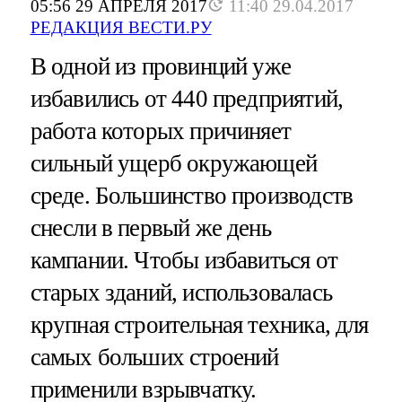
05:56 29 АПРЕЛЯ 2017
11:40 29.04.2017
РЕДАКЦИЯ ВЕСТИ.РУ
В одной из провинций уже
избавились от 440 предприятий,
работа которых причиняет
сильный ущерб окружающей
среде. Большинство производств
снесли в первый же день
кампании. Чтобы избавиться от
старых зданий, использовалась
крупная строительная техника, для
самых больших строений
применили взрывчатку.