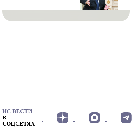
ИС ВЕСТИ
В
СОЦСЕТЯХ