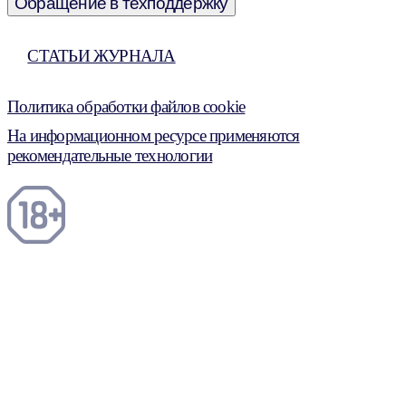
Обращение в техподдержку
СТАТЬИ ЖУРНАЛА
Политика обработки файлов cookie
На информационном ресурсе применяются
рекомендательные технологии