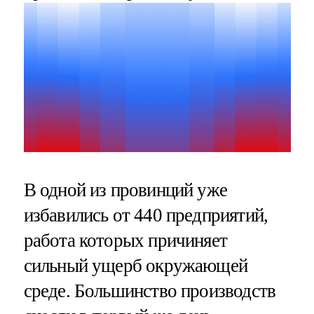
В одной из провинций уже
избавились от 440 предприятий,
работа которых причиняет
сильный ущерб окружающей
среде. Большинство производств