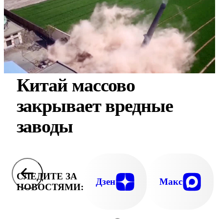
Китай массово
закрывает вредные
заводы
СЛЕДИТЕ ЗА
Дзен
Макс
НОВОСТЯМИ: