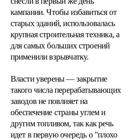
снесли в первый же день
кампании. Чтобы избавиться от
старых зданий, использовалась
крупная строительная техника, а
для самых больших строений
применили взрывчатку.
Власти уверены — закрытие
такого числа перерабатывающих
заводов не повлияет на
обеспечение страны углем и
другим топливом, так как речь
идет в первую очередь о "плохо