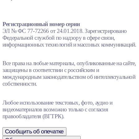
Регистрационный номер серии
ЭЛ № ФС 77-72266 от 24.01.2018. Зарегистрировано
Федеральной службой по надзору в сфере связи,
информационных технологий и массовых коммуникаций.
Все права на любые материалы, опубликованные на сайте,
защищены в соответствии с российским и
международным законодательством об интеллектуальной
собственности.
Любое использование текстовых, фото, аудио и
видеоматериалов возможно только с согласия
правообладателя (ВГТРК).
Сообщить об опечатке