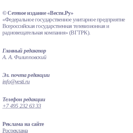
© Сетевое издание «Вести.Ру»
«Федеральное государственное унитарное предприятие
Всероссийская государственная телевизионная и
радиовещательная компания» (ВГТРК).
Главный редактор
А. А. Филипповский
Эл. почта редакции
info@vesti.ru
Телефон редакции
+7 495 232 63 33
Реклама на сайте
Росреклама