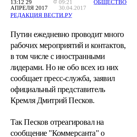
13:12 29
09:21
ОБЩЕСТВО
АПРЕЛЯ 2017
30.04.2017
РЕДАКЦИЯ ВЕСТИ.РУ
Путин ежедневно проводит много
рабочих мероприятий и контактов,
в том числе с иностранными
лидерами. Но не обо всех из них
сообщает пресс-служба, заявил
официальный представитель
Кремля Дмитрий Песков.
Так Песков отреагировал на
сообщение "Коммерсанта" о