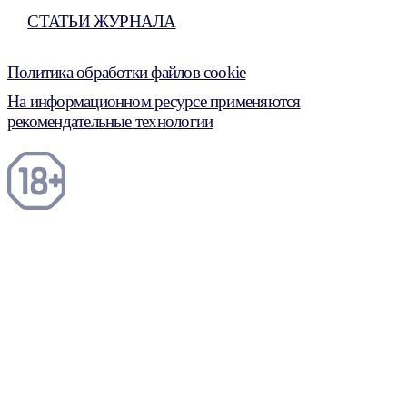
СТАТЬИ ЖУРНАЛА
Политика обработки файлов cookie
На информационном ресурсе применяются
рекомендательные технологии