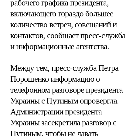
рабочего графика президента,
включающего гораздо большее
количество встреч, совещаний и
контактов, сообщает пресс-служба
и информационные агентства.
Между тем, пресс-служба Петра
Порошенко информацию о
телефонном разговоре президента
Украины с Путиным опровергла.
Администрации президента
Украины засекретила разговор с
Путиным, чтобы не давать