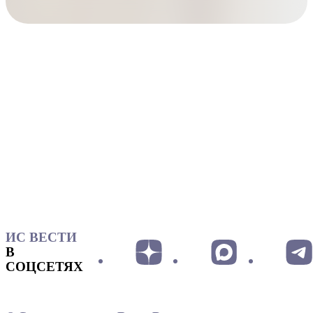
ИС ВЕСТИ
В
СОЦСЕТЯХ