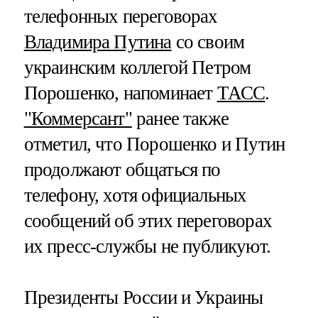
телефонных переговорах
Владимира Путина
со своим
украинским коллегой Петром
Порошенко, напоминает
ТАСС
.
"Коммерсант"
ранее также
отметил, что Порошенко и Путин
продолжают общаться по
телефону, хотя официальных
сообщений об этих переговорах
их пресс-службы не публикуют.
Президенты России и Украины