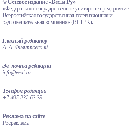
© Сетевое издание «Вести.Ру»
«Федеральное государственное унитарное предприятие
Всероссийская государственная телевизионная и
радиовещательная компания» (ВГТРК).
Главный редактор
А. А. Филипповский
Эл. почта редакции
info@vesti.ru
Телефон редакции
+7 495 232 63 33
Реклама на сайте
Росреклама