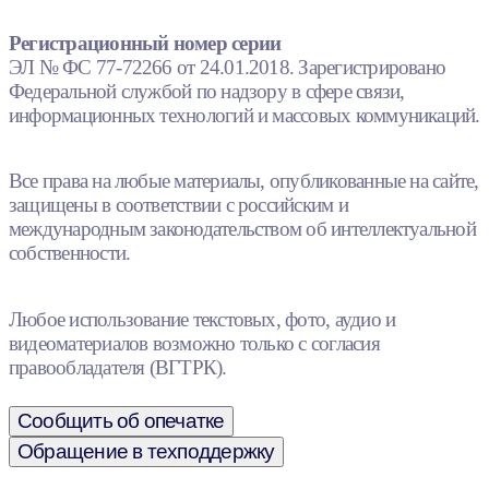
Регистрационный номер серии
ЭЛ № ФС 77-72266 от 24.01.2018. Зарегистрировано
Федеральной службой по надзору в сфере связи,
информационных технологий и массовых коммуникаций.
Все права на любые материалы, опубликованные на сайте,
защищены в соответствии с российским и
международным законодательством об интеллектуальной
собственности.
Любое использование текстовых, фото, аудио и
видеоматериалов возможно только с согласия
правообладателя (ВГТРК).
Сообщить об опечатке
Обращение в техподдержку