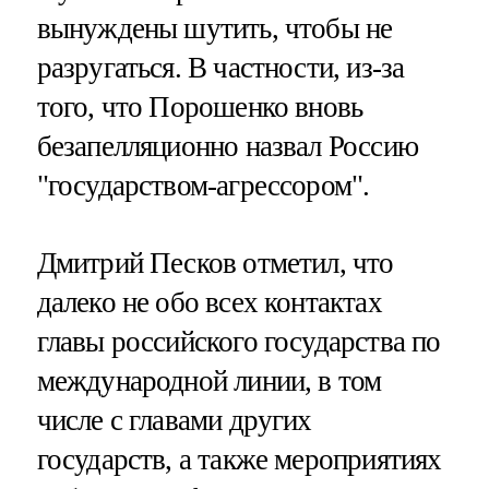
вынуждены шутить, чтобы не
разругаться. В частности, из-за
того, что Порошенко вновь
безапелляционно назвал Россию
"государством-агрессором".
Дмитрий Песков отметил, что
далеко не обо всех контактах
главы российского государства по
международной линии, в том
числе с главами других
государств, а также мероприятиях