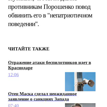
противникам Порошенко повод
обвинить его в "непатриотичном
поведении".
ЧИТАЙТЕ ТАКЖЕ
Отражение атаки беспилотников идет в
Краснодаре
12:06
Отец Маска сделал неожиданное
заявление о санкциях Запада
07:40