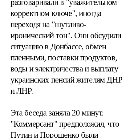
разговаривали в "уважительном
корректном ключе", иногда
переходя на "шутливо-
иронический тон". Они обсудили
ситуацию в Донбассе, обмен
пленными, поставки продуктов,
воды и электричества и выплату
украинских пенсий жителям ДНР
и ЛНР.
Эта беседа заняла 20 минут.
"Коммерсант" предположил, что
Путин и Порошенко были