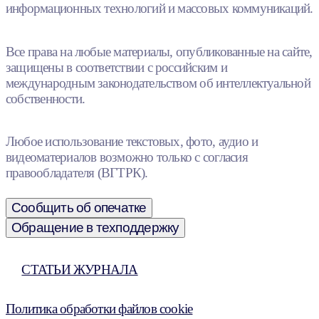
информационных технологий и массовых коммуникаций.
Все права на любые материалы, опубликованные на сайте,
защищены в соответствии с российским и
международным законодательством об интеллектуальной
собственности.
Любое использование текстовых, фото, аудио и
видеоматериалов возможно только с согласия
правообладателя (ВГТРК).
Сообщить об опечатке
Обращение в техподдержку
СТАТЬИ ЖУРНАЛА
Политика обработки файлов cookie