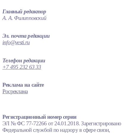
Главный редактор
А. А. Филипповский
Эл. почта редакции
info@vesti.ru
Телефон редакции
+7 495 232 63 33
Реклама на сайте
Росреклама
Регистрационный номер серии
ЭЛ № ФС 77-72266 от 24.01.2018. Зарегистрировано
Федеральной службой по надзору в сфере связи,