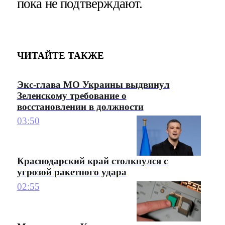
пока не подтверждают.
ЧИТАЙТЕ ТАКЖЕ
Экс-глава МО Украины выдвинул
Зеленскому требование о
восстановлении в должности
03:50
Краснодарский край столкнулся с
угрозой ракетного удара
02:55