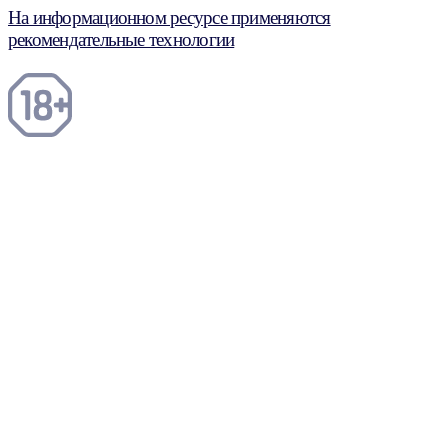
На информационном ресурсе применяются
рекомендательные технологии