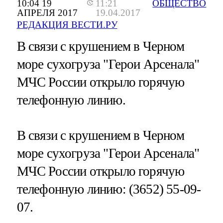
10:04 19
11:21
ОБЩЕСТВО
АПРЕЛЯ 2017
19.04.2017
РЕДАКЦИЯ ВЕСТИ.РУ
В связи с крушением в Черном
море сухогруза "Герои Арсенала"
МЧС России открыло горячую
телефонную линию.
В связи с крушением в Черном
море сухогруза "Герои Арсенала"
МЧС России открыло горячую
телефонную линию: (3652) 55-09-
07.