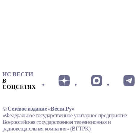
ИС ВЕСТИ
В
СОЦСЕТЯХ
© Сетевое издание «Вести.Ру»
«Федеральное государственное унитарное предприятие
Всероссийская государственная телевизионная и
радиовещательная компания» (ВГТРК).