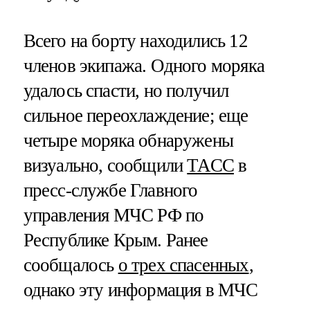
Всего на борту находились 12
членов экипажа. Одного моряка
удалось спасти, но получил
сильное переохлаждение; еще
четыре моряка обнаружены
визуально, сообщили
ТАСС
в
пресс-службе Главного
управления МЧС РФ по
Республике Крым. Ранее
сообщалось
о трех спасенных
,
однако эту информация в МЧС