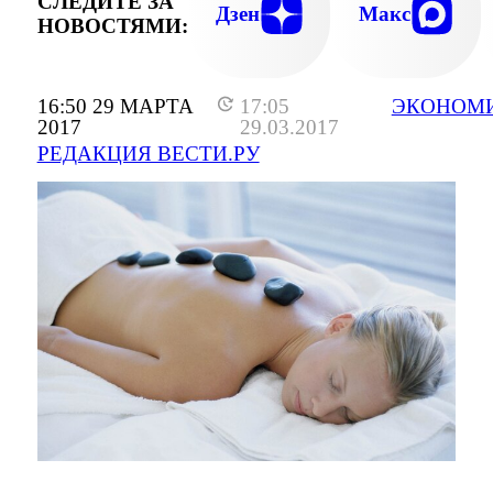
СЛЕДИТЕ ЗА
Дзен
Макс
НОВОСТЯМИ:
16:50 29 МАРТА
17:05
ЭКОНОМ
2017
29.03.2017
РЕДАКЦИЯ ВЕСТИ.РУ