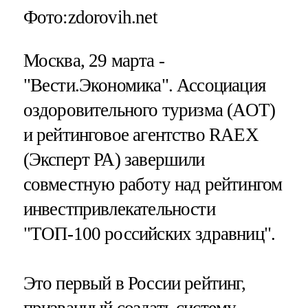
Фото:zdorovih.net
Москва, 29 марта -
"Вести.Экономика".
Ассоциация
оздоровительного туризма (АОТ)
и рейтинговое агентство RAEX
(Эксперт РА) завершили
совместную работу над рейтингом
инвестпривлекательности
"ТОП-100 российских здравниц".
Это первый в России рейтинг,
призванный создать систему