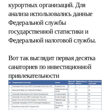
курортных организаций. Для
анализа использовались данные
Федеральной службы
государственной статистики и
Федеральной налоговой службы.
Вот так выглядит первая десятка
санаториев по инвестиционной
привлекательности