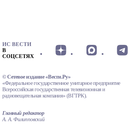
ИС ВЕСТИ
В
СОЦСЕТЯХ
© Сетевое издание «Вести.Ру»
«Федеральное государственное унитарное предприятие
Всероссийская государственная телевизионная и
радиовещательная компания» (ВГТРК).
Главный редактор
А. А. Филипповский