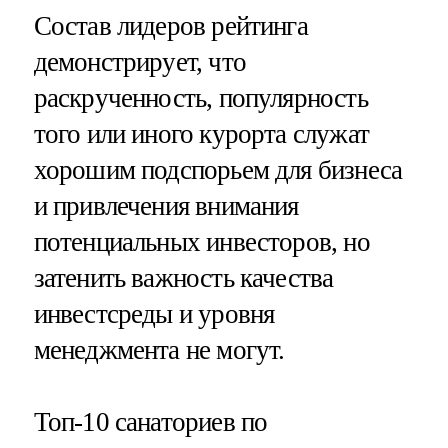
Состав лидеров рейтинга
демонстрирует, что
раскрученность, популярность
того или иного курорта служат
хорошим подспорьем для бизнеса
и привлечения внимания
потенциальных инвесторов, но
затенить важность качества
инвестсреды и уровня
менеджмента не могут.
Топ-10 санаториев по