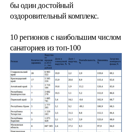
бы один достойный
оздоровительный комплекс.
10 регионов с наибольшим числом
санаториев из топ-100