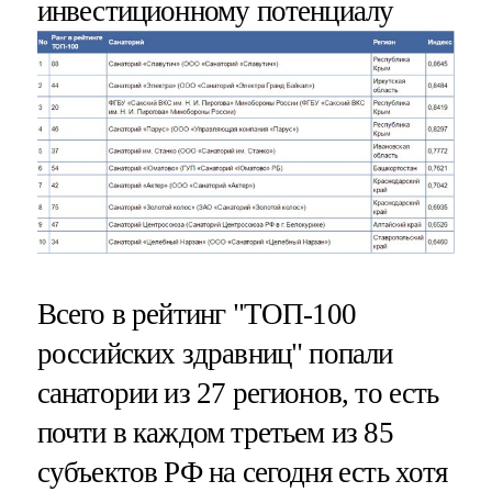
инвестиционному потенциалу
Всего в рейтинг "ТОП-100
российских здравниц" попали
санатории из 27 регионов, то есть
почти в каждом третьем из 85
субъектов РФ на сегодня есть хотя