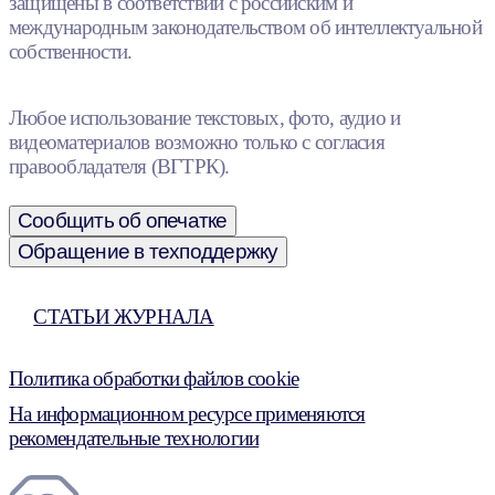
защищены в соответствии с российским и
международным законодательством об интеллектуальной
собственности.
Любое использование текстовых, фото, аудио и
видеоматериалов возможно только с согласия
правообладателя (ВГТРК).
Сообщить об опечатке
Обращение в техподдержку
СТАТЬИ ЖУРНАЛА
Политика обработки файлов cookie
На информационном ресурсе применяются
рекомендательные технологии