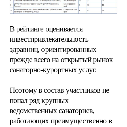
В рейтинге оценивается
инвестпривлекательность
здравниц, ориентированных
прежде всего на открытый рынок
санаторно-курортных услуг.
Поэтому в состав участников не
попал ряд крупных
ведомственных санаториев,
работающих преимущественно в