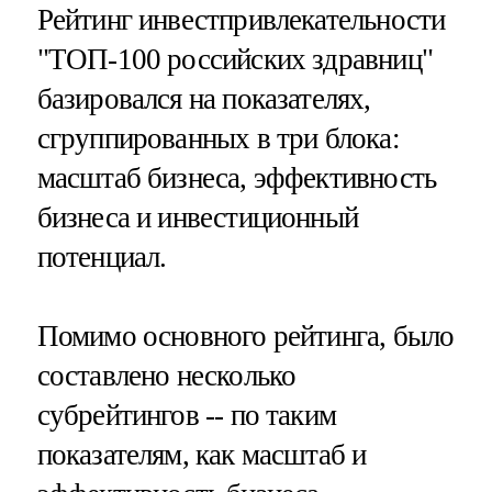
Рейтинг инвестпривлекательности
"ТОП-100 российских здравниц"
базировался на показателях,
сгруппированных в три блока:
масштаб бизнеса, эффективность
бизнеса и инвестиционный
потенциал.
Помимо основного рейтинга, было
составлено несколько
субрейтингов -- по таким
показателям, как масштаб и