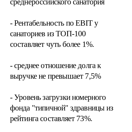
среднероссийского санатория
- Рентабельность по EBIT у
санаториев из ТОП-100
составляет чуть более 1%.
- среднее отношение долга к
выручке не превышает 7,5%
- Уровень загрузки номерного
фонда "типичной" здравницы из
рейтинга составляет 73%.