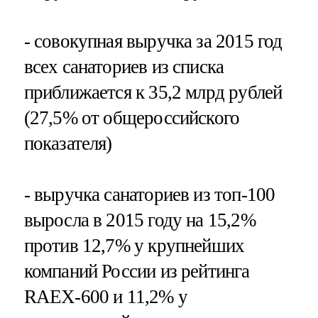
- совокупная выручка за 2015 год
всех санаториев из списка
приближается к 35,2 млрд рублей
(27,5% от общероссийского
показателя)
- выручка санаториев из топ-100
выросла в 2015 году на 15,2%
против 12,7% у крупнейших
компаний России из рейтинга
RAEX-600 и 11,2% у