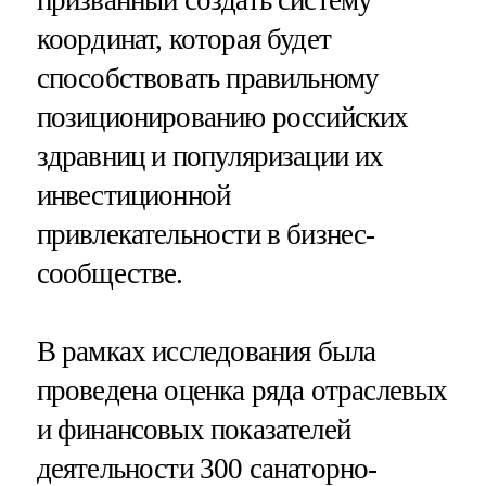
координат, которая будет
способствовать правильному
позиционированию российских
здравниц и популяризации их
инвестиционной
привлекательности в бизнес-
сообществе.
В рамках исследования была
проведена оценка ряда отраслевых
и финансовых показателей
деятельности 300 санаторно-