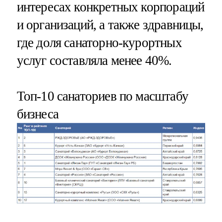
интересах конкретных корпораций
и организаций, а также здравницы,
где доля санаторно-курортных
услуг составляла менее 40%.
Топ-10 санаториев по масштабу
бизнеса