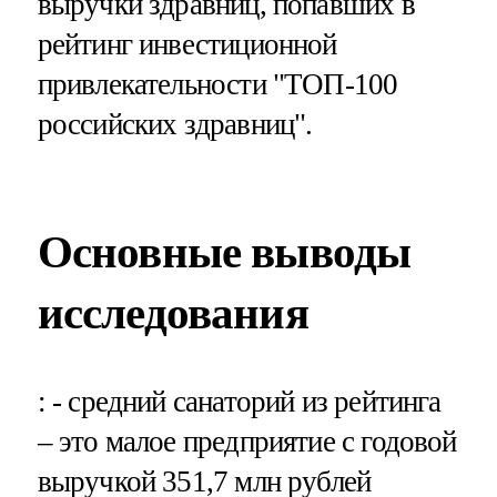
выручки здравниц, попавших в
рейтинг инвестиционной
привлекательности "ТОП-100
российских здравниц".
Основные выводы
исследования
: - средний санаторий из рейтинга
– это малое предприятие с годовой
выручкой 351,7 млн рублей