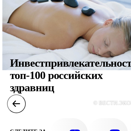
Инвестпривлекательност
топ-100 российских
здравниц
© ВЕСТИ.ЭК