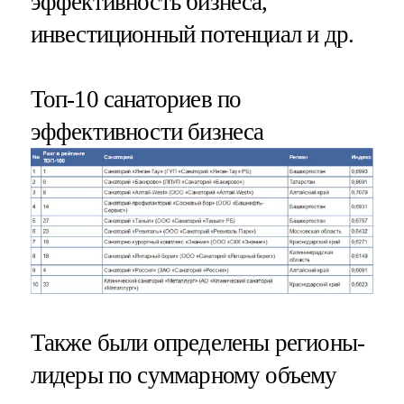
эффективность бизнеса,
инвестиционный потенциал и др.
Топ-10 санаториев по
эффективности бизнеса
Также были определены регионы-
лидеры по суммарному объему