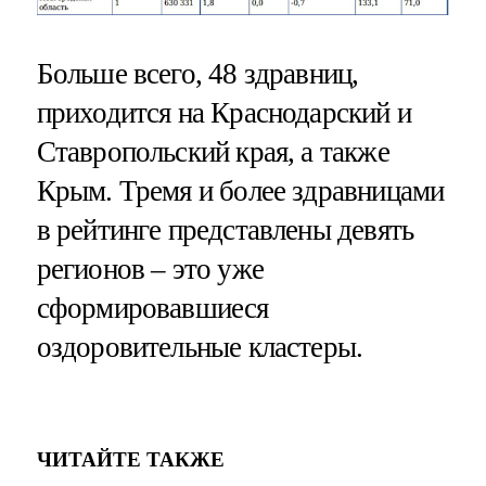
Больше всего, 48 здравниц,
приходится на Краснодарский и
Ставропольский края, а также
Крым. Тремя и более здравницами
в рейтинге представлены девять
регионов – это уже
сформировавшиеся
оздоровительные кластеры.
ЧИТАЙТЕ ТАКЖЕ