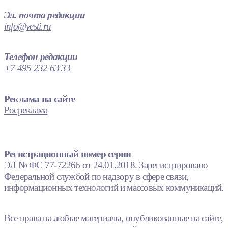
Эл. почта редакции
info@vesti.ru
Телефон редакции
+7 495 232 63 33
Реклама на сайте
Росреклама
Регистрационный номер серии
ЭЛ № ФС 77-72266 от 24.01.2018. Зарегистрировано
Федеральной службой по надзору в сфере связи,
информационных технологий и массовых коммуникаций.
Все права на любые материалы, опубликованные на сайте,