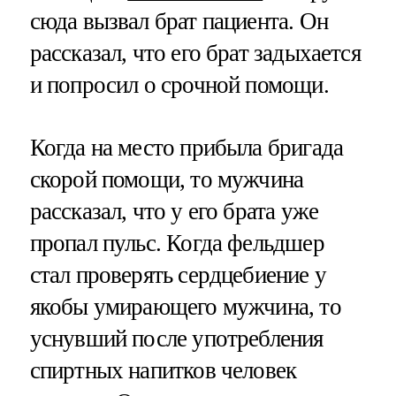
сюда вызвал брат пациента. Он
рассказал, что его брат задыхается
и попросил о срочной помощи.
Когда на место прибыла бригада
скорой помощи, то мужчина
рассказал, что у его брата уже
пропал пульс. Когда фельдшер
стал проверять сердцебиение у
якобы умирающего мужчина, то
уснувший после употребления
спиртных напитков человек