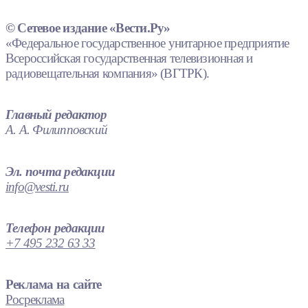
© Сетевое издание «Вести.Ру»
«Федеральное государственное унитарное предприятие
Всероссийская государственная телевизионная и
радиовещательная компания» (ВГТРК).
Главный редактор
А. А. Филипповский
Эл. почта редакции
info@vesti.ru
Телефон редакции
+7 495 232 63 33
Реклама на сайте
Росреклама