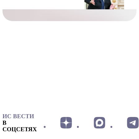
ИС ВЕСТИ
В
СОЦСЕТЯХ