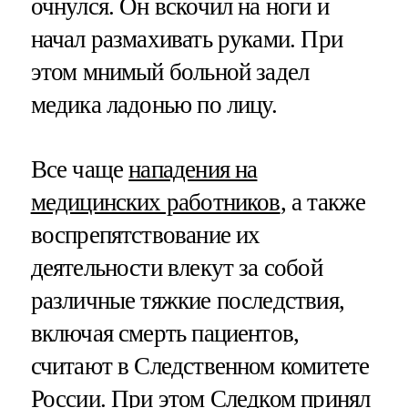
очнулся. Он вскочил на ноги и
начал размахивать руками. При
этом мнимый больной задел
медика ладонью по лицу.
Все чаще
нападения на
медицинских работников
, а также
воспрепятствование их
деятельности влекут за собой
различные тяжкие последствия,
включая смерть пациентов,
считают в Следственном комитете
России. При этом Следком принял