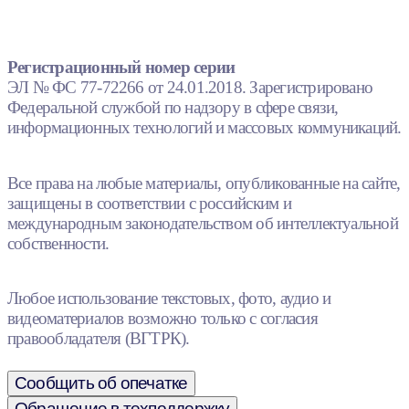
Регистрационный номер серии
ЭЛ № ФС 77-72266 от 24.01.2018. Зарегистрировано
Федеральной службой по надзору в сфере связи,
информационных технологий и массовых коммуникаций.
Все права на любые материалы, опубликованные на сайте,
защищены в соответствии с российским и
международным законодательством об интеллектуальной
собственности.
Любое использование текстовых, фото, аудио и
видеоматериалов возможно только с согласия
правообладателя (ВГТРК).
Сообщить об опечатке
Обращение в техподдержку