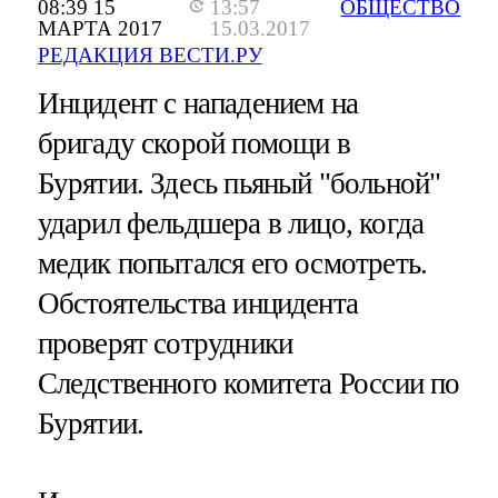
08:39 15
13:57
ОБЩЕСТВО
МАРТА 2017
15.03.2017
РЕДАКЦИЯ ВЕСТИ.РУ
Инцидент с нападением на
бригаду скорой помощи в
Бурятии. Здесь пьяный "больной"
ударил фельдшера в лицо, когда
медик попытался его осмотреть.
Обстоятельства инцидента
проверят сотрудники
Следственного комитета России по
Бурятии.