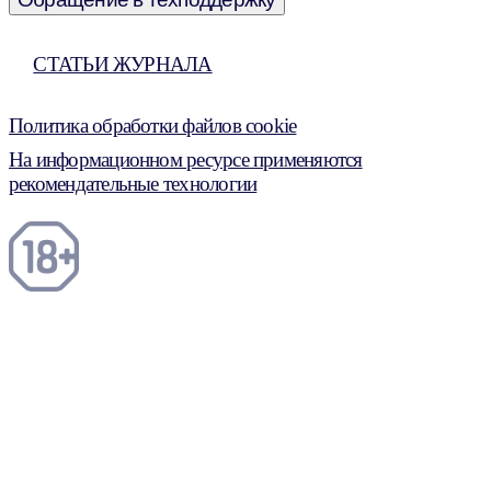
СТАТЬИ ЖУРНАЛА
Политика обработки файлов cookie
На информационном ресурсе применяются
рекомендательные технологии