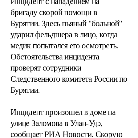
Инцидент с нападением на
бригаду скорой помощи в
Бурятии. Здесь пьяный "больной"
ударил фельдшера в лицо, когда
медик попытался его осмотреть.
Обстоятельства инцидента
проверят сотрудники
Следственного комитета России по
Бурятии.
Инцидент произошел в доме на
улице Заломова в Улан-Удэ,
сообщает
РИА Новости
. Скорую