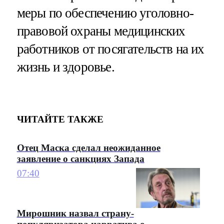
меры по обеспечению уголовно-
правовой охраны медицинских
работников от посягательств на их
жизнь и здоровье.
ЧИТАЙТЕ ТАКЖЕ
Отец Маска сделал неожиданное
заявление о санкциях Запада
07:40
Мирошник назвал страну-