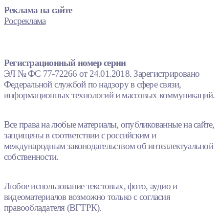
Реклама на сайте
Росреклама
Регистрационный номер серии
ЭЛ № ФС 77-72266 от 24.01.2018. Зарегистрировано
Федеральной службой по надзору в сфере связи,
информационных технологий и массовых коммуникаций.
Все права на любые материалы, опубликованные на сайте,
защищены в соответствии с российским и
международным законодательством об интеллектуальной
собственности.
Любое использование текстовых, фото, аудио и
видеоматериалов возможно только с согласия
правообладателя (ВГТРК).