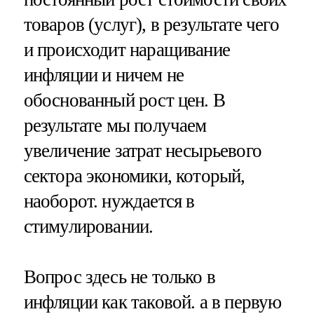
товаров (услуг), в результате чего
и происходит наращивание
инфляции и ничем не
обоснованный рост цен. В
результате мы получаем
увеличение затрат несырьевого
сектора экономики, который,
наоборот. нуждается в
стимулировании.
Вопрос здесь не только в
инфляции как таковой. а в первую