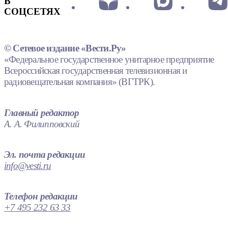
В
СОЦСЕТЯХ
© Сетевое издание «Вести.Ру»
«Федеральное государственное унитарное предприятие
Всероссийская государственная телевизионная и
радиовещательная компания» (ВГТРК).
Главный редактор
А. А. Филипповский
Эл. почта редакции
info@vesti.ru
Телефон редакции
+7 495 232 63 33