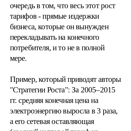
очередь в том, что весь этот рост
тарифов - прямые издержки
бизнеса, которые он вынужден
перекладывать на конечного
потребителя, и то не в полной
мере.
Пример, который приводят авторы
"Стратегии Роста": За 2005–2015
гг. средняя конечная цена на
электроэнергию выросла в 3 раза,
а его сетевая оставляющая