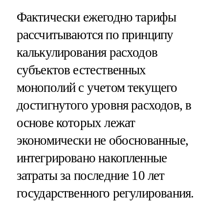
Фактически ежегодно тарифы
рассчитываются по принципу
калькулирования расходов
субъектов естественных
монополий с учетом текущего
достигнутого уровня расходов, в
основе которых лежат
экономически не обоснованные,
интегрировано накопленные
затраты за последние 10 лет
государственного регулирования.