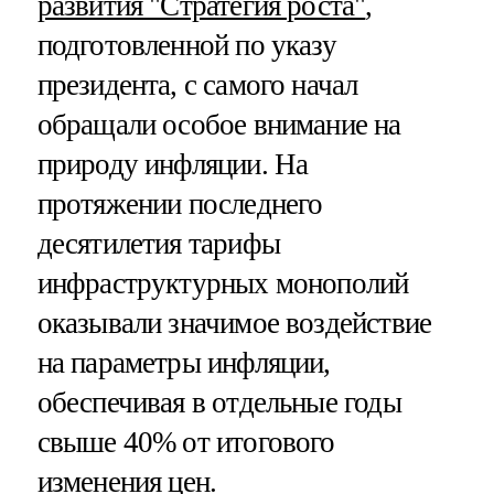
развития "Стратегия роста"
,
подготовленной по указу
президента, с самого начал
обращали особое внимание на
природу инфляции. На
протяжении последнего
десятилетия тарифы
инфраструктурных монополий
оказывали значимое воздействие
на параметры инфляции,
обеспечивая в отдельные годы
свыше 40% от итогового
изменения цен.