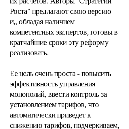
их расчетов. Авторы "Стратегии
Роста" предлагают свою версию
и,, обладая наличием
компетентных экспертов, готовы в
кратчайшие сроки эту реформу
реализовать.
Ее цель очень проста - повысить
эффективность управления
монополий, ввести контроль за
установлением тарифов, что
автоматически приведет к
снижению тарифов, подчеркиваем,