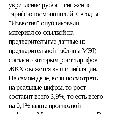
укрепление рубля и снижение
тарифов госмонополий. Сегодня
"Известия" опубликовали
материал со ссылкой на
предварительные данные из
предварительной таблицы МЭР,
согласно которым рост тарифов
ЖКХ окажется выше инфляции.
На самом деле, если посмотреть
на реальные цифры, то рост
составит всего 3,9%, то есть всего
на 0,1% выше прогнозной