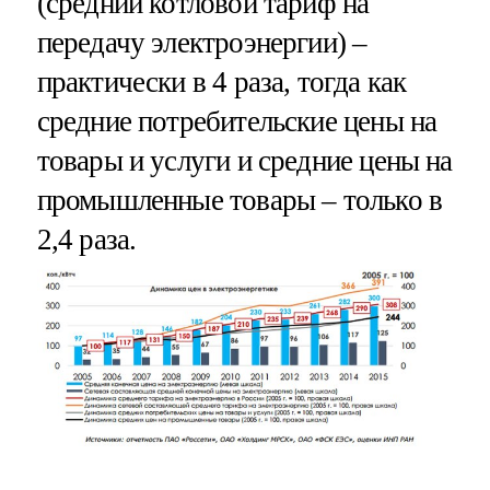
(средний котловой тариф на
передачу электроэнергии) –
практически в 4 раза, тогда как
средние потребительские цены на
товары и услуги и средние цены на
промышленные товары – только в
2,4 раза.