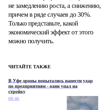
не замедлению роста, а снижению,
причем в ряде случаев до 30%.
Только представьте, какой
экономический эффект от этого
можно получить.
ЧИТАЙТЕ ТАКЖЕ
В Уфе дроны попытались нанести удар
по предприятиям - один упал на
стройку
08:46