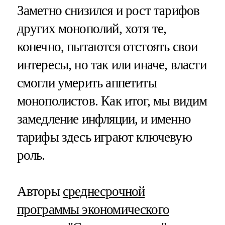
Заметно снизился и рост тарифов
других монополий, хотя те,
конечно, пытаются отстоять свои
интересы, но так или иначе, власти
смогли умерить аппетиты
монополистов. Как итог, мы видим
замедление инфляции, и именно
тарифы здесь играют ключевую
роль.
Авторы
среднесрочной
программы экономического