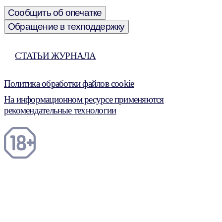
Сообщить об опечатке
Обращение в техподдержку
СТАТЬИ ЖУРНАЛА
Политика обработки файлов cookie
На информационном ресурсе применяются
рекомендательные технологии