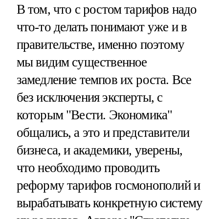
В том, что с ростом тарифов надо
что-то делать понимают уже и в
правительстве, именно поэтому
мы видим существенное
замедление темпов их роста. Все
без исключения эксперты, с
которым "Вести. Экономика"
общались, а это и представители
бизнеса, и академики, уверены,
что необходимо проводить
реформу тарифов госмонополий и
вырабатывать конкретную систему