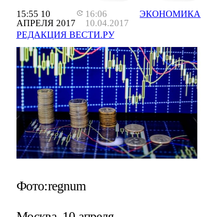
15:55 10
16:06
ЭКОНОМИКА
АПРЕЛЯ 2017
10.04.2017
РЕДАКЦИЯ ВЕСТИ.РУ
Фото:regnum
Москва, 10 апреля -