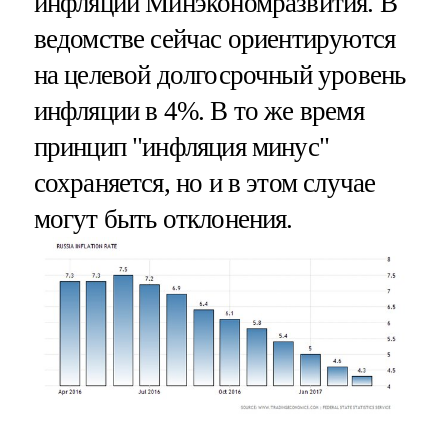
инфляции Минэкономразвития. В
ведомстве сейчас ориентируются
на целевой долгосрочный уровень
инфляции в 4%. В то же время
принцип "инфляция минус"
сохраняется, но и в этом случае
могут быть отклонения.