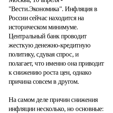
"Вести.Экономика".
Инфляция в
России сейчас находится на
историческом минимуме.
Центральный банк проводит
жесткую денежно-кредитную
политику, сдувая спрос, и
полагает, что именно она приводит
к снижению роста цен, однако
причина совсем в другом.
На самом деле причин снижения
инфляции несколько, но основные: