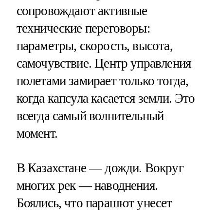
сопровождают активные
технические переговоры:
параметры, скорость, высота,
самочувствие. Центр управления
полетами замирает только тогда,
когда капсула касается земли. Это
всегда самый волнительный
момент.
В Казахстане — дожди. Вокруг
многих рек — наводнения.
Боялись, что парашют унесет