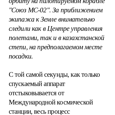
орбиту на пилотируемом корабле
"Союз МС-02". За приближением
экипажа к Земле внимательно
следили как в Центре управления
полетами, так и в казахстанской
степи, на предполагаемом месте
посадки.
C той самой секунды, как только
спускаемый аппарат
отстыковывается от
Международной космической
станции, весь процесс