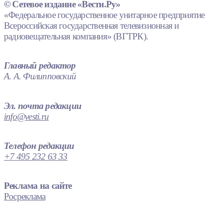
© Сетевое издание «Вести.Ру»
«Федеральное государственное унитарное предприятие
Всероссийская государственная телевизионная и
радиовещательная компания» (ВГТРК).
Главный редактор
А. А. Филипповский
Эл. почта редакции
info@vesti.ru
Телефон редакции
+7 495 232 63 33
Реклама на сайте
Росреклама