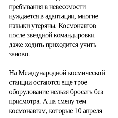
пребывания в невесомости
нуждается в адаптации, многие
навыки утеряны. Космонавтов
после звездной командировки
даже ходить приходится учить
заново.
На Международной космической
станции остаются еще трое —
оборудование нельзя бросать без
присмотра. А на смену тем
космонавтам, которые 10 апреля