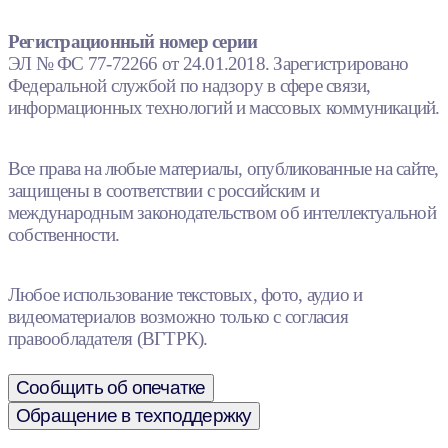
Регистрационный номер серии
ЭЛ № ФС 77-72266 от 24.01.2018. Зарегистрировано
Федеральной службой по надзору в сфере связи,
информационных технологий и массовых коммуникаций.
Все права на любые материалы, опубликованные на сайте,
защищены в соответствии с российским и
международным законодательством об интеллектуальной
собственности.
Любое использование текстовых, фото, аудио и
видеоматериалов возможно только с согласия
правообладателя (ВГТРК).
Сообщить об опечатке
Обращение в техподдержку