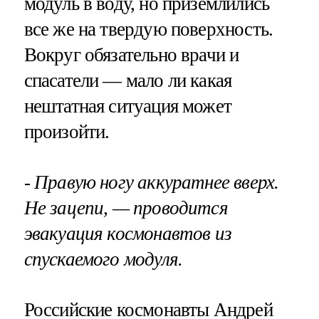
модуль в воду, но приземлились
все же на твердую поверхность.
Вокруг обязательно врачи и
спасатели — мало ли какая
нештатная ситуация может
произойти.
- Правую ногу аккуратнее вверх.
Не зацепи, — проводится
эвакуация космонавтов из
спускаемого модуля.
Российские космонавты Андрей