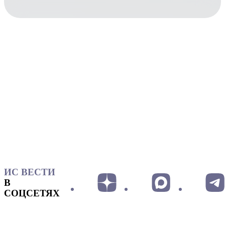
ИС ВЕСТИ
В
СОЦСЕТЯХ