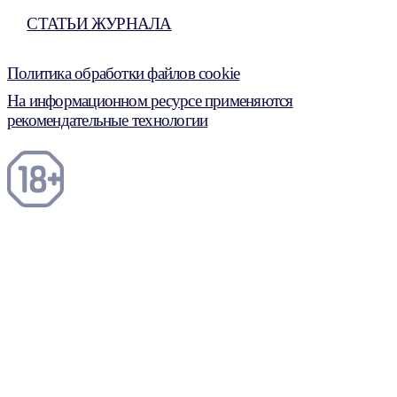
СТАТЬИ ЖУРНАЛА
Политика обработки файлов cookie
На информационном ресурсе применяются
рекомендательные технологии