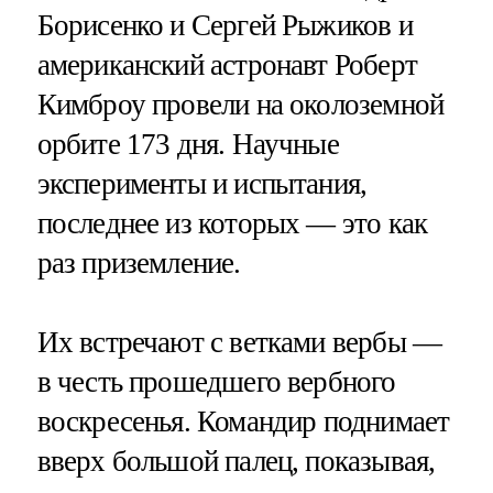
Борисенко и Сергей Рыжиков и
американский астронавт Роберт
Кимброу провели на околоземной
орбите 173 дня. Научные
эксперименты и испытания,
последнее из которых — это как
раз приземление.
Их встречают с ветками вербы —
в честь прошедшего вербного
воскресенья. Командир поднимает
вверх большой палец, показывая,