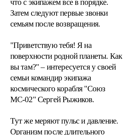
что с экипажем все в порядке.
Затем следуют первые звонки
семьям после возвращения.
"Приветствую тебя! Я на
поверхности родной планеты. Как
вы там?" – интересуется у своей
семьи командир экипажа
космического корабля "Союз
МС-02" Сергей Рыжиков.
Тут же меряют пульс и давление.
Организм после длительного