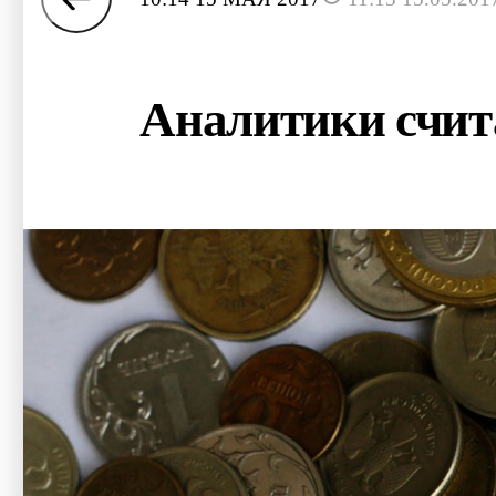
Аналитики счита