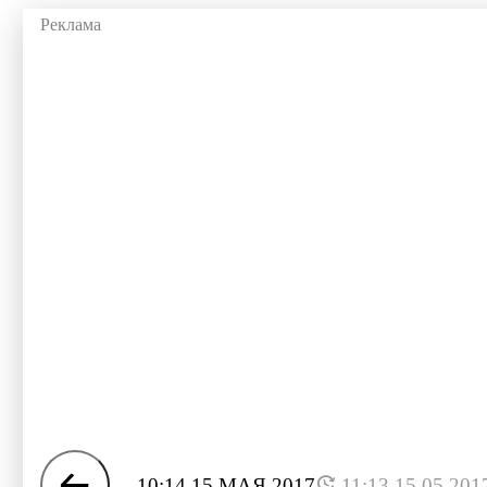
10:14 15 МАЯ 2017
11:13 15.05.201