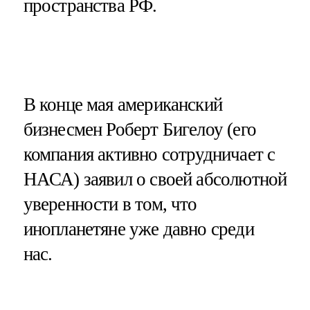
пространства РФ.
В конце мая американский
бизнесмен Роберт Бигелоу (его
компания активно сотрудничает с
НАСА) заявил о своей абсолютной
уверенности в том, что
инопланетяне уже давно среди
нас.