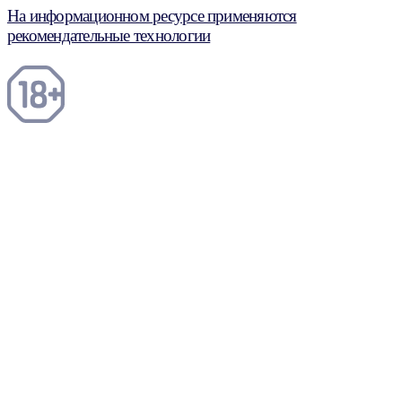
На информационном ресурсе применяются
рекомендательные технологии