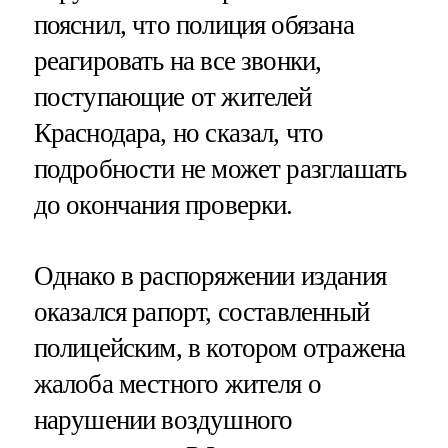
пояснил, что полиция обязана
реагировать на все звонки,
поступающие от жителей
Краснодара, но сказал, что
подробности не может разглашать
до окончания проверки.
Однако в распоряжении издания
оказался рапорт, составленный
полицейским, в котором отражена
жалоба местного жителя о
нарушении воздушного