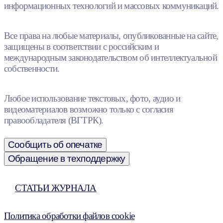
информационных технологий и массовых коммуникаций.
Все права на любые материалы, опубликованные на сайте,
защищены в соответствии с российским и
международным законодательством об интеллектуальной
собственности.
Любое использование текстовых, фото, аудио и
видеоматериалов возможно только с согласия
правообладателя (ВГТРК).
Сообщить об опечатке
Обращение в техподдержку
СТАТЬИ ЖУРНАЛА
Политика обработки файлов cookie