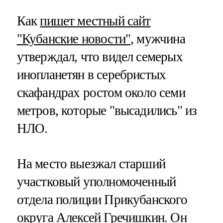
Как
пишет местный сайт
"Кубанские новости"
, мужчина
утверждал, что видел семерых
инопланетян в серебристых
скафандрах ростом около семи
метров, которые "высадились" из
НЛО.
На место выезжал старший
участковый уполномоченный
отдела полиции Прикубанского
округа Алексей Гречишкин. Он