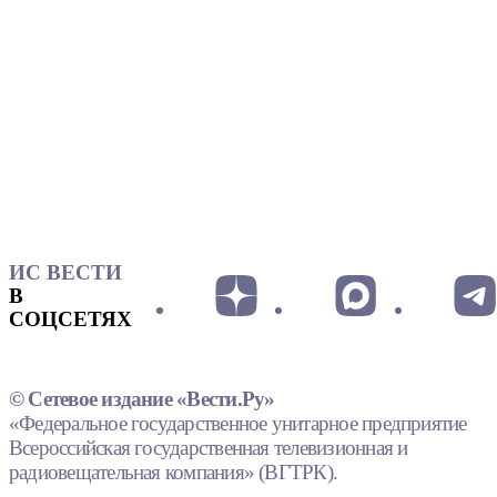
ИС ВЕСТИ
В
СОЦСЕТЯХ
© Сетевое издание «Вести.Ру»
«Федеральное государственное унитарное предприятие
Всероссийская государственная телевизионная и
радиовещательная компания» (ВГТРК).