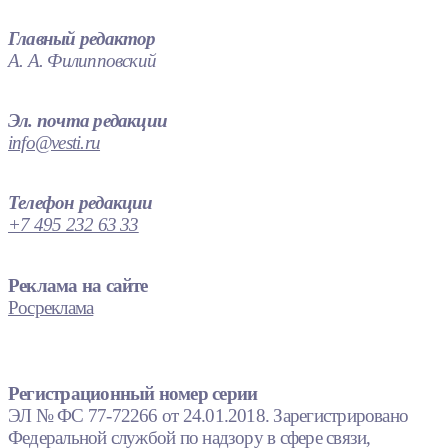
Главный редактор
А. А. Филипповский
Эл. почта редакции
info@vesti.ru
Телефон редакции
+7 495 232 63 33
Реклама на сайте
Росреклама
Регистрационный номер серии
ЭЛ № ФС 77-72266 от 24.01.2018. Зарегистрировано
Федеральной службой по надзору в сфере связи,