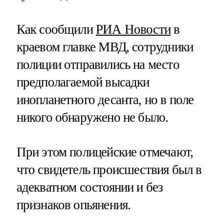
Как сообщили
РИА Новости
в
краевом главке МВД, сотрудники
полиции отправились на место
предполагаемой высадки
инопланетного десанта, но в поле
никого обнаружено не было.
При этом полицейские отмечают,
что свидетель происшествия был в
адекватном состоянии и без
признаков опьянения.