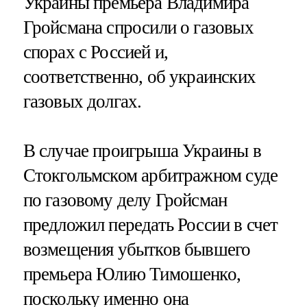
Украины премьера Владимира
Гройсмана спросили о газовых
спорах с Россией и,
соответственно, об украинских
газовых долгах.
В случае проигрыша Украины в
Стокгольмском арбитражном суде
по газовому делу Гройсман
предложил передать России в счет
возмещения убытков бывшего
премьера Юлию Тимошенко,
поскольку именно она