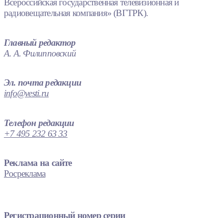
Всероссийская государственная телевизионная и
радиовещательная компания» (ВГТРК).
Главный редактор
А. А. Филипповский
Эл. почта редакции
info@vesti.ru
Телефон редакции
+7 495 232 63 33
Реклама на сайте
Росреклама
Регистрационный номер серии