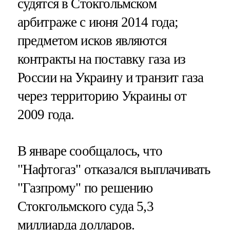
судятся в Стокгольмском
арбитраже с июня 2014 года;
предметом исков являются
контракты на поставку газа из
России на Украину и транзит газа
через территорию Украины от
2009 года.
В январе сообщалось, что
"Нафтогаз" отказался выплачивать
"Газпрому" по решению
Стокгольмского суда 5,3
миллиарда долларов.