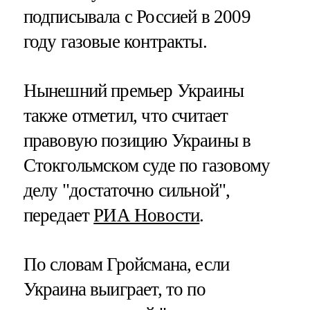
подписывала с Россией в 2009
году газовые контракты.
Нынешний премьер Украины
также отметил, что считает
правовую позицию Украины в
Стокгольмском суде по газовому
делу "достаточно сильной",
передает
РИА Новости
.
По словам Гройсмана, если
Украина выиграет, то по