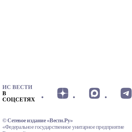
ИС ВЕСТИ
В
СОЦСЕТЯХ
© Сетевое издание «Вести.Ру»
«Федеральное государственное унитарное предприятие