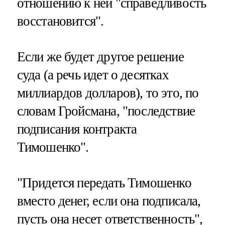
отношению к ней "справедливость
восстановится".
Если же будет другое решение
суда (а речь идет о десятках
миллиардов долларов), то это, по
словам Гройсмана, "последствие
подписания контракта
Тимошенко".
"Придется передать Тимошенко
вместо денег, если она подписала,
пусть она несет ответственность",