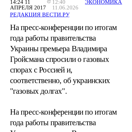
14:24 11
12:40
ЭКОНОМИКА
АПРЕЛЯ 2017
11.06.2026
РЕДАКЦИЯ ВЕСТИ.РУ
На пресс-конференции по итогам
года работы правительства
Украины премьера Владимира
Гройсмана спросили о газовых
спорах с Россией и,
соответственно, об украинских
"газовых долгах".
На пресс-конференции по итогам
года работы правительства