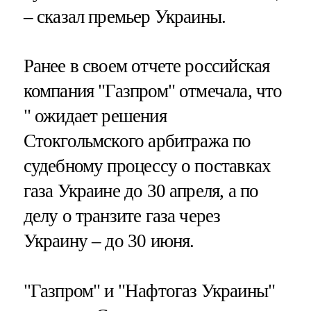
– сказал премьер Украины.
Ранее в своем отчете российская
компания "Газпром" отмечала, что
" ожидает решения
Стокгольмского арбитража по
судебному процессу о поставках
газа Украине до 30 апреля, а по
делу о транзите газа через
Украину – до 30 июня.
"Газпром" и "Нафтогаз Украины"