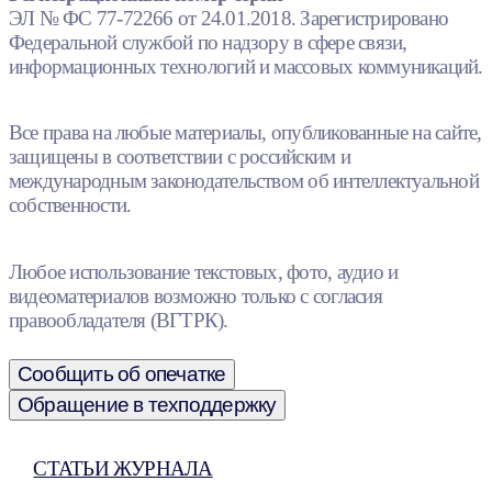
ЭЛ № ФС 77-72266 от 24.01.2018. Зарегистрировано
Федеральной службой по надзору в сфере связи,
информационных технологий и массовых коммуникаций.
Все права на любые материалы, опубликованные на сайте,
защищены в соответствии с российским и
международным законодательством об интеллектуальной
собственности.
Любое использование текстовых, фото, аудио и
видеоматериалов возможно только с согласия
правообладателя (ВГТРК).
Сообщить об опечатке
Обращение в техподдержку
СТАТЬИ ЖУРНАЛА