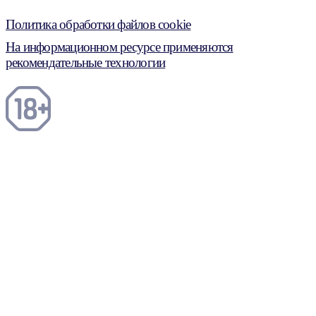
Политика обработки файлов cookie
На информационном ресурсе применяются
рекомендательные технологии