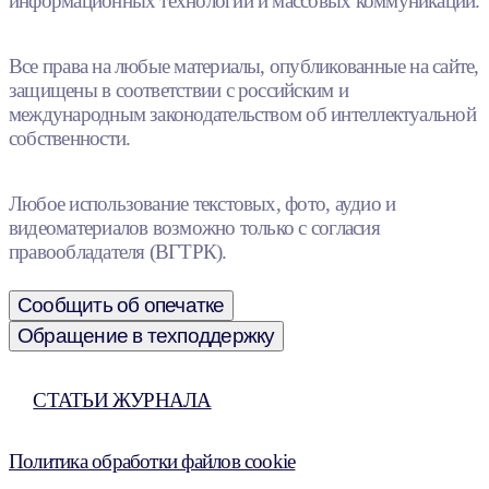
информационных технологий и массовых коммуникаций.
Все права на любые материалы, опубликованные на сайте,
защищены в соответствии с российским и
международным законодательством об интеллектуальной
собственности.
Любое использование текстовых, фото, аудио и
видеоматериалов возможно только с согласия
правообладателя (ВГТРК).
Сообщить об опечатке
Обращение в техподдержку
СТАТЬИ ЖУРНАЛА
Политика обработки файлов cookie