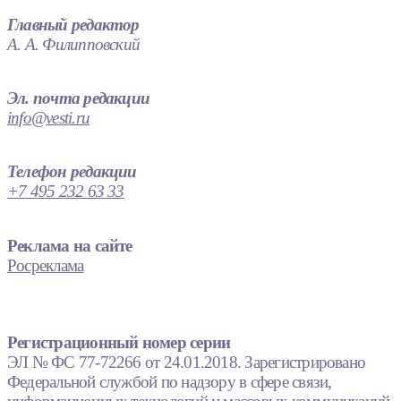
Главный редактор
А. А. Филипповский
Эл. почта редакции
info@vesti.ru
Телефон редакции
+7 495 232 63 33
Реклама на сайте
Росреклама
Регистрационный номер серии
ЭЛ № ФС 77-72266 от 24.01.2018. Зарегистрировано
Федеральной службой по надзору в сфере связи,