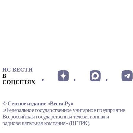
ИС ВЕСТИ
В
СОЦСЕТЯХ
© Сетевое издание «Вести.Ру»
«Федеральное государственное унитарное предприятие
Всероссийская государственная телевизионная и
радиовещательная компания» (ВГТРК).