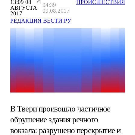
13:09 08
ПРОИСШЕСТВИЯ
04:39
АВГУСТА
09.08.2017
2017
РЕДАКЦИЯ ВЕСТИ.РУ
В Твери произошло частичное
обрушение здания речного
вокзала: разрушено перекрытие и