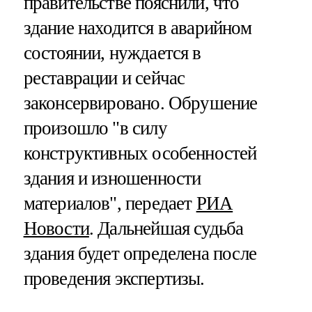
правительстве пояснили, что
здание находится в аварийном
состоянии, нуждается в
реставрации и сейчас
законсервировано. Обрушение
произошло "в силу
конструктивных особенностей
здания и изношенности
материалов", передает
РИА
Новости
. Дальнейшая судьба
здания будет определена после
проведения экспертизы.