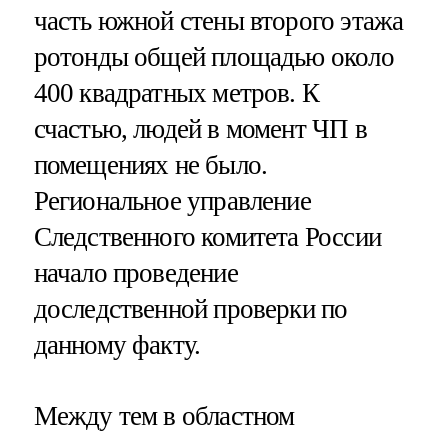
часть южной стены второго этажа
ротонды общей площадью около
400 квадратных метров. К
счастью, людей в момент ЧП в
помещениях не было.
Региональное управление
Следственного комитета России
начало проведение
доследственной проверки по
данному факту.
Между тем в областном