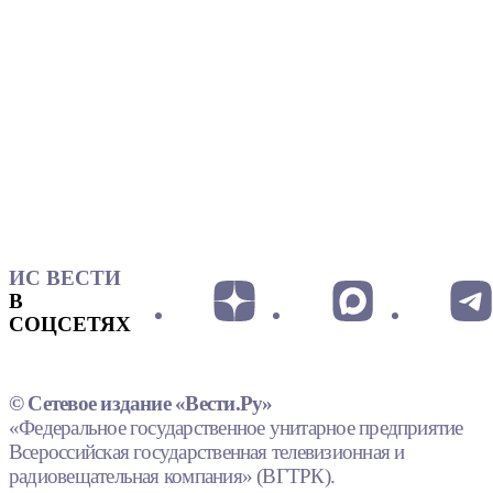
ИС ВЕСТИ
В
СОЦСЕТЯХ
© Сетевое издание «Вести.Ру»
«Федеральное государственное унитарное предприятие
Всероссийская государственная телевизионная и
радиовещательная компания» (ВГТРК).