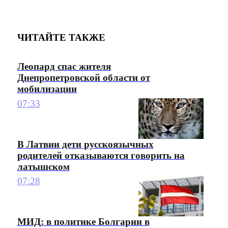
ЧИТАЙТЕ ТАКЖЕ
Леопард спас жителя
Днепропетровской области от
мобилизации
07:33
В Латвии дети русскоязычных
родителей отказываются говорить на
латышском
07:28
МИД: в политике Болгарии в