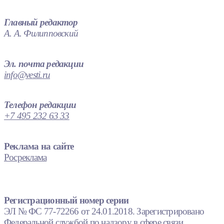
Главный редактор
А. А. Филипповский
Эл. почта редакции
info@vesti.ru
Телефон редакции
+7 495 232 63 33
Реклама на сайте
Росреклама
Регистрационный номер серии
ЭЛ № ФС 77-72266 от 24.01.2018. Зарегистрировано
Федеральной службой по надзору в сфере связи,