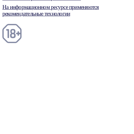
На информационном ресурсе применяются
рекомендательные технологии