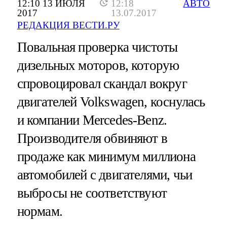
12:10 13 ИЮЛЯ
12:18
АВТО
2017
13.07.2017
РЕДАКЦИЯ ВЕСТИ.РУ
Повальная проверка чистоты
дизельных моторов, которую
спровоцировал скандал вокруг
двигателей Volkswagen, коснулась
и компании Mercedes-Benz.
Производителя обвиняют в
продаже как минимум миллиона
автомобилей с двигателями, чьи
выбросы не соответствуют
нормам.