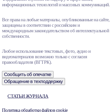
информационных технологий и массовых коммуникаций.
Все права на любые материалы, опубликованные на сайте,
защищены в соответствии с российским и
международным законодательством об интеллектуальной
собственности.
Любое использование текстовых, фото, аудио и
видеоматериалов возможно только с согласия
правообладателя (ВГТРК).
Сообщить об опечатке
Обращение в техподдержку
СТАТЬИ ЖУРНАЛА
Политика обработки файлов cookie