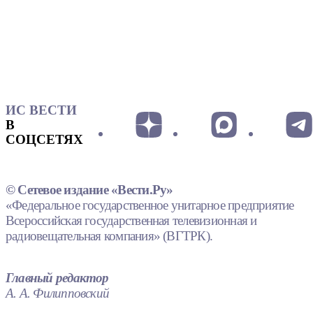
ИС ВЕСТИ
В
СОЦСЕТЯХ
© Сетевое издание «Вести.Ру»
«Федеральное государственное унитарное предприятие
Всероссийская государственная телевизионная и
радиовещательная компания» (ВГТРК).
Главный редактор
А. А. Филипповский