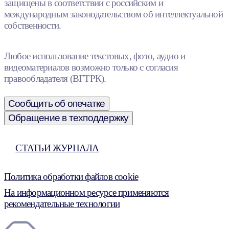
защищены в соответствии с российским и
международным законодательством об интеллектуальной
собственности.
Любое использование текстовых, фото, аудио и
видеоматериалов возможно только с согласия
правообладателя (ВГТРК).
Сообщить об опечатке
Обращение в техподдержку
СТАТЬИ ЖУРНАЛА
Политика обработки файлов cookie
На информационном ресурсе применяются
рекомендательные технологии