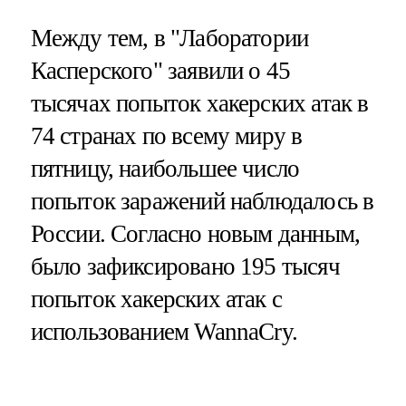
Между тем, в "Лаборатории
Касперского" заявили о 45
тысячах попыток хакерских атак в
74 странах по всему миру в
пятницу, наибольшее число
попыток заражений наблюдалось в
России. Согласно новым данным,
было зафиксировано 195 тысяч
попыток хакерских атак с
использованием WannaCry.