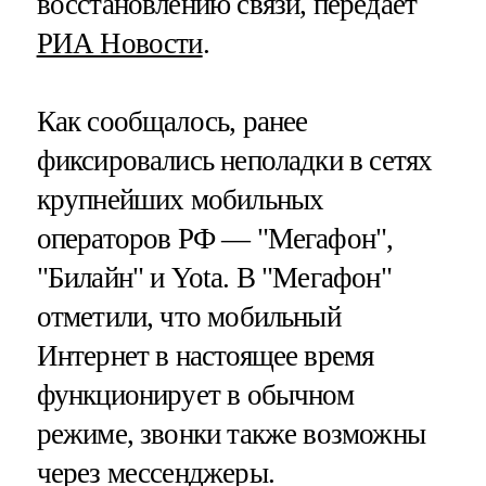
восстановлению связи, передает
РИА Новости
.
Как сообщалось, ранее
фиксировались неполадки в сетях
крупнейших мобильных
операторов РФ — "Мегафон",
"Билайн" и Yota. В "Мегафон"
отметили, что мобильный
Интернет в настоящее время
функционирует в обычном
режиме, звонки также возможны
через мессенджеры.