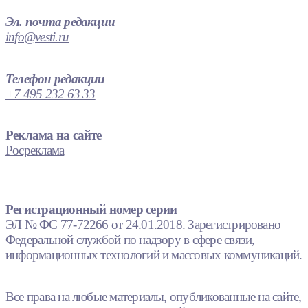
Эл. почта редакции
info@vesti.ru
Телефон редакции
+7 495 232 63 33
Реклама на сайте
Росреклама
Регистрационный номер серии
ЭЛ № ФС 77-72266 от 24.01.2018. Зарегистрировано
Федеральной службой по надзору в сфере связи,
информационных технологий и массовых коммуникаций.
Все права на любые материалы, опубликованные на сайте,