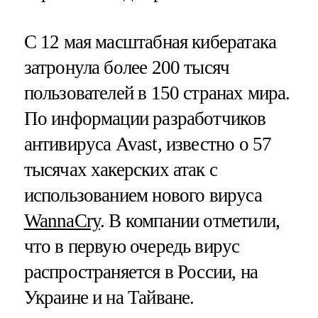
С 12 мая масштабная кибератака
затронула более 200 тысяч
пользователей в 150 странах мира.
По информации разработчиков
антивируса Avast, известно о 57
тысячах хакерских атак с
использованием нового вируса
WannaCry
. В компании отметили,
что в первую очередь вирус
распространяется в России, на
Украине и на Тайване.