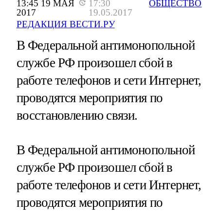
13:45 19 МАЯ
17:30
ОБЩЕСТВО
2017
19.05.2017
РЕДАКЦИЯ ВЕСТИ.РУ
В Федеральной антимонопольной
службе РФ произошел сбой в
работе телефонов и сети Интернет,
проводятся мероприятия по
восстановлению связи.
В Федеральной антимонопольной
службе РФ произошел сбой в
работе телефонов и сети Интернет,
проводятся мероприятия по