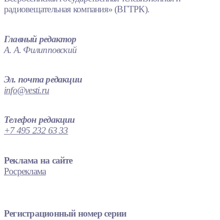
радиовещательная компания» (ВГТРК).
Главный редактор
А. А. Филипповский
Эл. почта редакции
info@vesti.ru
Телефон редакции
+7 495 232 63 33
Реклама на сайте
Росреклама
Регистрационный номер серии