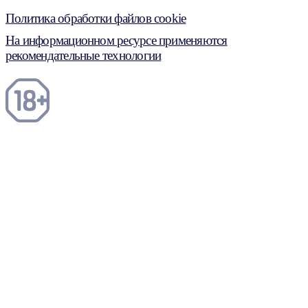
Политика обработки файлов cookie
На информационном ресурсе применяются
рекомендательные технологии