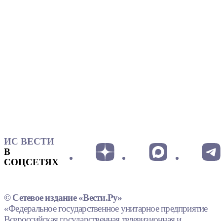
ИС ВЕСТИ
В
СОЦСЕТЯХ
© Сетевое издание «Вести.Ру»
«Федеральное государственное унитарное предприятие
Всероссийская государственная телевизионная и