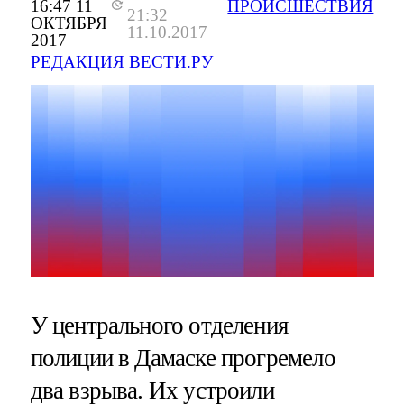
16:47 11
ПРОИСШЕСТВИЯ
21:32
ОКТЯБРЯ
11.10.2017
2017
РЕДАКЦИЯ ВЕСТИ.РУ
У центрального отделения
полиции в Дамаске прогремело
два взрыва. Их устроили