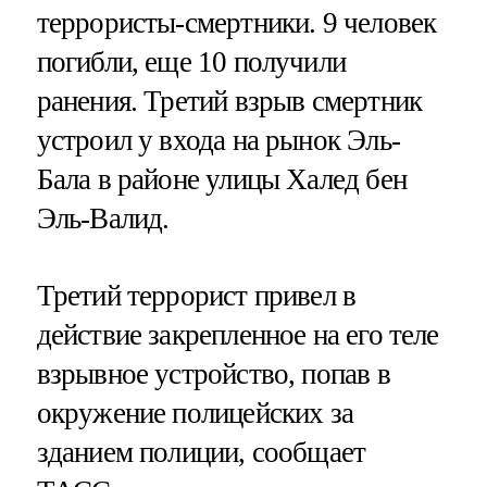
террористы-смертники. 9 человек
погибли, еще 10 получили
ранения. Третий взрыв смертник
устроил у входа на рынок Эль-
Бала в районе улицы Халед бен
Эль-Валид.
Третий террорист привел в
действие закрепленное на его теле
взрывное устройство, попав в
окружение полицейских за
зданием полиции, сообщает