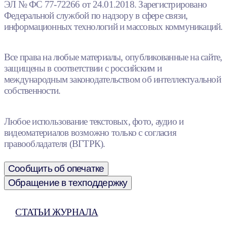
ЭЛ № ФС 77-72266 от 24.01.2018. Зарегистрировано
Федеральной службой по надзору в сфере связи,
информационных технологий и массовых коммуникаций.
Все права на любые материалы, опубликованные на сайте,
защищены в соответствии с российским и
международным законодательством об интеллектуальной
собственности.
Любое использование текстовых, фото, аудио и
видеоматериалов возможно только с согласия
правообладателя (ВГТРК).
Сообщить об опечатке
Обращение в техподдержку
СТАТЬИ ЖУРНАЛА