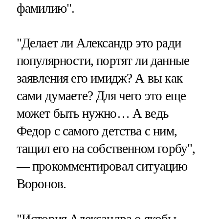
фамилию".
"Делает ли Александр это ради
популярности, портят ли данные
заявления его имидж? А вы как
сами думаете? Для чего это еще
может быть нужно… А ведь
Федор с самого детства с ним,
тащил его на собственном горбу",
— прокомментировал ситуацию
Воронов.
"История Александра о якобы