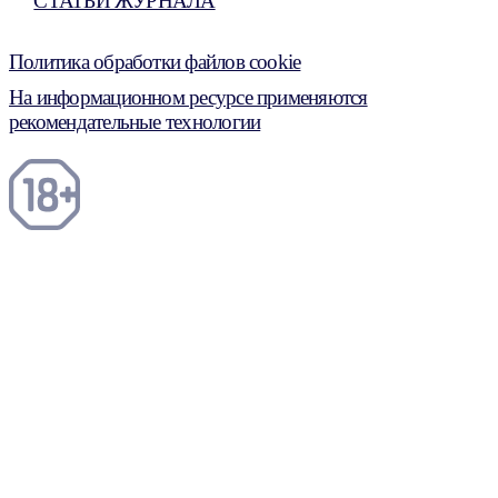
СТАТЬИ ЖУРНАЛА
Политика обработки файлов cookie
На информационном ресурсе применяются
рекомендательные технологии