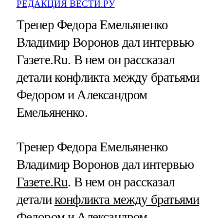
РЕДАКЦИЯ ВЕСТИ.РУ
Тренер Федора Емельяненко
Владимир Воронов дал интервью
Газете.Ru. В нем он рассказал
детали конфликта между братьями
Федором и Александром
Емельяненко.
Тренер Федора Емельяненко
Владимир Воронов дал интервью
Газете.Ru
. В нем он рассказал
детали
конфликта между братьями
Федором и Александром