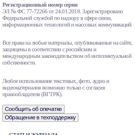
Регистрационный номер серии
ЭЛ № ФС 77-72266 от 24.01.2018. Зарегистрировано
Федеральной службой по надзору в сфере связи,
информационных технологий и массовых коммуникаций.
Все права на любые материалы, опубликованные на сайте,
защищены в соответствии с российским и
международным законодательством об интеллектуальной
собственности.
Любое использование текстовых, фото, аудио и
видеоматериалов возможно только с согласия
правообладателя (ВГТРК).
Сообщить об опечатке
Обращение в техподдержку