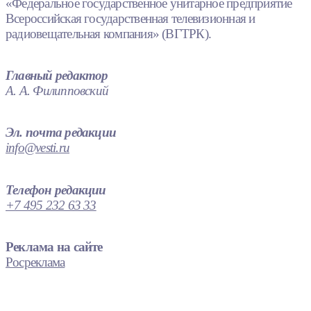
«Федеральное государственное унитарное предприятие
Всероссийская государственная телевизионная и
радиовещательная компания» (ВГТРК).
Главный редактор
А. А. Филипповский
Эл. почта редакции
info@vesti.ru
Телефон редакции
+7 495 232 63 33
Реклама на сайте
Росреклама