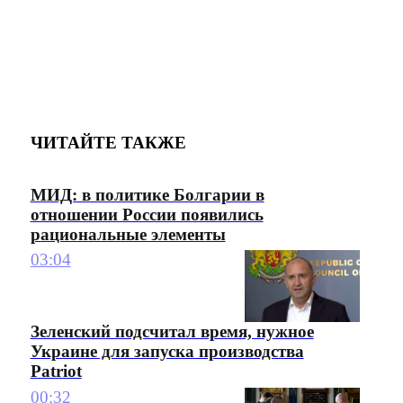
ЧИТАЙТЕ ТАКЖЕ
МИД: в политике Болгарии в
отношении России появились
рациональные элементы
03:04
Зеленский подсчитал время, нужное
Украине для запуска производства
Patriot
00:32