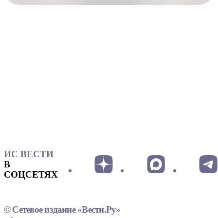
ИС ВЕСТИ
В
СОЦСЕТЯХ
© Сетевое издание «Вести.Ру»