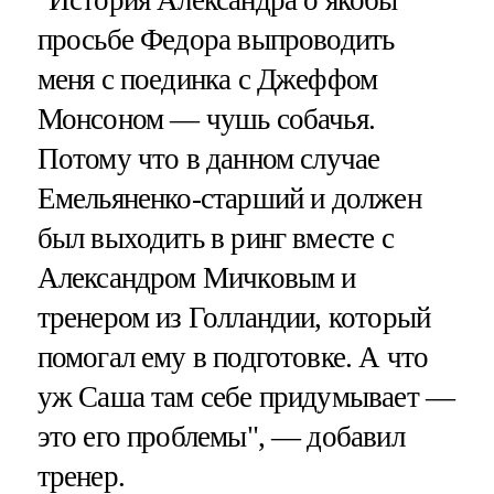
просьбе Федора выпроводить
меня с поединка с Джеффом
Монсоном — чушь собачья.
Потому что в данном случае
Емельяненко-старший и должен
был выходить в ринг вместе с
Александром Мичковым и
тренером из Голландии, который
помогал ему в подготовке. А что
уж Саша там себе придумывает —
это его проблемы", — добавил
тренер.