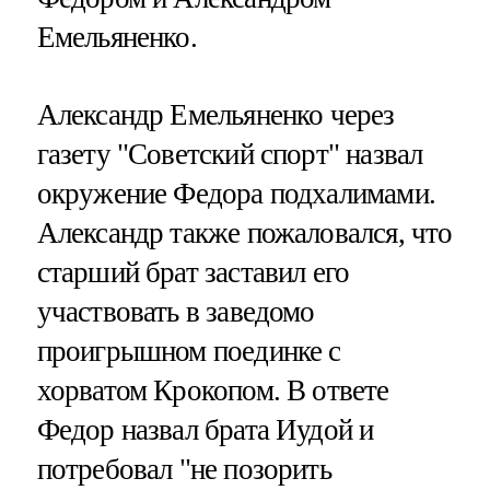
Емельяненко.
Александр Емельяненко через
газету "Советский спорт" назвал
окружение Федора подхалимами.
Александр также пожаловался, что
старший брат заставил его
участвовать в заведомо
проигрышном поединке с
хорватом Крокопом. В ответе
Федор назвал брата Иудой и
потребовал "не позорить