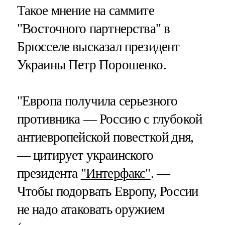
Такое мнение на саммите
"Восточного партнерства" в
Брюсселе высказал президент
Украины Петр Порошенко.
"Европа получила серьезного
противника — Россию с глубокой
антиевропейской повесткой дня,
— цитирует украинского
президента
"Интерфакс"
. —
Чтобы подорвать Европу, России
не надо атаковать оружием