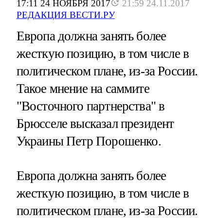
17:11 24 НОЯБРЯ 2017
21:59 24.11.2017
РЕДАКЦИЯ ВЕСТИ.РУ
Европа должна занять более
жесткую позицию, в том числе в
политическом плане, из-за России.
Такое мнение на саммите
"Восточного партнерства" в
Брюсселе высказал президент
Украины Петр Порошенко.
Европа должна занять более
жесткую позицию, в том числе в
политическом плане, из-за России.