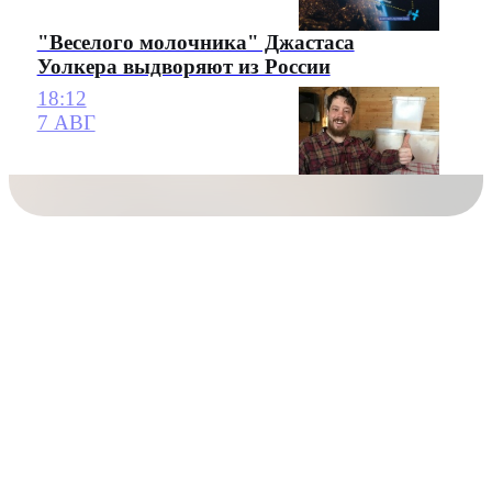
"Веселого молочника" Джастаса
Уолкера выдворяют из России
18:12
7 АВГ