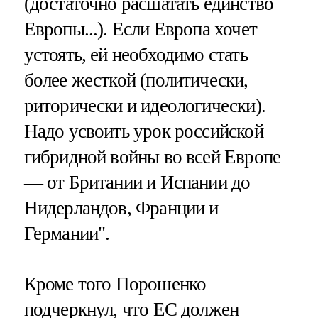
(достаточно расшатать единство
Европы...). Если Европа хочет
устоять, ей необходимо стать
более жесткой (политически,
риторически и идеологически).
Надо усвоить урок российской
гибридной войны во всей Европе
— от Британии и Испании до
Нидерландов, Франции и
Германии".
Кроме того Порошенко
подчеркнул, что ЕС должен