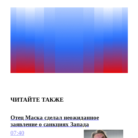
ЧИТАЙТЕ ТАКЖЕ
Отец Маска сделал неожиданное
заявление о санкциях Запада
07:40