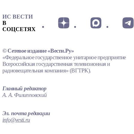
ИС ВЕСТИ
В
СОЦСЕТЯХ
© Сетевое издание «Вести.Ру»
«Федеральное государственное унитарное предприятие
Всероссийская государственная телевизионная и
радиовещательная компания» (ВГТРК).
Главный редактор
А. А. Филипповский
Эл. почта редакции
info@vesti.ru