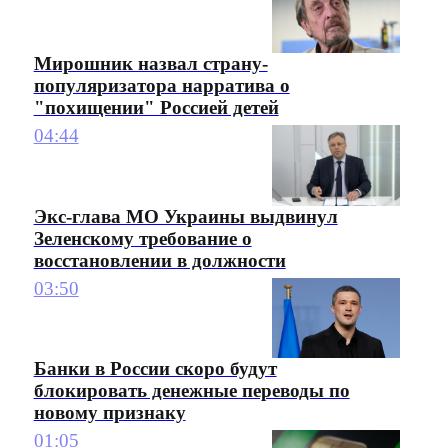
Мирошник назвал страну-
популяризатора нарратива о
"похищении" Россией детей
04:44
Экс-глава МО Украины выдвинул
Зеленскому требование о
восстановлении в должности
03:50
Банки в России скоро будут
блокировать денежные переводы по
новому признаку
01:05