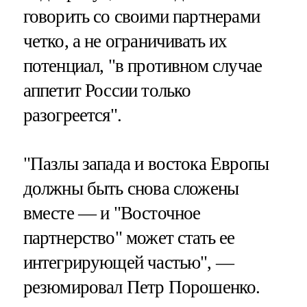
говорить со своими партнерами
четко, а не ограничивать их
потенциал, "в противном случае
аппетит России только
разогреется".
"Пазлы запада и востока Европы
должны быть снова сложены
вместе — и "Восточное
партнерство" может стать ее
интегрирующей частью", —
резюмировал Петр Порошенко.