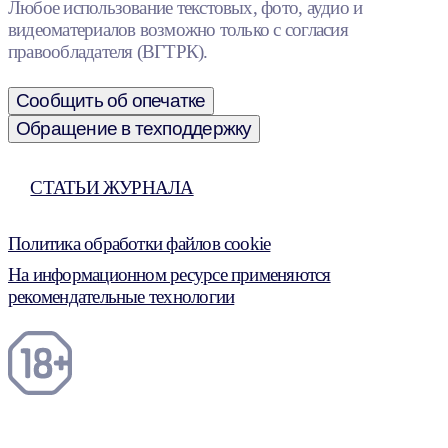
Любое использование текстовых, фото, аудио и
видеоматериалов возможно только с согласия
правообладателя (ВГТРК).
Сообщить об опечатке
Обращение в техподдержку
СТАТЬИ ЖУРНАЛА
Политика обработки файлов cookie
На информационном ресурсе применяются
рекомендательные технологии