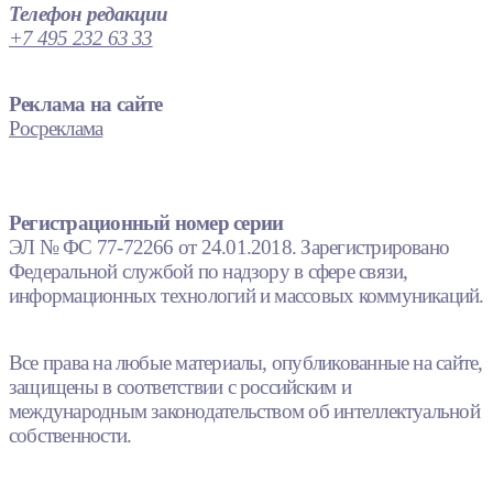
Телефон редакции
+7 495 232 63 33
Реклама на сайте
Росреклама
Регистрационный номер серии
ЭЛ № ФС 77-72266 от 24.01.2018. Зарегистрировано
Федеральной службой по надзору в сфере связи,
информационных технологий и массовых коммуникаций.
Все права на любые материалы, опубликованные на сайте,
защищены в соответствии с российским и
международным законодательством об интеллектуальной
собственности.