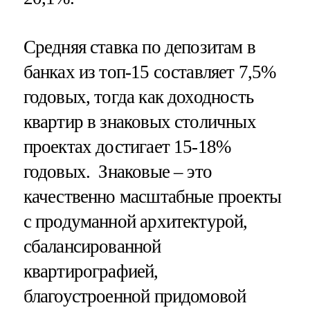
Средняя ставка по депозитам в
банках из топ-15 составляет 7,5%
годовых, тогда как доходность
квартир в знаковых столичных
проектах достигает 15-18%
годовых. Знаковые – это
качественно масштабные проекты
с продуманной архитектурой,
сбалансированной
квартирографией,
благоустроенной придомовой