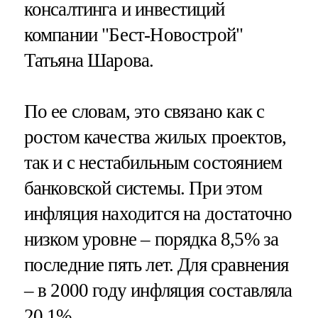
консалтинга и инвестиций
компании "Бест-Новострой"
Татьяна Шарова.
По ее словам, это связано как с
ростом качества жилых проектов,
так и с нестабильным состоянием
банковской системы. При этом
инфляция находится на достаточно
низком уровне – порядка 8,5% за
последние пять лет. Для сравнения
– в 2000 году инфляция составляла
20,1%.