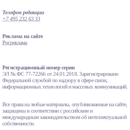
Телефон редакции
+7 495 232 63 33
Реклама на сайте
Росреклама
Регистрационный номер серии
ЭЛ № ФС 77-72266 от 24.01.2018. Зарегистрировано
Федеральной службой по надзору в сфере связи,
информационных технологий и массовых коммуникаций.
Все права на любые материалы, опубликованные на сайте,
защищены в соответствии с российским и
международным законодательством об интеллектуальной
собственности.