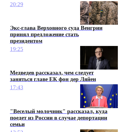
20:29
Экс-глава Верховного суда Венгрии
принял предложение стать
президентом
19:25
Медведев рассказал, чем следует
заняться главе ЕК фон дер Ляйен
17:43
"Веселый молочник" рассказал, куда
поедет из России в случае депортации
семьи