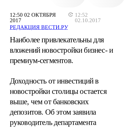
12:50 02 ОКТЯБРЯ
12:52
2017
02.10.2017
РЕДАКЦИЯ ВЕСТИ.РУ
Наиболее привлекательны для
вложений новостройки бизнес- и
премиум-сегментов.
Доходность от инвестиций в
новостройки столицы остается
выше, чем от банковских
депозитов. Об этом заявила
руководитель департамента