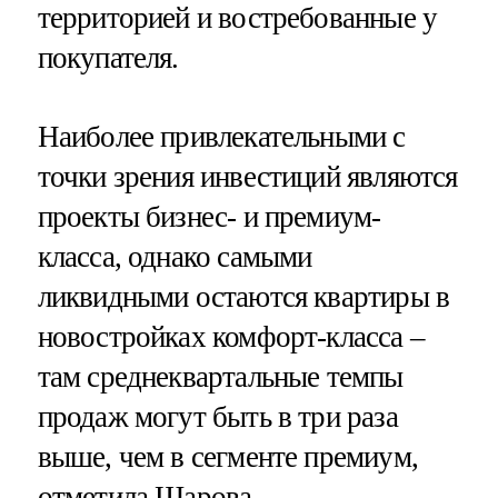
территорией и востребованные у
покупателя.
Наиболее привлекательными с
точки зрения инвестиций являются
проекты бизнес- и премиум-
класса, однако самыми
ликвидными остаются квартиры в
новостройках комфорт-класса –
там среднеквартальные темпы
продаж могут быть в три раза
выше, чем в сегменте премиум,
отметила Шарова.