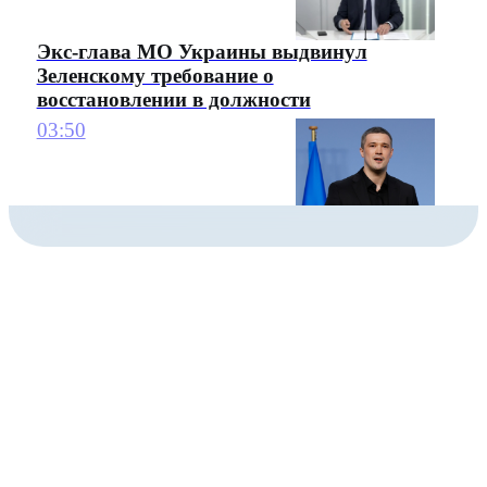
Экс-глава МО Украины выдвинул
Зеленскому требование о
восстановлении в должности
03:50