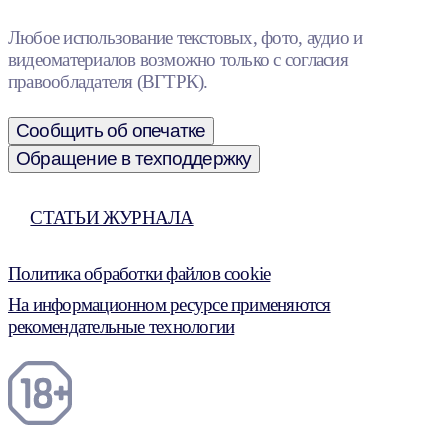
Любое использование текстовых, фото, аудио и
видеоматериалов возможно только с согласия
правообладателя (ВГТРК).
Сообщить об опечатке
Обращение в техподдержку
СТАТЬИ ЖУРНАЛА
Политика обработки файлов cookie
На информационном ресурсе применяются
рекомендательные технологии