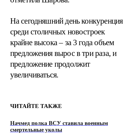
На сегодняшний день конкуренция
среди столичных новостроек
крайне высока – за 3 года объем
предложения вырос в три раза, и
предложение продолжит
увеличиваться.
ЧИТАЙТЕ ТАКЖЕ
Начмед полка ВСУ ставила военным
смертельные уколы