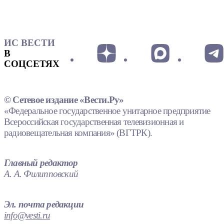
ИС ВЕСТИ
В
СОЦСЕТЯХ
© Сетевое издание «Вести.Ру»
«Федеральное государственное унитарное предприятие
Всероссийская государственная телевизионная и
радиовещательная компания» (ВГТРК).
Главный редактор
А. А. Филипповский
Эл. почта редакции
info@vesti.ru