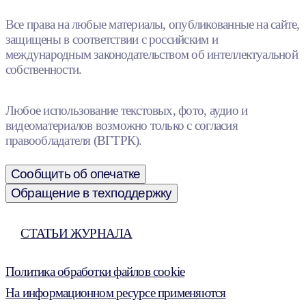
Все права на любые материалы, опубликованные на сайте,
защищены в соответствии с российским и
международным законодательством об интеллектуальной
собственности.
Любое использование текстовых, фото, аудио и
видеоматериалов возможно только с согласия
правообладателя (ВГТРК).
Сообщить об опечатке
Обращение в техподдержку
СТАТЬИ ЖУРНАЛА
Политика обработки файлов cookie
На информационном ресурсе применяются