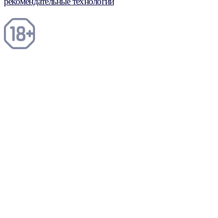
рекомендательные технологии