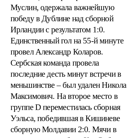
Муслин, одержала важнейшую
победу в Дублине над сборной
Ирландии с результатом 1:0.
Единственный гол на 55-й минуте
провел Александр Коларов.
Сербская команда провела
последние десть минут встречи в
меньшинстве – был удален Никола
Максимович. На второе место в
группе D переместилась сборная
Уэльса, победившая в Кишиневе
сборную Молдавии 2:0. Мячи в