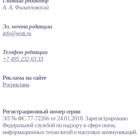
Главный редактор
А. А. Филипповский
Эл. почта редакции
info@vesti.ru
Телефон редакции
+7 495 232 63 33
Реклама на сайте
Росреклама
Регистрационный номер серии
ЭЛ № ФС 77-72266 от 24.01.2018. Зарегистрировано
Федеральной службой по надзору в сфере связи,
информационных технологий и массовых коммуникаций.