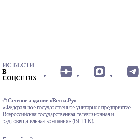
ИС ВЕСТИ
В
СОЦСЕТЯХ
© Сетевое издание «Вести.Ру»
«Федеральное государственное унитарное предприятие
Всероссийская государственная телевизионная и
радиовещательная компания» (ВГТРК).