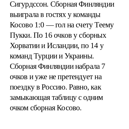
Сигурдссон. Сборная Финляндии
выиграла в гостях у команды
Косово 1:0 — гол на счету Теему
Пукки. По 16 очков у сборных
Хорватии и Исландии, по 14 у
команд Турции и Украины.
Сборная Финляндии набрала 7
очков и уже не претендует на
поездку в Россию. Равно, как
замыкающая таблицу с одним
очком сборная Косово.