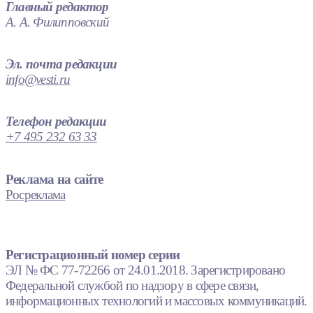
Главный редактор
А. А. Филипповский
Эл. почта редакции
info@vesti.ru
Телефон редакции
+7 495 232 63 33
Реклама на сайте
Росреклама
Регистрационный номер серии
ЭЛ № ФС 77-72266 от 24.01.2018. Зарегистрировано
Федеральной службой по надзору в сфере связи,
информационных технологий и массовых коммуникаций.