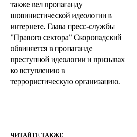
также вел пропаганду
шовинистической идеологии в
интернете. Глава пресс-службы
"Правого сектора" Скоропадский
обвиняется в пропаганде
преступной идеологии и призывах
ко вступлению в
террористическую организацию.
ЧИТАЙТЕ ТАКЖЕ