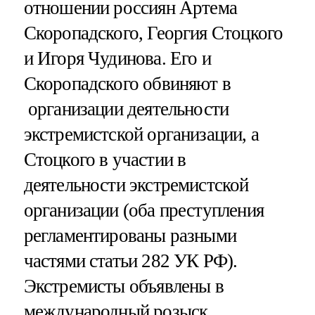
отношении россиян Артема
Скоропадского, Георгия Стоцкого
и Игоря Чудинова. Его и
Скоропадского обвиняют в
организации деятельности
экстремистской организации, а
Стоцкого в участии в
деятельности экстремистской
организации (оба преступления
регламентированы разными
частями статьи 282 УК РФ).
Экстремисты объявлены в
международный розыск.