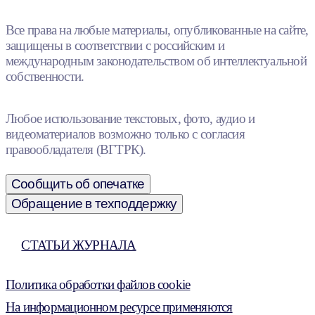
Все права на любые материалы, опубликованные на сайте,
защищены в соответствии с российским и
международным законодательством об интеллектуальной
собственности.
Любое использование текстовых, фото, аудио и
видеоматериалов возможно только с согласия
правообладателя (ВГТРК).
Сообщить об опечатке
Обращение в техподдержку
СТАТЬИ ЖУРНАЛА
Политика обработки файлов cookie
На информационном ресурсе применяются