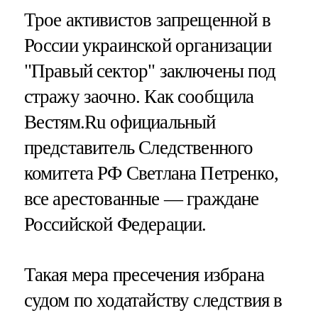
Трое активистов запрещенной в
России украинской организации
"Правый сектор" заключены под
стражу заочно. Как сообщила
Вестям.Ru официальный
представитель Следственного
комитета РФ Светлана Петренко,
все арестованные — граждане
Российской Федерации.
Такая мера пресечения избрана
судом по ходатайству следствия в