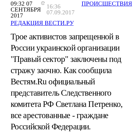
09:32 07
ПРОИСШЕСТВИЯ
16:36
СЕНТЯБРЯ
07.09.2017
2017
РЕДАКЦИЯ ВЕСТИ.РУ
Трое активистов запрещенной в
России украинской организации
"Правый сектор" заключены под
стражу заочно. Как сообщила
Вестям.Ru официальный
представитель Следственного
комитета РФ Светлана Петренко,
все арестованные - граждане
Российской Федерации.