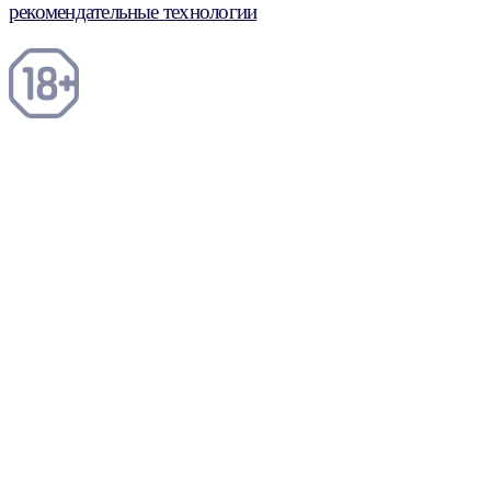
рекомендательные технологии