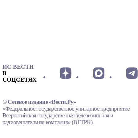
ИС ВЕСТИ
В
СОЦСЕТЯХ
© Сетевое издание «Вести.Ру»
«Федеральное государственное унитарное предприятие
Всероссийская государственная телевизионная и
радиовещательная компания» (ВГТРК).