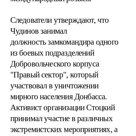
Следователи утверждают, что
Чудинов занимал
должность замкомандира одного
из боевых подразделений
Добровольческого корпуса
"Правый сектор", который
участвовал в уничтожении
мирного населения Донбасса.
Активист организации Стоцкий
принимал участие в различных
экстремистских мероприятиях, а