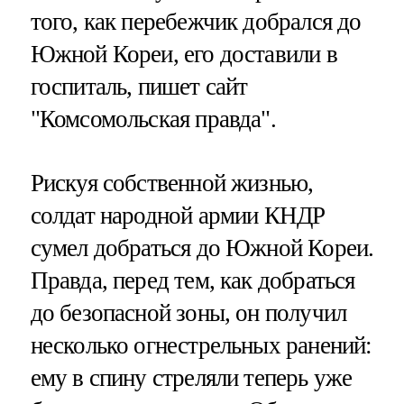
того, как перебежчик добрался до
Южной Кореи, его доставили в
госпиталь, пишет сайт
"Комсомольская правда".
Рискуя собственной жизнью,
солдат народной армии КНДР
сумел добраться до Южной Кореи.
Правда, перед тем, как добраться
до безопасной зоны, он получил
несколько огнестрельных ранений:
ему в спину стреляли теперь уже