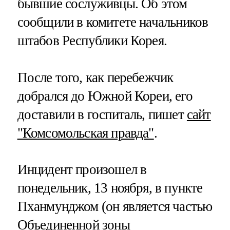
бывшие сослуживцы. Об этом
сообщили в комитете начальников
штабов Республики Корея.
После того, как перебежчик
добрался до Южной Кореи, его
доставили в госпиталь, пишет
сайт
"Комсомольская правда"
.
Инцидент произошел в
понедельник, 13 ноября, в пункте
Пханмунджом (он является частью
Объединенной зоны