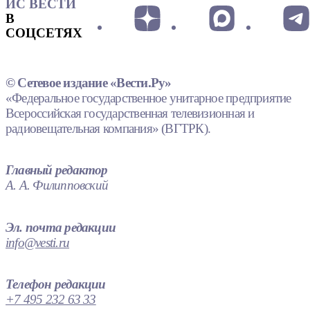
ИС ВЕСТИ
В
СОЦСЕТЯХ
© Сетевое издание «Вести.Ру»
«Федеральное государственное унитарное предприятие
Всероссийская государственная телевизионная и
радиовещательная компания» (ВГТРК).
Главный редактор
А. А. Филипповский
Эл. почта редакции
info@vesti.ru
Телефон редакции
+7 495 232 63 33