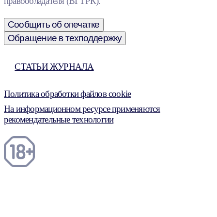
правообладателя (ВГТРК).
Сообщить об опечатке
Обращение в техподдержку
СТАТЬИ ЖУРНАЛА
Политика обработки файлов cookie
На информационном ресурсе применяются
рекомендательные технологии