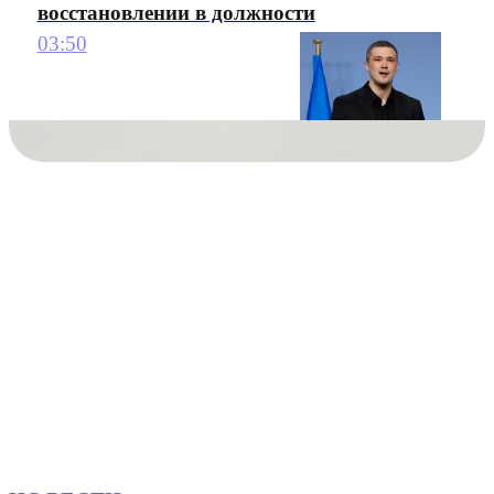
восстановлении в должности
03:50