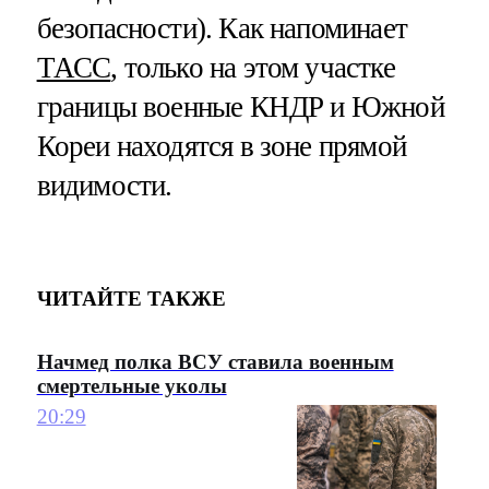
безопасности). Как напоминает
ТАСС
, только на этом участке
границы военные КНДР и Южной
Кореи находятся в зоне прямой
видимости.
ЧИТАЙТЕ ТАКЖЕ
Начмед полка ВСУ ставила военным
смертельные уколы
20:29