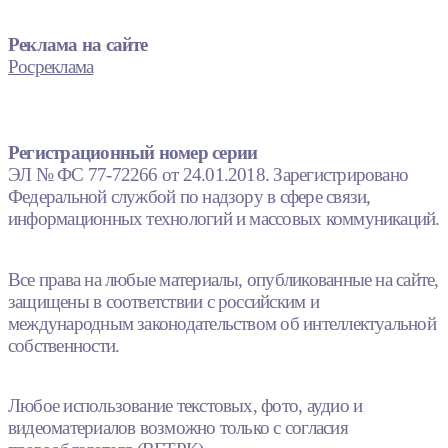
Реклама на сайте
Росреклама
Регистрационный номер серии
ЭЛ № ФС 77-72266 от 24.01.2018. Зарегистрировано
Федеральной службой по надзору в сфере связи,
информационных технологий и массовых коммуникаций.
Все права на любые материалы, опубликованные на сайте,
защищены в соответствии с российским и
международным законодательством об интеллектуальной
собственности.
Любое использование текстовых, фото, аудио и
видеоматериалов возможно только с согласия