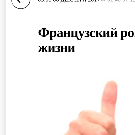
Французский рок
жизни