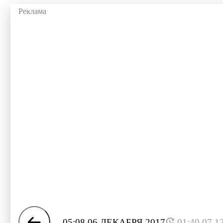
05:08 06 ДЕКАБРЯ 2017
01:40 07.1