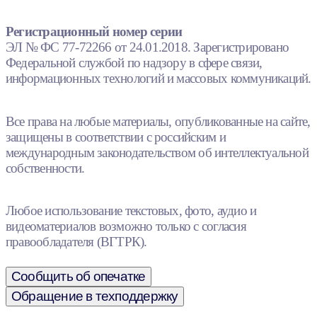
Регистрационный номер серии
ЭЛ № ФС 77-72266 от 24.01.2018. Зарегистрировано
Федеральной службой по надзору в сфере связи,
информационных технологий и массовых коммуникаций.
Все права на любые материалы, опубликованные на сайте,
защищены в соответствии с российским и
международным законодательством об интеллектуальной
собственности.
Любое использование текстовых, фото, аудио и
видеоматериалов возможно только с согласия
правообладателя (ВГТРК).
Сообщить об опечатке
Обращение в техподдержку