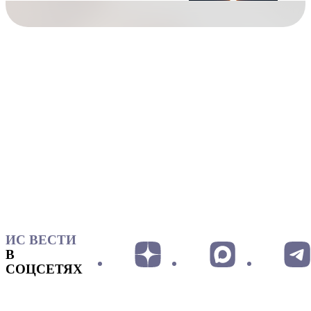
ИС ВЕСТИ
В
СОЦСЕТЯХ