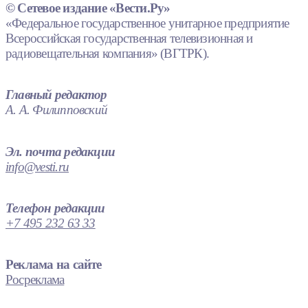
© Сетевое издание «Вести.Ру»
«Федеральное государственное унитарное предприятие
Всероссийская государственная телевизионная и
радиовещательная компания» (ВГТРК).
Главный редактор
А. А. Филипповский
Эл. почта редакции
info@vesti.ru
Телефон редакции
+7 495 232 63 33
Реклама на сайте
Росреклама