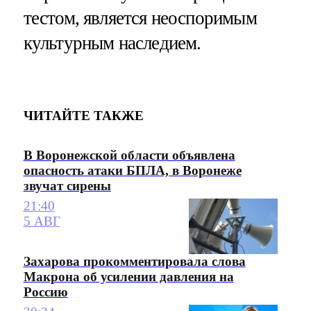
тестом, является неоспоримым
культурным наследием.
ЧИТАЙТЕ ТАКЖЕ
В Воронежской области объявлена
опасность атаки БПЛА, в Воронеже
звучат сирены
21:40
5 АВГ
Захарова прокомментировала слова
Макрона об усилении давления на
Россию