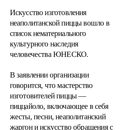
Искусство изготовления
неаполитанской пиццы вошло в
список нематериального
культурного наследия
человечества ЮНЕСКО.
В заявлении организации
говорится, что мастерство
изготовителей пиццы —
пиццайоло, включающее в себя
жесты, песни, неаполитанский
жаргон и искусство обращения с