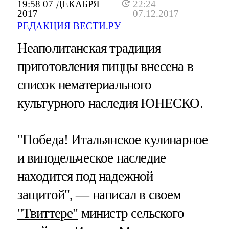
19:58 07 ДЕКАБРЯ
22:24
2017
07.12.2017
РЕДАКЦИЯ ВЕСТИ.РУ
Неаполитанская традиция
приготовления пиццы внесена в
список нематериального
культурного наследия ЮНЕСКО.
"Победа! Итальянское кулинарное
и винодельческое наследие
находится под надежной
защитой", — написал в своем
"Твиттере"
министр сельского