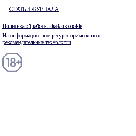
СТАТЬИ ЖУРНАЛА
Политика обработки файлов cookie
На информационном ресурсе применяются
рекомендательные технологии