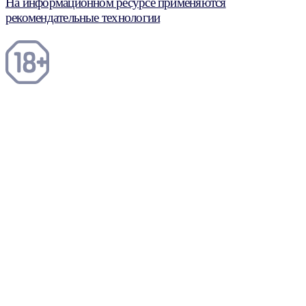
На информационном ресурсе применяются
рекомендательные технологии