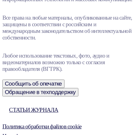
Все права на любые материалы, опубликованные на сайте,
защищены в соответствии с российским и
международным законодательством об интеллектуальной
собственности.
Любое использование текстовых, фото, аудио и
видеоматериалов возможно только с согласия
правообладателя (ВГТРК).
Сообщить об опечатке
Обращение в техподдержку
СТАТЬИ ЖУРНАЛА
Политика обработки файлов cookie