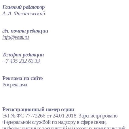
Главный редактор
А. А. Филипповский
Эл. почта редакции
info@vesti.ru
Телефон редакции
+7 495 232 63 33
Реклама на сайте
Росреклама
Регистрационный номер серии
ЭЛ № ФС 77-72266 от 24.01.2018. Зарегистрировано
Федеральной службой по надзору в сфере связи,
информационных технологий и массовых коммуникаций.