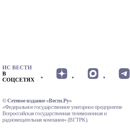
ИС ВЕСТИ
В
СОЦСЕТЯХ
© Сетевое издание «Вести.Ру»
«Федеральное государственное унитарное предприятие
Всероссийская государственная телевизионная и
радиовещательная компания» (ВГТРК).