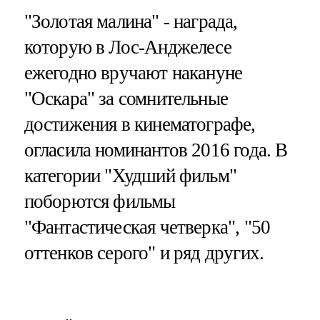
"Золотая малина" - награда,
которую в Лос-Анджелесе
ежегодно вручают накануне
"Оскара" за сомнительные
достижения в кинематографе,
огласила номинантов 2016 года. В
категории "Худший фильм"
поборются фильмы
"Фантастическая четверка", "50
оттенков серого" и ряд других.