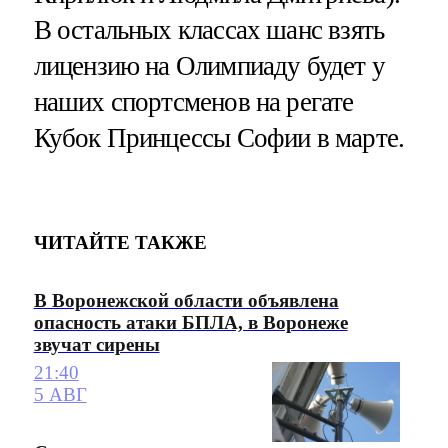
В остальных классах шанс взять
лицензию на Олимпиаду будет у
наших спортсменов на регате
Кубок Принцессы Софии в марте.
ЧИТАЙТЕ ТАКЖЕ
В Воронежской области объявлена
опасность атаки БПЛА, в Воронеже
звучат сирены
21:40
5 АВГ