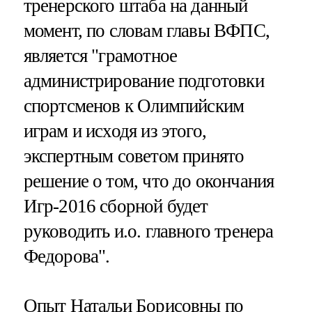
тренерского штаба на данный
момент, по словам главы ВФПС,
является "грамотное
администрирование подготовки
спортсменов к Олимпийским
играм и исходя из этого,
экспертным советом принято
решение о том, что до окончания
Игр-2016 сборной будет
руководить и.о. главного тренера
Федорова".
Опыт Натальи Борисовны по