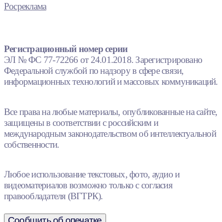
Росреклама
Регистрационный номер серии
ЭЛ № ФС 77-72266 от 24.01.2018. Зарегистрировано
Федеральной службой по надзору в сфере связи,
информационных технологий и массовых коммуникаций.
Все права на любые материалы, опубликованные на сайте,
защищены в соответствии с российским и
международным законодательством об интеллектуальной
собственности.
Любое использование текстовых, фото, аудио и
видеоматериалов возможно только с согласия
правообладателя (ВГТРК).
Сообщить об опечатке