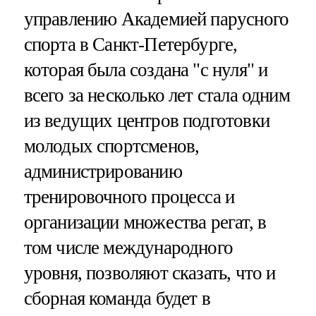
управлению Академией парусного
спорта в Санкт-Петербурге,
которая была создана "с нуля" и
всего за несколько лет стала одним
из ведущих центров подготовки
молодых спортсменов,
администрированию
тренировочного процесса и
организации множества регат, в
том числе международного
уровня, позволяют сказать, что и
сборная команда будет в