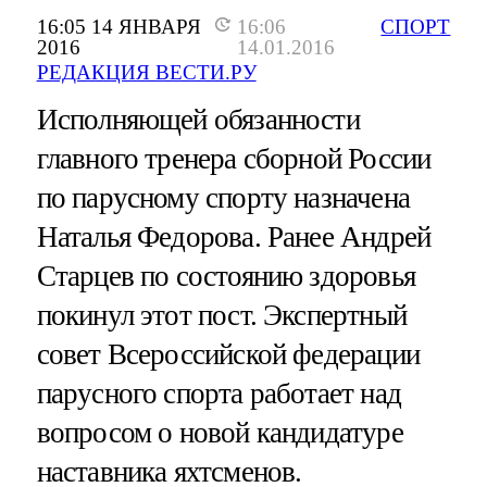
16:05 14 ЯНВАРЯ
16:06
СПОРТ
2016
14.01.2016
РЕДАКЦИЯ ВЕСТИ.РУ
Исполняющей обязанности
главного тренера сборной России
по парусному спорту назначена
Наталья Федорова. Ранее Андрей
Старцев по состоянию здоровья
покинул этот пост. Экспертный
совет Всероссийской федерации
парусного спорта работает над
вопросом о новой кандидатуре
наставника яхтсменов.