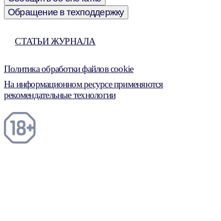
Обращение в техподдержку
СТАТЬИ ЖУРНАЛА
Политика обработки файлов cookie
На информационном ресурсе применяются
рекомендательные технологии