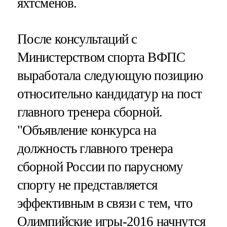
яхтсменов.
После консультаций с
Министерством спорта ВФПС
выработала следующую позицию
относительно кандидатур на пост
главного тренера сборной.
"Объявление конкурса на
должность главного тренера
сборной России по парусному
спорту не представляется
эффективным в связи с тем, что
Олимпийские игры-2016 начнутся