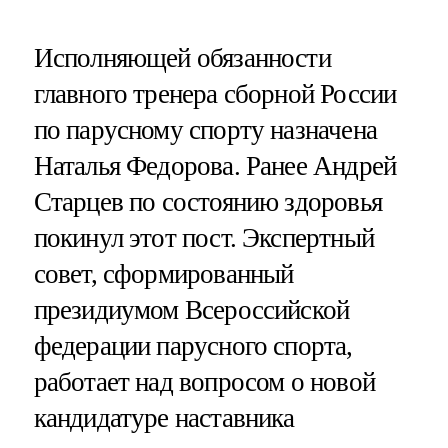
Исполняющей обязанности
главного тренера сборной России
по парусному спорту назначена
Наталья Федорова. Ранее Андрей
Старцев по состоянию здоровья
покинул этот пост. Экспертный
совет, сформированный
президиумом Всероссийской
федерации парусного спорта,
работает над вопросом о новой
кандидатуре наставника