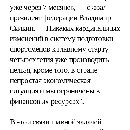
уже через 7 месяцев, — сказал
президент федерации Владимир
Силкин. — Никаких кардинальных
изменений в систему подготовки
спортсменов к главному старту
четырехлетия уже производить
нельзя, кроме того, в стране
непростая экономическая
ситуация и мы ограничены в
финансовых ресурсах".
В этой связи главной задачей