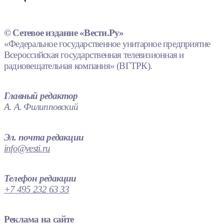
© Сетевое издание «Вести.Ру»
«Федеральное государственное унитарное предприятие
Всероссийская государственная телевизионная и
радиовещательная компания» (ВГТРК).
Главный редактор
А. А. Филипповский
Эл. почта редакции
info@vesti.ru
Телефон редакции
+7 495 232 63 33
Реклама на сайте