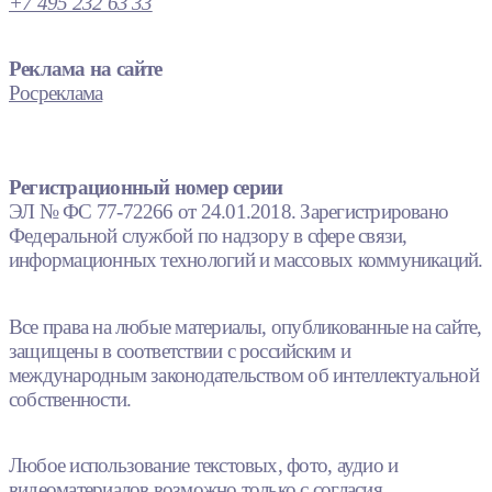
+7 495 232 63 33
Реклама на сайте
Росреклама
Регистрационный номер серии
ЭЛ № ФС 77-72266 от 24.01.2018. Зарегистрировано
Федеральной службой по надзору в сфере связи,
информационных технологий и массовых коммуникаций.
Все права на любые материалы, опубликованные на сайте,
защищены в соответствии с российским и
международным законодательством об интеллектуальной
собственности.
Любое использование текстовых, фото, аудио и
видеоматериалов возможно только с согласия