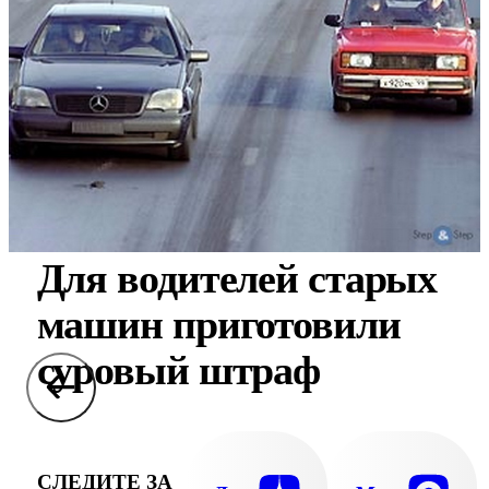
Для водителей старых
машин приготовили
суровый штраф
СЛЕДИТЕ ЗА