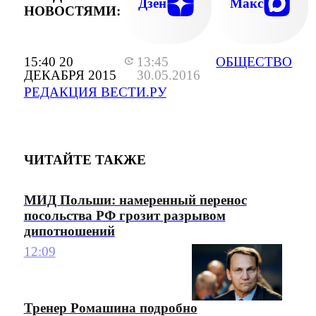
Дзен
Макс
НОВОСТЯМИ:
15:40 20
13:45
ОБЩЕСТВО
ДЕКАБРЯ 2015
30.05.2016
РЕДАКЦИЯ ВЕСТИ.РУ
ЧИТАЙТЕ ТАКЖЕ
МИД Польши: намеренный перенос
посольства РФ грозит разрывом
дипотношений
12:09
Тренер Ромашина подробно