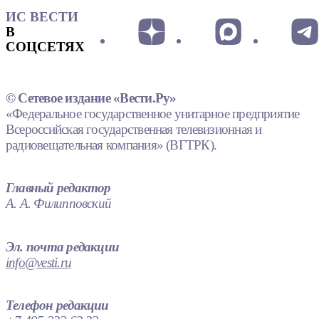
ИС ВЕСТИ
В
СОЦСЕТЯХ
© Сетевое издание «Вести.Ру»
«Федеральное государственное унитарное предприятие
Всероссийская государственная телевизионная и
радиовещательная компания» (ВГТРК).
Главный редактор
А. А. Филипповский
Эл. почта редакции
info@vesti.ru
Телефон редакции