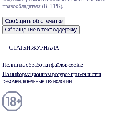
правообладателя (ВГТРК).
Сообщить об опечатке
Обращение в техподдержку
СТАТЬИ ЖУРНАЛА
Политика обработки файлов cookie
На информационном ресурсе применяются
рекомендательные технологии