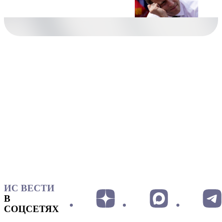
ИС ВЕСТИ
В
СОЦСЕТЯХ