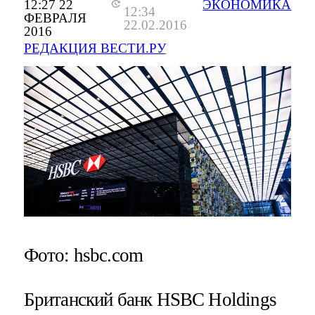
12:27 22
ЭКОНОМИКА
12:34
ФЕВРАЛЯ
22.02.2016
2016
РЕДАКЦИЯ ВЕСТИ.РУ
Фото: hsbc.com
Британский банк HSBC Holdings