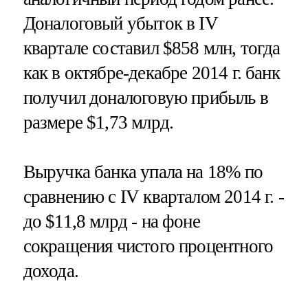
Доналоговый убыток в IV
квартале составил $858 млн, тогда
как в октябре-декабре 2014 г. банк
получил доналоговую прибыль в
размере $1,73 млрд.
Выручка банка упала на 18% по
сравнению с IV кварталом 2014 г. -
до $11,8 млрд - на фоне
сокращения чистого процентного
дохода.