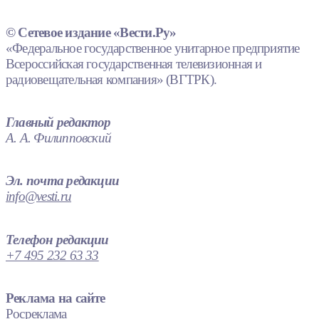
© Сетевое издание «Вести.Ру»
«Федеральное государственное унитарное предприятие
Всероссийская государственная телевизионная и
радиовещательная компания» (ВГТРК).
Главный редактор
А. А. Филипповский
Эл. почта редакции
info@vesti.ru
Телефон редакции
+7 495 232 63 33
Реклама на сайте
Росреклама