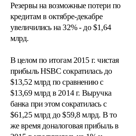
Резервы на возможные потери по
кредитам в октябре-декабре
увеличились на 32% - до $1,64
млрд.
В целом по итогам 2015 г. чистая
прибыль HSBC сократилась до
$13,52 млрд по сравнению с
$13,69 млрд в 2014 г. Выручка
банка при этом сократилась с
$61,25 млрд до $59,8 млрд. В то
же время доналоговая прибыль в