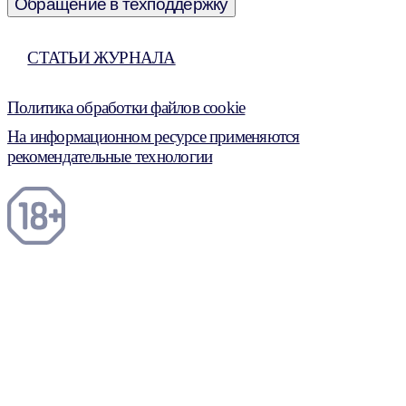
Обращение в техподдержку
СТАТЬИ ЖУРНАЛА
Политика обработки файлов cookie
На информационном ресурсе применяются
рекомендательные технологии