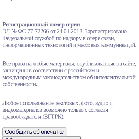
Регистрационный номер серии
ЭЛ № ФС 77-72266 от 24.01.2018. Зарегистрировано
Федеральной службой по надзору в сфере связи,
информационных технологий и массовых коммуникаций.
Все права на любые материалы, опубликованные на сайте,
защищены в соответствии с российским и
международным законодательством об интеллектуальной
собственности.
Любое использование текстовых, фото, аудио и
видеоматериалов возможно только с согласия
правообладателя (ВГТРК).
Сообщить об опечатке