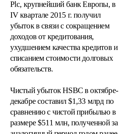
Plc, крупнейший банк Европы, в
IV квартале 2015 г. получил
убыток в связи с сокращением
доходов от кредитования,
ухудшением качества кредитов и
списанием стоимости долговых
обязательств.
Чистый убыток HSBC в октябре-
декабре составил $1,33 млрд по
сравнению с чистой прибылью в
размере $511 млн, полученной за
аналогичный период годом ранее.