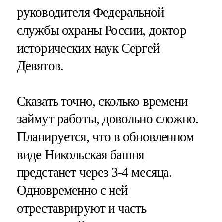
руководителя Федеральной
службы охраны России, доктор
исторических наук Сергей
Девятов.
Сказать точно, сколько времени
займут работы, довольно сложно.
Планируется, что в обновленном
виде Никольская башня
предстанет через 3-4 месяца.
Одновременно с ней
отреставрируют и часть