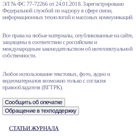
ЭЛ № ФС 77-72266 от 24.01.2018. Зарегистрировано
Федеральной службой по надзору в сфере связи,
информационных технологий и массовых коммуникаций.
Все права на любые материалы, опубликованные на сайте,
защищены в соответствии с российским и
международным законодательством об интеллектуальной
собственности.
Любое использование текстовых, фото, аудио и
видеоматериалов возможно только с согласия
правообладателя (ВГТРК).
Сообщить об опечатке
Обращение в техподдержку
СТАТЬИ ЖУРНАЛА