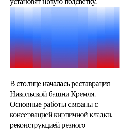
установят новую подсветку.
В столице началась реставрация
Никольской башни Кремля.
Основные работы связаны с
консервацией кирпичной кладки,
реконструкцией резного