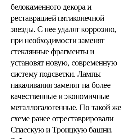
белокаменного декора и
реставрацией пятиконечной
звезды. С нее удалят коррозию,
при необходимости заменят
стеклянные фрагменты и
установят новую, современную
систему подсветки. Лампы
накаливания заменят на более
качественные и экономичные
металлогалогенные. По такой же
схеме ранее отреставрировали
Спасскую и Троицкую башни.