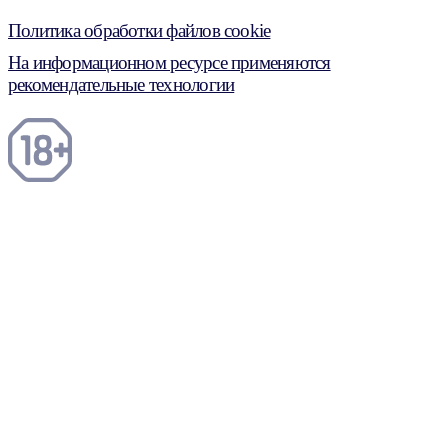
Политика обработки файлов cookie
На информационном ресурсе применяются
рекомендательные технологии