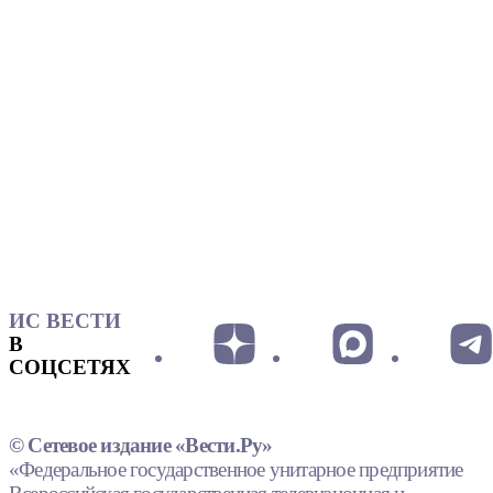
ИС ВЕСТИ
В
СОЦСЕТЯХ
© Сетевое издание «Вести.Ру»
«Федеральное государственное унитарное предприятие