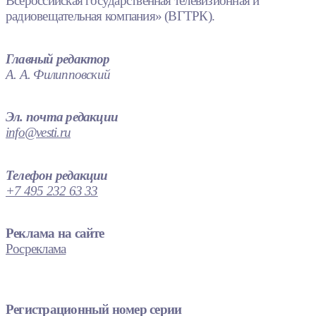
Всероссийская государственная телевизионная и
радиовещательная компания» (ВГТРК).
Главный редактор
А. А. Филипповский
Эл. почта редакции
info@vesti.ru
Телефон редакции
+7 495 232 63 33
Реклама на сайте
Росреклама
Регистрационный номер серии