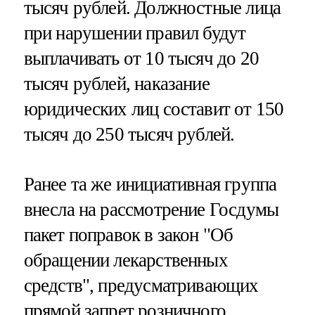
тысяч рублей. Должностные лица
при нарушении правил будут
выплачивать от 10 тысяч до 20
тысяч рублей, наказание
юридических лиц составит от 150
тысяч до 250 тысяч рублей.
Ранее та же инициативная группа
внесла на рассмотрение Госдумы
пакет поправок в закон "Об
обращении лекарственных
средств", предусматривающих
прямой запрет розничного