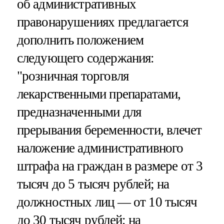
об административных
правонарушениях предлагается
дополнить положением
следующего содержания:
"розничная торговля
лекарственными препаратами,
предназначенными для
прерывания беременности, влечет
наложение административного
штрафа на граждан в размере от 3
тысяч до 5 тысяч рублей; на
должностных лиц — от 10 тысяч
до 30 тысяч рублей; на