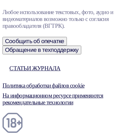
Любое использование текстовых, фото, аудио и
видеоматериалов возможно только с согласия
правообладателя (ВГТРК).
Сообщить об опечатке
Обращение в техподдержку
СТАТЬИ ЖУРНАЛА
Политика обработки файлов cookie
На информационном ресурсе применяются
рекомендательные технологии