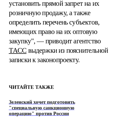
установить прямой запрет на их
розничную продажу, а также
определить перечень субъектов,
имеющих право на их оптовую
закупку", — приводит агентство
ТАСС
выдержки из пояснительной
записки к законопроекту.
ЧИТАЙТЕ ТАКЖЕ
Зеленский хочет подготовить
"специальную санкционную
операцию" против России