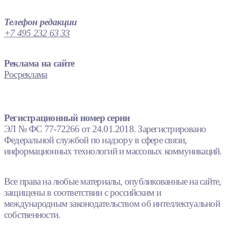
Телефон редакции
+7 495 232 63 33
Реклама на сайте
Росреклама
Регистрационный номер серии
ЭЛ № ФС 77-72266 от 24.01.2018. Зарегистрировано
Федеральной службой по надзору в сфере связи,
информационных технологий и массовых коммуникаций.
Все права на любые материалы, опубликованные на сайте,
защищены в соответствии с российским и
международным законодательством об интеллектуальной
собственности.