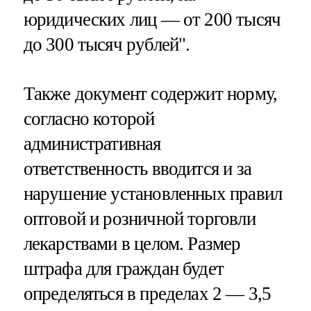
юридических лиц — от 200 тысяч
до 300 тысяч рублей".
Также документ содержит норму,
согласно которой
административная
ответственность вводится и за
нарушение установленных правил
оптовой и розничной торговли
лекарствами в целом. Размер
штрафа для граждан будет
определяться в пределах 2 — 3,5