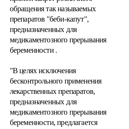
обращения так называемых
препаратов "беби-капут",
предназначенных для
медикаментозного прерывания
беременности .
"В целях исключения
бесконтрольного применения
лекарственных препаратов,
предназначенных для
медикаментозного прерывания
беременности, предлагается