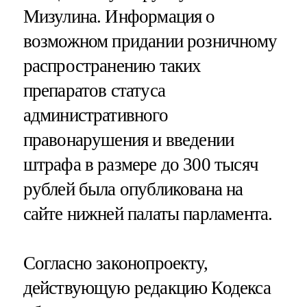
Мизулина. Информация о
возможном придании розничному
распространению таких
препаратов статуса
административного
правонарушения и введении
штрафа в размере до 300 тысяч
рублей была опубликована на
сайте нижней палаты парламента.
Согласно законопроекту,
действующую редакцию Кодекса