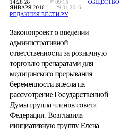
14:28 28
09:15
ОБЩЕСТВО
ЯНВАРЯ 2016
29.01.2016
РЕДАКЦИЯ ВЕСТИ.РУ
Законопроект о введении
административной
ответственности за розничную
торговлю препаратами для
медицинского прерывания
беременности внесла на
рассмотрение Государственной
Думы группа членов совета
Федерации. Возглавила
инициативную группу Елена