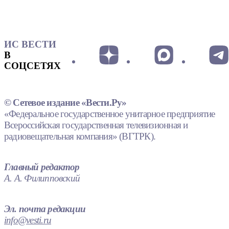
ИС ВЕСТИ
В
СОЦСЕТЯХ
© Сетевое издание «Вести.Ру»
«Федеральное государственное унитарное предприятие
Всероссийская государственная телевизионная и
радиовещательная компания» (ВГТРК).
Главный редактор
А. А. Филипповский
Эл. почта редакции
info@vesti.ru