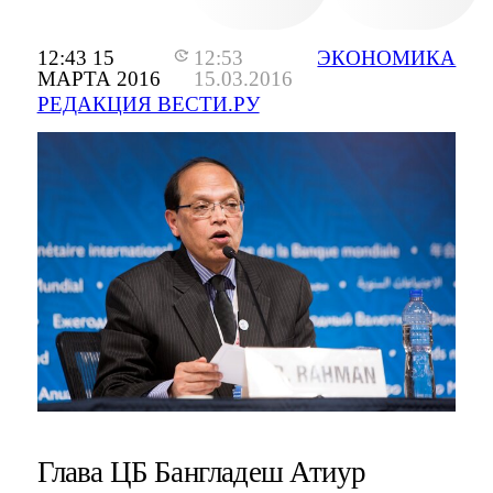
12:43 15
12:53
ЭКОНОМИКА
МАРТА 2016
15.03.2016
РЕДАКЦИЯ ВЕСТИ.РУ
Глава ЦБ Бангладеш Атиур