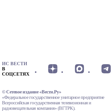
ИС ВЕСТИ
В
СОЦСЕТЯХ
© Сетевое издание «Вести.Ру»
«Федеральное государственное унитарное предприятие
Всероссийская государственная телевизионная и
радиовещательная компания» (ВГТРК).