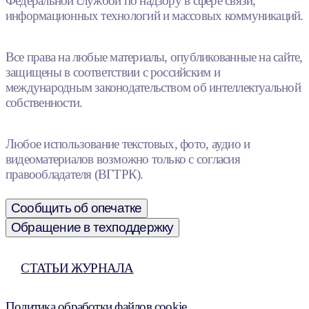
Федеральной службой по надзору в сфере связи,
информационных технологий и массовых коммуникаций.
Все права на любые материалы, опубликованные на сайте,
защищены в соответствии с российским и
международным законодательством об интеллектуальной
собственности.
Любое использование текстовых, фото, аудио и
видеоматериалов возможно только с согласия
правообладателя (ВГТРК).
Сообщить об опечатке
Обращение в техподдержку
СТАТЬИ ЖУРНАЛА
Политика обработки файлов cookie