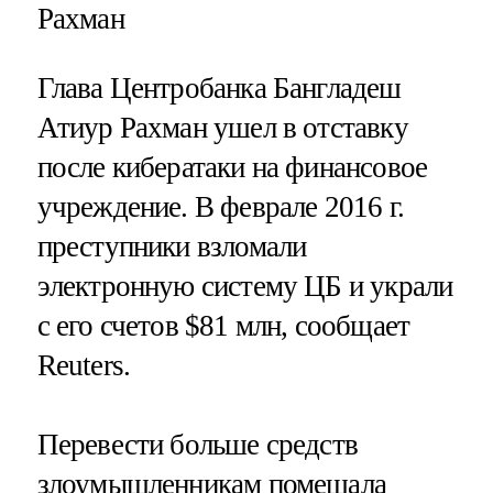
Рахман
Глава Центробанка Бангладеш
Атиур Рахман ушел в отставку
после кибератаки на финансовое
учреждение. В феврале 2016 г.
преступники взломали
электронную систему ЦБ и украли
с его счетов $81 млн, сообщает
Reuters.
Перевести больше средств
злоумышленникам помешала