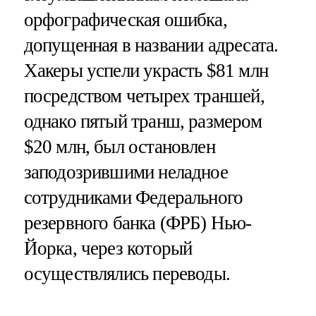
орфографическая ошибка,
допущенная в названии адресата.
Хакеры успели украсть $81 млн
посредством четырех траншей,
однако пятый транш, размером
$20 млн, был остановлен
заподозрившими неладное
сотрудниками Федерального
резервного банка (ФРБ) Нью-
Йорка, через который
осуществлялись переводы.