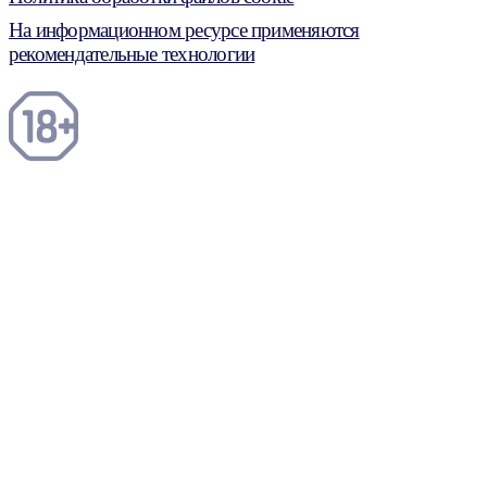
На информационном ресурсе применяются
рекомендательные технологии