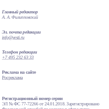
Главный редактор
А. А. Филипповский
Эл. почта редакции
info@vesti.ru
Телефон редакции
+7 495 232 63 33
Реклама на сайте
Росреклама
Регистрационный номер серии
ЭЛ № ФС 77-72266 от 24.01.2018. Зарегистрировано