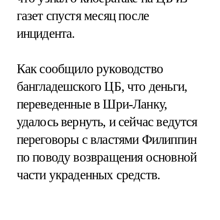
газет спустя месяц после
инцидента.
Как сообщило руководство
бангладешского ЦБ, что деньги,
переведенные в Шри-Ланку,
удалось вернуть, и сейчас ведутся
переговоры с властями Филиппин
по поводу возвращения основной
части украденных средств.