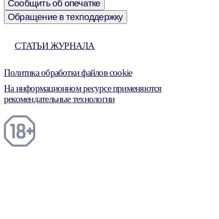
Сообщить об опечатке
Обращение в техподдержку
СТАТЬИ ЖУРНАЛА
Политика обработки файлов cookie
На информационном ресурсе применяются
рекомендательные технологии