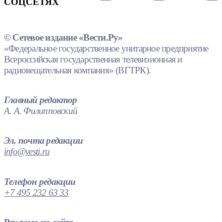
СОЦСЕТЯХ
© Сетевое издание «Вести.Ру»
«Федеральное государственное унитарное предприятие
Всероссийская государственная телевизионная и
радиовещательная компания» (ВГТРК).
Главный редактор
А. А. Филипповский
Эл. почта редакции
info@vesti.ru
Телефон редакции
+7 495 232 63 33