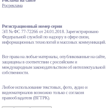
Реклама на сайте
Росреклама
Регистрационный номер серии
ЭЛ № ФС 77-72266 от 24.01.2018. Зарегистрировано
Федеральной службой по надзору в сфере связи,
информационных технологий и массовых коммуникаций.
Все права на любые материалы, опубликованные на сайте,
защищены в соответствии с российским и
международным законодательством об интеллектуальной
собственности.
Любое использование текстовых, фото, аудио и
видеоматериалов возможно только с согласия
правообладателя (ВГТРК).