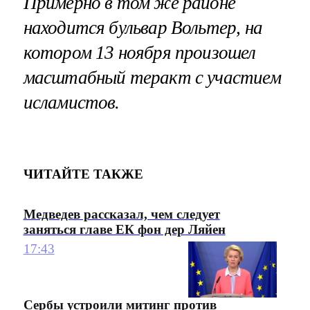
Примерно в том же районе
находится бульвар Вольтер, на
котором 13 ноября произошел
масштабный теракт с участием
исламистов.
ЧИТАЙТЕ ТАКЖЕ
Медведев рассказал, чем следует
заняться главе ЕК фон дер Ляйен
17:43
Сербы устроили митинг против