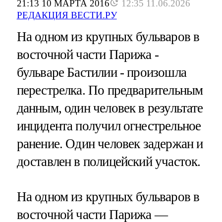
21:13 10 МАРТА 2016
12:35 11.06.2026
РЕДАКЦИЯ ВЕСТИ.РУ
На одном из крупных бульваров в
восточной части Парижа -
бульваре Бастилии - произошла
перестрелка. По предварительным
данным, один человек в результате
инцидента получил огнестрельное
ранение. Один человек задержан и
доставлен в полицейский участок.
На одном из крупных бульваров в
восточной части Парижа —