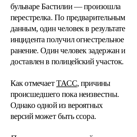
бульваре Бастилии — произошла
перестрелка. По предварительным
данным, один человек в результате
инцидента получил огнестрельное
ранение. Один человек задержан и
доставлен в полицейский участок.
Как отмечает
ТАСС
, причины
происшедшего пока неизвестны.
Однако одной из вероятных
версий может быть ссора.