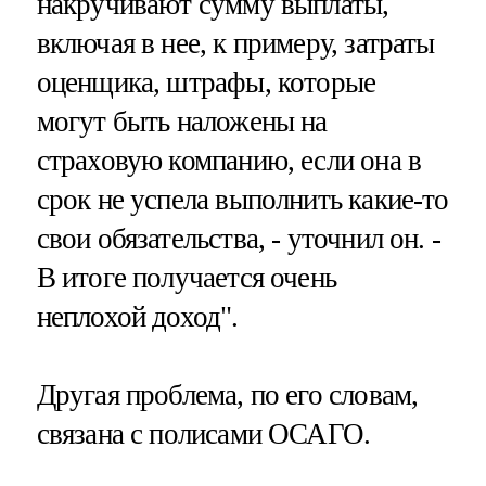
накручивают сумму выплаты,
включая в нее, к примеру, затраты
оценщика, штрафы, которые
могут быть наложены на
страховую компанию, если она в
срок не успела выполнить какие-то
свои обязательства, - уточнил он. -
В итоге получается очень
неплохой доход".
Другая проблема, по его словам,
связана с полисами ОСАГО.