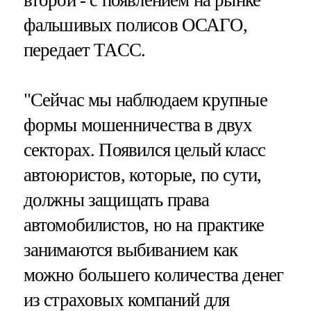
фальшивых полисов ОСАГО,
передает ТАСС.
"Сейчас мы наблюдаем крупные
формы мошенничества в двух
секторах. Появился целый класс
автоюристов, которые, по сути,
должны защищать права
автомобилистов, но на практике
занимаются выбиванием как
можно большего количества денег
из страховых компаний для