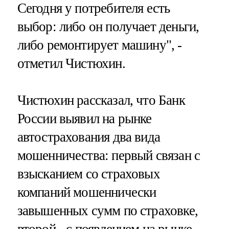
Сегодня у потребителя есть
выбор: либо он получает деньги,
либо ремонтирует машину", -
отметил Чистюхин.
Чистюхин рассказал, что Банк
России выявил на рынке
автострахования два вида
мошенничества: первый связан с
взысканием со страховых
компаний мошеннически
завышенных сумм по страховке,
второй - с появлением на рынке