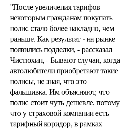
"После увеличения тарифов
некоторым гражданам покупать
полис стало более накладно, чем
раньше. Как результат - на рынке
появились подделки, - рассказал
Чистюхин, - Бывают случаи, когда
автолюбители приобретают такие
полисы, не зная, что это
фальшивка. Им объясняют, что
полис стоит чуть дешевле, потому
что у страховой компании есть
тарифный коридор, в рамках