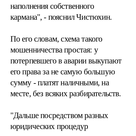
наполнения собственного
кармана", - пояснил Чистюхин.
По его словам, схема такого
мошенничества простая: у
потерпевшего в аварии выкупают
его права за не самую большую
сумму - платят наличными, на
месте, без всяких разбирательств.
"Дальше посредством разных
юридических процедур