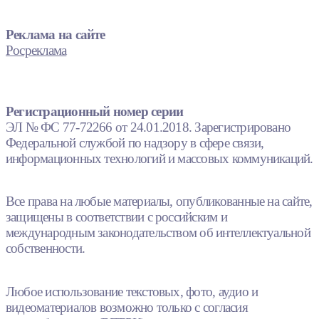
Реклама на сайте
Росреклама
Регистрационный номер серии
ЭЛ № ФС 77-72266 от 24.01.2018. Зарегистрировано
Федеральной службой по надзору в сфере связи,
информационных технологий и массовых коммуникаций.
Все права на любые материалы, опубликованные на сайте,
защищены в соответствии с российским и
международным законодательством об интеллектуальной
собственности.
Любое использование текстовых, фото, аудио и
видеоматериалов возможно только с согласия