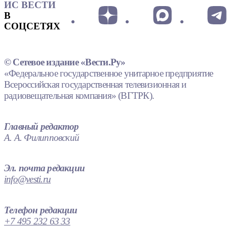
ИС ВЕСТИ
В
СОЦСЕТЯХ
© Сетевое издание «Вести.Ру»
«Федеральное государственное унитарное предприятие
Всероссийская государственная телевизионная и
радиовещательная компания» (ВГТРК).
Главный редактор
А. А. Филипповский
Эл. почта редакции
info@vesti.ru
Телефон редакции
+7 495 232 63 33