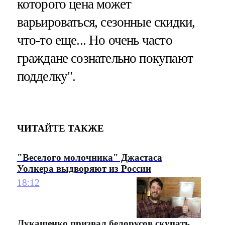
которого цена может
варьироваться, сезонные скидки,
что-то еще... Но очень часто
граждане сознательно покупают
подделку".
ЧИТАЙТЕ ТАКЖЕ
"Веселого молочника" Джастаса
Уолкера выдворяют из России
18:12
Лукашенко призвал белорусов скупать