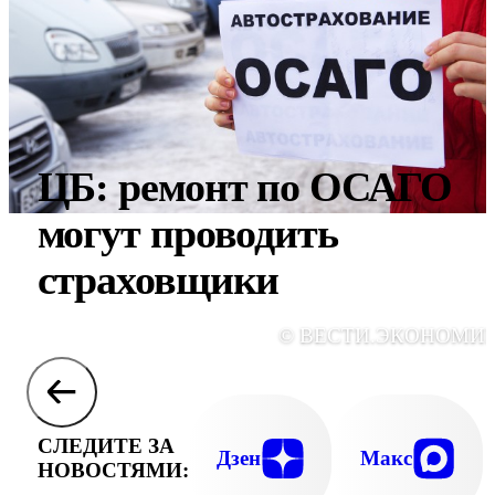
ЦБ: ремонт по ОСАГО
могут проводить
страховщики
© ВЕСТИ.ЭКОНОМИ
СЛЕДИТЕ ЗА
Дзен
Макс
НОВОСТЯМИ: