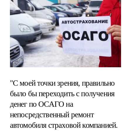
"С моей точки зрения, правильно
было бы переходить с получения
денег по ОСАГО на
непосредственный ремонт
автомобиля страховой компанией.