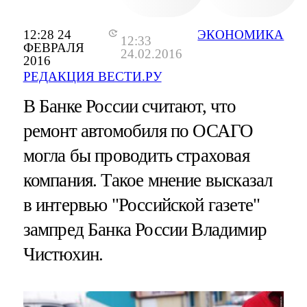
12:28 24
ЭКОНОМИКА
12:33
ФЕВРАЛЯ
24.02.2016
2016
РЕДАКЦИЯ ВЕСТИ.РУ
В Банке России считают, что
ремонт автомобиля по ОСАГО
могла бы проводить страховая
компания. Такое мнение высказал
в интервью "Российской газете"
зампред Банка России Владимир
Чистюхин.