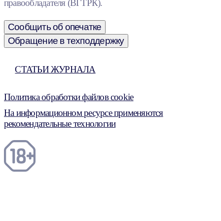
правообладателя (ВГТРК).
Сообщить об опечатке
Обращение в техподдержку
СТАТЬИ ЖУРНАЛА
Политика обработки файлов cookie
На информационном ресурсе применяются
рекомендательные технологии