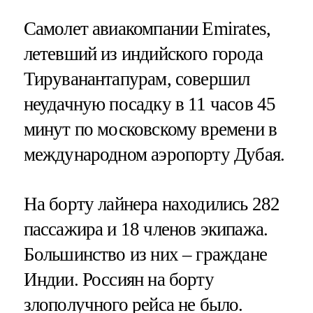
Самолет авиакомпании Emirates,
летевший из индийского города
Тируванантапурам, совершил
неудачную посадку в 11 часов 45
минут по московскому времени в
международном аэропорту Дубая.
На борту лайнера находились 282
пассажира и 18 членов экипажа.
Большинство из них – граждане
Индии. Россиян на борту
злополучного рейса не было.