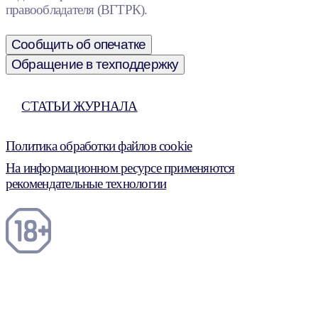
правообладателя (ВГТРК).
Сообщить об опечатке
Обращение в техподдержку
СТАТЬИ ЖУРНАЛА
Политика обработки файлов cookie
На информационном ресурсе применяются
рекомендательные технологии