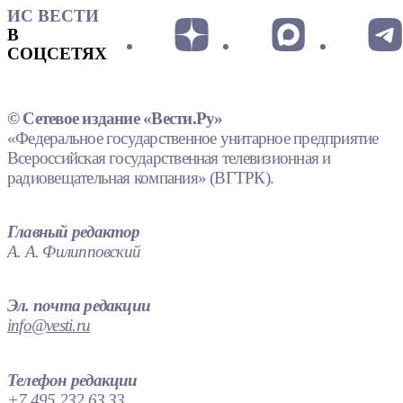
ИС ВЕСТИ
В
СОЦСЕТЯХ
© Сетевое издание «Вести.Ру»
«Федеральное государственное унитарное предприятие
Всероссийская государственная телевизионная и
радиовещательная компания» (ВГТРК).
Главный редактор
А. А. Филипповский
Эл. почта редакции
info@vesti.ru
Телефон редакции
+7 495 232 63 33