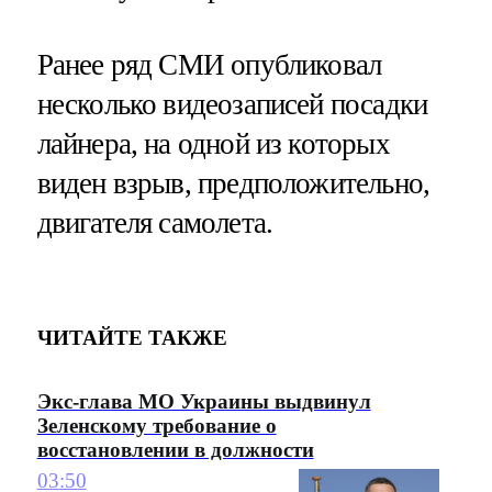
Ранее ряд СМИ опубликовал
несколько видеозаписей посадки
лайнера, на одной из которых
виден взрыв, предположительно,
двигателя самолета.
ЧИТАЙТЕ ТАКЖЕ
Экс-глава МО Украины выдвинул
Зеленскому требование о
восстановлении в должности
03:50