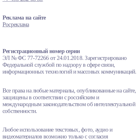
Реклама на сайте
Росреклама
Регистрационный номер серии
ЭЛ № ФС 77-72266 от 24.01.2018. Зарегистрировано
Федеральной службой по надзору в сфере связи,
информационных технологий и массовых коммуникаций.
Все права на любые материалы, опубликованные на сайте,
защищены в соответствии с российским и
международным законодательством об интеллектуальной
собственности.
Любое использование текстовых, фото, аудио и
видеоматериалов возможно только с согласия