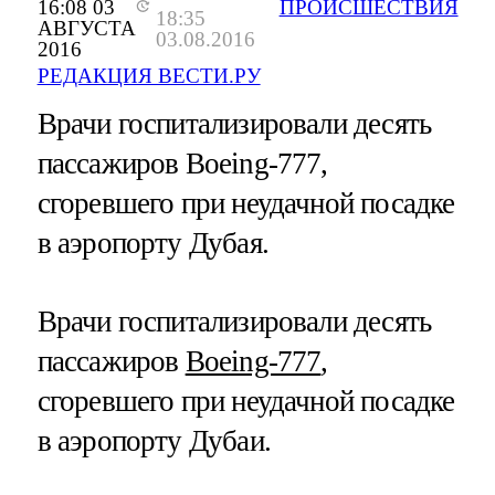
16:08 03
ПРОИСШЕСТВИЯ
18:35
АВГУСТА
03.08.2016
2016
РЕДАКЦИЯ ВЕСТИ.РУ
Врачи госпитализировали десять
пассажиров Boeing-777,
сгоревшего при неудачной посадке
в аэропорту Дубая.
Врачи госпитализировали десять
пассажиров
Boeing-777
,
сгоревшего при неудачной посадке
в аэропорту Дубаи.