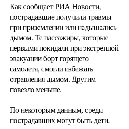
Как сообщает
РИА Новости
,
пострадавшие получили травмы
при приземлении или надышались
дымом. Те пассажиры, которые
первыми покидали при экстренной
эвакуации борт горящего
самолета, смогли избежать
отравления дымом. Другим
повезло меньше.
По некоторым данным, среди
пострадавших могут быть дети.