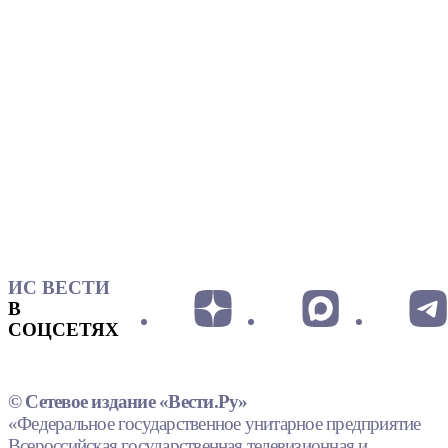
ИС ВЕСТИ
В
СОЦСЕТЯХ
© Сетевое издание «Вести.Ру»
«Федеральное государственное унитарное предприятие
Всероссийская государственная телевизионная и