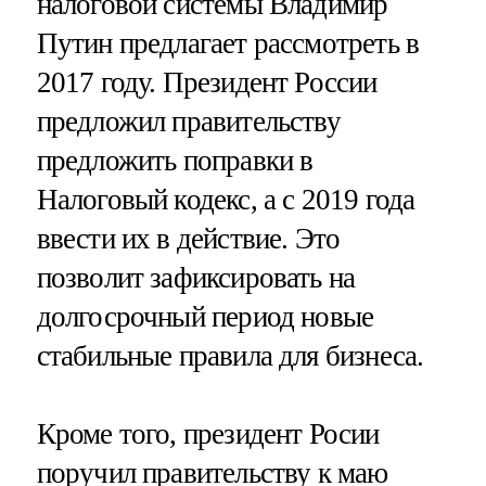
налоговой системы Владимир
Путин предлагает рассмотреть в
2017 году. Президент России
предложил правительству
предложить поправки в
Налоговый кодекс, а с 2019 года
ввести их в действие. Это
позволит зафиксировать на
долгосрочный период новые
стабильные правила для бизнеса.
Кроме того, президент Росии
поручил правительству к маю