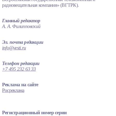
радиовещательная компания» (ВГТРК).
Главный редактор
А. А. Филипповский
Эл. почта редакции
info@vesti.ru
Телефон редакции
+7 495 232 63 33
Реклама на сайте
Росреклама
Регистрационный номер серии