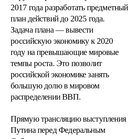
2017 года разработать предметный
план действий до 2025 года.
Задача плана — вывести
российскую экономику к 2020
году на превышающие мировые
темпы роста. Это позволит
российской экономике занять
большую долю в мировом
распределении ВВП.
Прямую трансляцию выступления
Путина перед Федеральным