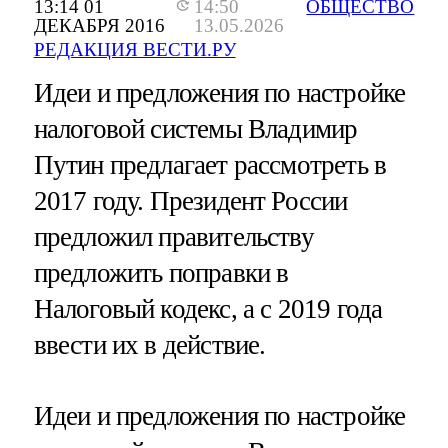
13:14 01
14:50
ОБЩЕСТВО
ДЕКАБРЯ 2016
13.05.2026
РЕДАКЦИЯ ВЕСТИ.РУ
Идеи и предложения по настройке
налоговой системы Владимир
Путин предлагает рассмотреть в
2017 году. Президент России
предложил правительству
предложить поправки в
Налоговый кодекс, а с 2019 года
ввести их в действие.
Идеи и предложения по настройке