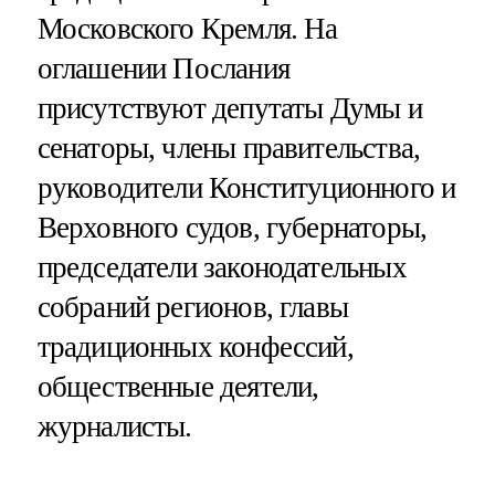
Московского Кремля. На
оглашении Послания
присутствуют депутаты Думы и
сенаторы, члены правительства,
руководители Конституционного и
Верховного судов, губернаторы,
председатели законодательных
собраний регионов, главы
традиционных конфессий,
общественные деятели,
журналисты.