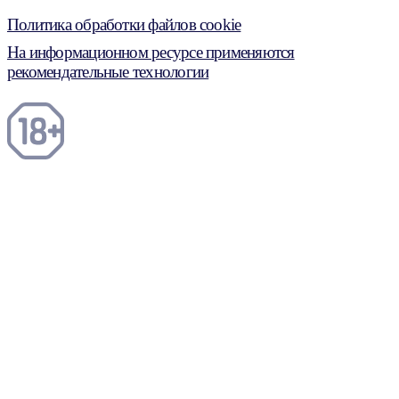
Политика обработки файлов cookie
На информационном ресурсе применяются
рекомендательные технологии