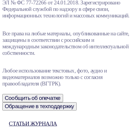
ЭЛ № ФС 77-72266 от 24.01.2018. Зарегистрировано
Федеральной службой по надзору в сфере связи,
информационных технологий и массовых коммуникаций.
Все права на любые материалы, опубликованные на сайте,
защищены в соответствии с российским и
международным законодательством об интеллектуальной
собственности.
Любое использование текстовых, фото, аудио и
видеоматериалов возможно только с согласия
правообладателя (ВГТРК).
Сообщить об опечатке
Обращение в техподдержку
СТАТЬИ ЖУРНАЛА