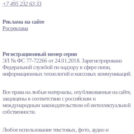
+7 495 232 63 33
Реклама на сайте
Росреклама
Регистрационный номер серии
ЭЛ № ФС 77-72266 от 24.01.2018. Зарегистрировано
Федеральной службой по надзору в сфере связи,
информационных технологий и массовых коммуникаций.
Все права на любые материалы, опубликованные на сайте,
защищены в соответствии с российским и
международным законодательством об интеллектуальной
собственности.
Любое использование текстовых, фото, аудио и