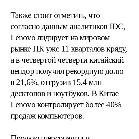
Также стоит отметить, что
согласно данным аналитиков IDC,
Lenovo лидирует на мировом
рынке ПК уже 11 кварталов кряду,
а в четвертой четверти китайский
вендор получил рекордную долю
в 21,6%, отгрузив 15,4 млн
десктопов и ноутбуков. В Китае
Lenovo контролирует более 40%
продаж компьютеров.
Продажи персональных