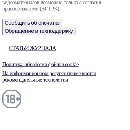
видеоматериалов возможно только с согласия
правообладателя (ВГТРК).
Сообщить об опечатке
Обращение в техподдержку
СТАТЬИ ЖУРНАЛА
Политика обработки файлов cookie
На информационном ресурсе применяются
рекомендательные технологии