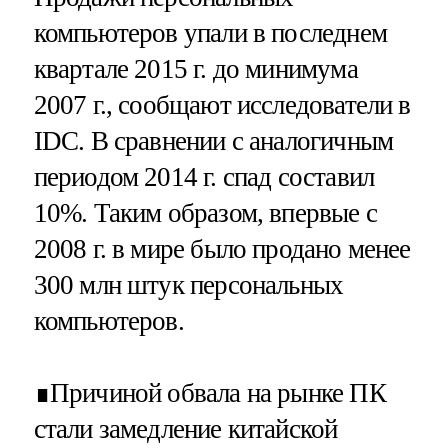
компьютеров упали в последнем
квартале 2015 г. до минимума
2007 г., сообщают исследователи в
IDC. В сравнении с аналогичным
периодом 2014 г. спад составил
10%. Таким образом, впервые с
2008 г. в мире было продано менее
300 млн штук персональных
компьютеров.
∎Причиной обвала на рынке ПК
стали замедление китайской