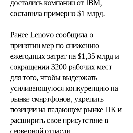
достались компании от IBM,
составила примерно $1 млрд.
Ранее Lenovo сообщила о
принятии мер по снижению
ежегодных затрат на $1,35 млрд и
сокращении 3200 рабочих мест
для того, чтобы выдержать
усиливающуюся конкуренцию на
рынке смартфонов, укрепить
позиции на падающем рынке ПК и
расширить свое присутствие в
серверной отрасли.