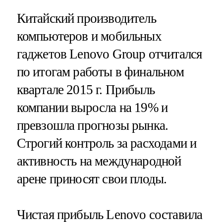
Китайский производитель
компьютеров и мобильных
гаджетов Lenovo Group отчитался
по итогам работы в финальном
квартале 2015 г. Прибыль
компании выросла на 19% и
превзошла прогнозы рынка.
Строгий контроль за расходами и
активность на международной
арене приносят свои плоды.
Чистая прибыль Lenovo составила