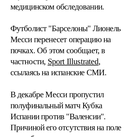
медицинском обследовании.
Футболист "Барселоны" Лионель
Месси перенесет операцию на
почках. Об этом сообщает, в
частности,
Sport Illustrated
,
ссылаясь на испанские СМИ.
В декабре Месси пропустил
полуфинальный матч Кубка
Испании против "Валенсии".
Причиной его отсутствия на поле