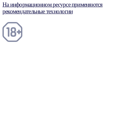
На информационном ресурсе применяются
рекомендательные технологии