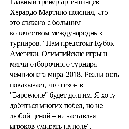
Главный тренер аргентинцев
Херардо Мартино пояснил, что
это связано с большим
количеством международных
турниров. "Нам предстоит Кубок
Америки, Олимпийские игры и
матчи отборочного турнира
чемпионата мира-2018. Реальность
показывает, что сезон в
"Барселоне" будет долгим. Я хочу
добиться многих побед, но не
любой ценой – не заставляя
игроков умирать на поле", —