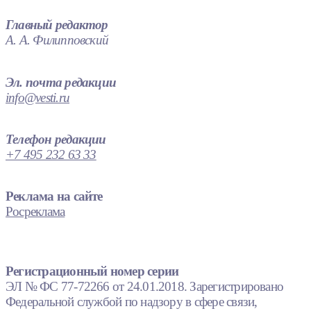
Главный редактор
А. А. Филипповский
Эл. почта редакции
info@vesti.ru
Телефон редакции
+7 495 232 63 33
Реклама на сайте
Росреклама
Регистрационный номер серии
ЭЛ № ФС 77-72266 от 24.01.2018. Зарегистрировано
Федеральной службой по надзору в сфере связи,