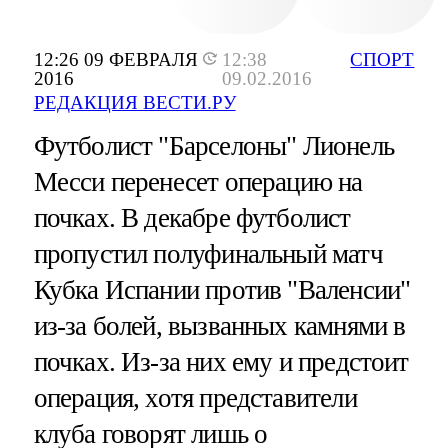
12:26 09 ФЕВРАЛЯ
12:38
СПОРТ
2016
09.02.2016
РЕДАКЦИЯ ВЕСТИ.РУ
Футболист "Барселоны" Лионель
Месси перенесет операцию на
почках. В декабре футболист
пропустил полуфинальный матч
Кубка Испании против "Валенсии"
из-за болей, вызванных камнями в
почках. Из-за них ему и предстоит
операция, хотя представители
клуба говорят лишь о