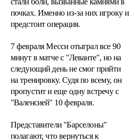
стали боли, вызванные камнями в
почках. Именно из-за них игроку и
предстоит операция.
7 февраля Месси отыграл все 90
минут в матче с "Леванте", но на
следующий день не смог прийти
на тренировку. Судя по всему, он
пропустит и еще одну встречу с
"Валенсией" 10 февраля.
Представители "Барселоны"
полагают, что вернуться к