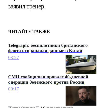
заявил тренер.
ЧИТАЙТЕ ТАКЖЕ
Telegraph: беспилотники британского
флота отправляли данные в Китай
03:27
СМИ сообщили о провале 40-дневной
операции Зеленского против России
00:17