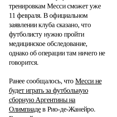
тренировкам Месси сможет уже
11 февраля. В официальном
заявлении клуба сказано, что
футболисту нужно пройти
медицинское обследование,
однако об операции там ничего не
говорится.
Ранее сообщалось, что
Месси не
будет играть за футбольную
сборную Аргентины на
Олимпиаде
в Рио-де-Жанейро.