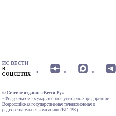
ИС ВЕСТИ
В
СОЦСЕТЯХ
© Сетевое издание «Вести.Ру»
«Федеральное государственное унитарное предприятие
Всероссийская государственная телевизионная и
радиовещательная компания» (ВГТРК).