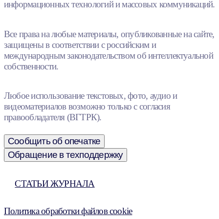
информационных технологий и массовых коммуникаций.
Все права на любые материалы, опубликованные на сайте,
защищены в соответствии с российским и
международным законодательством об интеллектуальной
собственности.
Любое использование текстовых, фото, аудио и
видеоматериалов возможно только с согласия
правообладателя (ВГТРК).
Сообщить об опечатке
Обращение в техподдержку
СТАТЬИ ЖУРНАЛА
Политика обработки файлов cookie