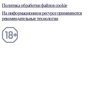
Политика обработки файлов cookie
На информационном ресурсе применяются
рекомендательные технологии