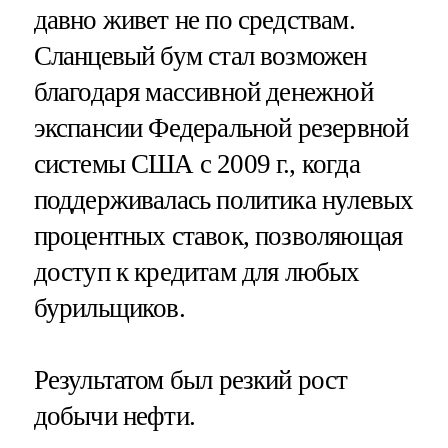
давно живет не по средствам.
Сланцевый бум стал возможен
благодаря массивной денежной
экспансии Федеральной резервной
системы США с 2009 г., когда
поддерживалась политика нулевых
процентных ставок, позволяющая
доступ к кредитам для любых
бурильщиков.
Результатом был резкий рост
добычи нефти.