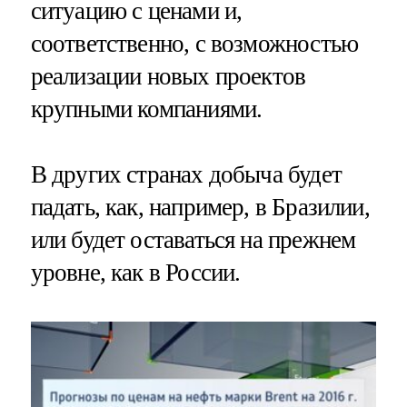
ситуацию с ценами и,
соответственно, с возможностью
реализации новых проектов
крупными компаниями.
В других странах добыча будет
падать, как, например, в Бразилии,
или будет оставаться на прежнем
уровне, как в России.