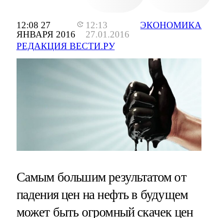
12:08 27
12:13
ЭКОНОМИКА
ЯНВАРЯ 2016
27.01.2016
РЕДАКЦИЯ ВЕСТИ.РУ
Самым большим результатом от
падения цен на нефть в будущем
может быть огромный скачек цен