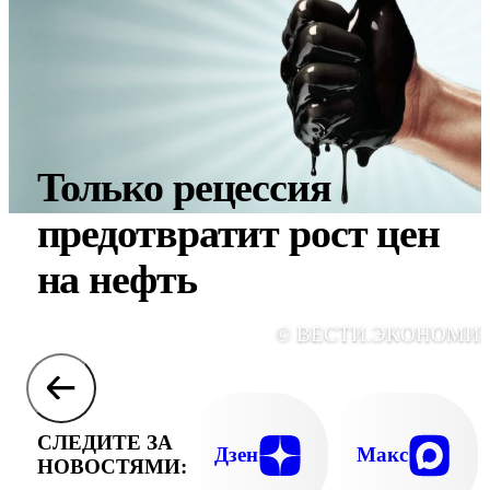
Только рецессия
предотвратит рост цен
на нефть
© ВЕСТИ.ЭКОНОМИ
СЛЕДИТЕ ЗА
Дзен
Макс
НОВОСТЯМИ: