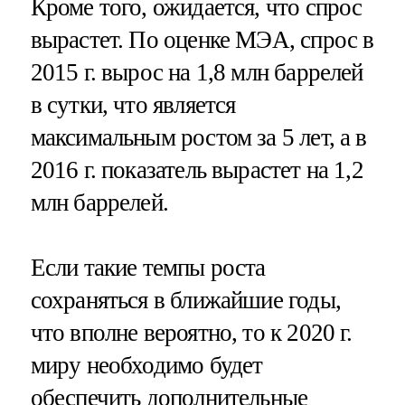
Кроме того, ожидается, что спрос
вырастет. По оценке МЭА, спрос в
2015 г. вырос на 1,8 млн баррелей
в сутки, что является
максимальным ростом за 5 лет, а в
2016 г. показатель вырастет на 1,2
млн баррелей.
Если такие темпы роста
сохраняться в ближайшие годы,
что вполне вероятно, то к 2020 г.
миру необходимо будет
обеспечить дополнительные