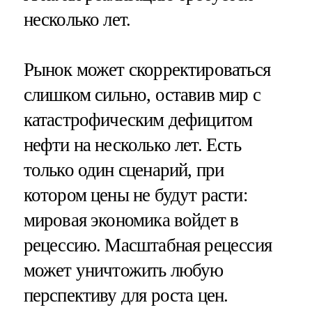
несколько лет.
Рынок может скорректироваться
слишком сильно, оставив мир с
катастрофическим дефицитом
нефти на несколько лет. Есть
только один сценарий, при
котором цены не будут расти:
мировая экономика войдет в
рецессию. Масштабная рецессия
может уничтожить любую
перспективу для роста цен.