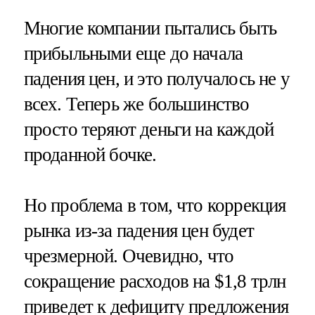
Многие компании пытались быть
прибыльными еще до начала
падения цен, и это получалось не у
всех. Теперь же большинство
просто теряют деньги на каждой
проданной бочке.
Но проблема в том, что коррекция
рынка из-за падения цен будет
чрезмерной. Очевидно, что
сокращение расходов на $1,8 трлн
приведет к дефициту предложения