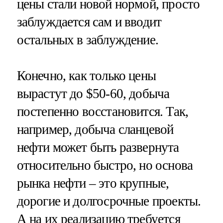
цены стали новой нормой, просто
заблуждается сам и вводит
остальных в заблуждение.
Конечно, как только цены
вырастут до $50-60, добыча
постепенно восстановится. Так,
например, добыча сланцевой
нефти может быть развернута
относительно быстро, но основа
рынка нефти – это крупные,
дорогие и долгосрочные проекты.
А на их реализацию требуется