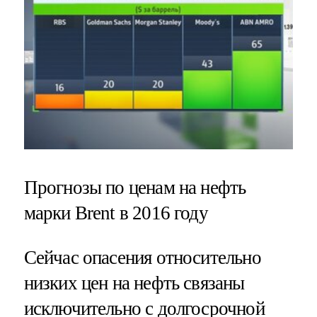
Прогнозы по ценам на нефть
марки Brent в 2016 году
Сейчас опасения относительно
низких цен на нефть связаны
исключительно с долгосрочной