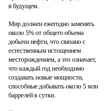
в будущем.
Мир должен ежегодно заменять
около 5% от общего объема
добычи нефти, что связано с
естественным истощением
месторождением, а это означает,
что каждый год необходимо
создавать новые мощности,
способные добывать около 5 млн
баррелей в сутки.