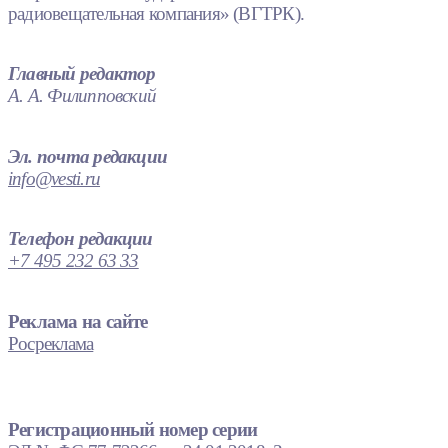
радиовещательная компания» (ВГТРК).
Главный редактор
А. А. Филипповский
Эл. почта редакции
info@vesti.ru
Телефон редакции
+7 495 232 63 33
Реклама на сайте
Росреклама
Регистрационный номер серии