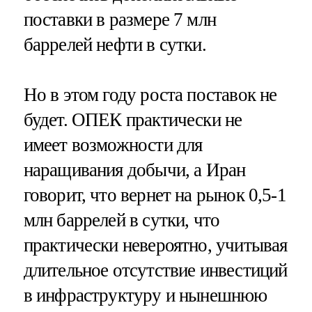
поставки в размере 7 млн
баррелей нефти в сутки.
Но в этом году роста поставок не
будет. ОПЕК практически не
имеет возможности для
наращивания добычи, а Иран
говорит, что вернет на рынок 0,5-1
млн баррелей в сутки, что
практически невероятно, учитывая
длительное отсутствие инвестиций
в инфраструктуру и нынешнюю