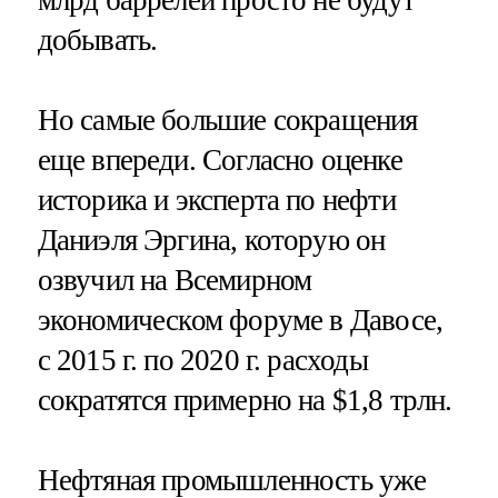
млрд баррелей просто не будут
добывать.
Но самые большие сокращения
еще впереди. Согласно оценке
историка и эксперта по нефти
Даниэля Эргина, которую он
озвучил на Всемирном
экономическом форуме в Давосе,
c 2015 г. по 2020 г. расходы
сократятся примерно на $1,8 трлн.
Нефтяная промышленность уже