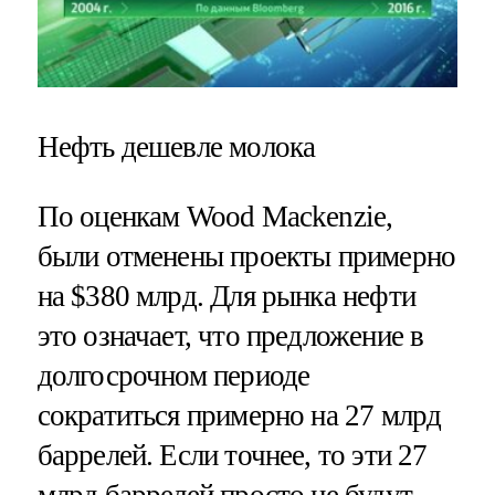
Нефть дешевле молока
По оценкам Wood Mackenzie,
были отменены проекты примерно
на $380 млрд. Для рынка нефти
это означает, что предложение в
долгосрочном периоде
сократиться примерно на 27 млрд
баррелей. Если точнее, то эти 27