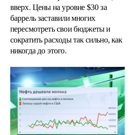
вверх. Цены на уровне $30 за
баррель заставили многих
пересмотреть свои бюджеты и
сократить расходы так сильно, как
никогда до этого.