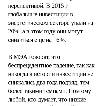
перспективой. В 2015 г.
глобальные инвестиции в
энергетическом секторе упали на
20%, а в этом году они могут
снизиться еще на 16%.
В МЭА говорят, что
беспрецедентное падение, так как
никогда в истории инвестиции не
снижались два года подряд, тем
более такими темпами. Поэтому
любой, кто думает, что низкие