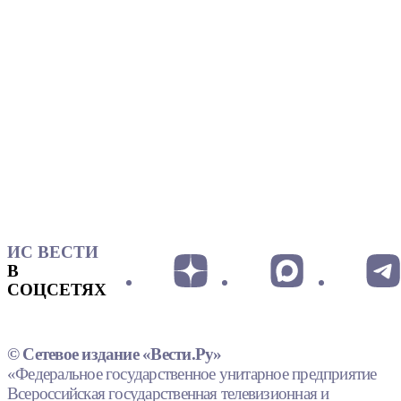
ИС ВЕСТИ
В
СОЦСЕТЯХ
© Сетевое издание «Вести.Ру»
«Федеральное государственное унитарное предприятие
Всероссийская государственная телевизионная и