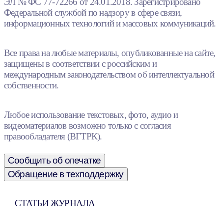
ЭЛ № ФС 77-72266 от 24.01.2018. Зарегистрировано
Федеральной службой по надзору в сфере связи,
информационных технологий и массовых коммуникаций.
Все права на любые материалы, опубликованные на сайте,
защищены в соответствии с российским и
международным законодательством об интеллектуальной
собственности.
Любое использование текстовых, фото, аудио и
видеоматериалов возможно только с согласия
правообладателя (ВГТРК).
Сообщить об опечатке
Обращение в техподдержку
СТАТЬИ ЖУРНАЛА