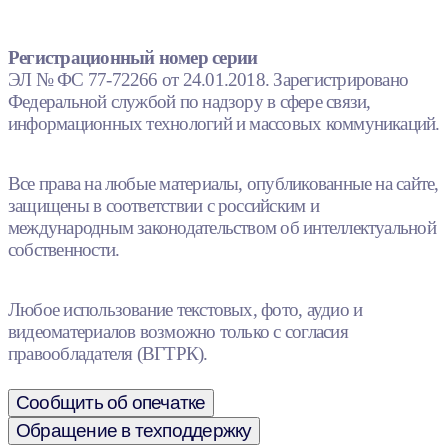
Регистрационный номер серии
ЭЛ № ФС 77-72266 от 24.01.2018. Зарегистрировано
Федеральной службой по надзору в сфере связи,
информационных технологий и массовых коммуникаций.
Все права на любые материалы, опубликованные на сайте,
защищены в соответствии с российским и
международным законодательством об интеллектуальной
собственности.
Любое использование текстовых, фото, аудио и
видеоматериалов возможно только с согласия
правообладателя (ВГТРК).
Сообщить об опечатке
Обращение в техподдержку