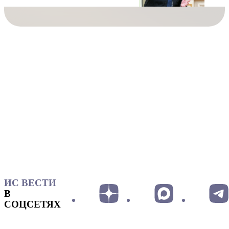
ИС ВЕСТИ
В
СОЦСЕТЯХ