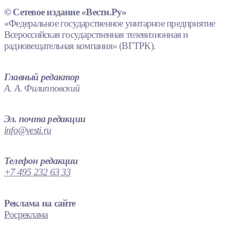
© Сетевое издание «Вести.Ру»
«Федеральное государственное унитарное предприятие
Всероссийская государственная телевизионная и
радиовещательная компания» (ВГТРК).
Главный редактор
А. А. Филипповский
Эл. почта редакции
info@vesti.ru
Телефон редакции
+7 495 232 63 33
Реклама на сайте
Росреклама