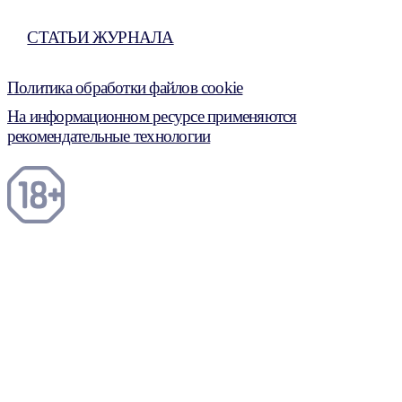
СТАТЬИ ЖУРНАЛА
Политика обработки файлов cookie
На информационном ресурсе применяются
рекомендательные технологии