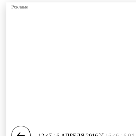
12:47 16 АПРЕЛЯ 2016
16:46 16.04