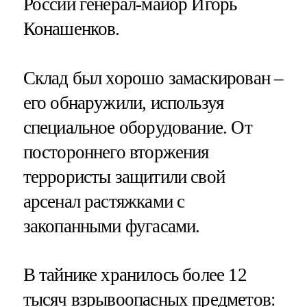
России генерал-майор Игорь
Конашенков.
Склад был хорошо замаскирован –
его обнаружили, используя
специальное оборудование. От
постороннего вторжения
террористы защитили свой
арсенал растяжками с
закопанными фугасами.
В тайнике хранилось более 12
тысяч взрывоопасных предметов: