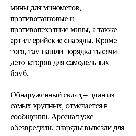
мины для минометов,
противотанковые и
противопехотные мины, а также
артиллерийские снаряды. Кроме
того, там нашли порядка тысячи
детонаторов для самодельных
бомб.
Обнаруженный склад – один из
самых крупных, отмечается в
сообщении. Арсенал уже
обезвредили, снаряды вывезли для