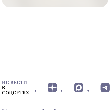
ИС ВЕСТИ
В
СОЦСЕТЯХ