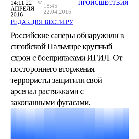
14:11 22
ПРОИСШЕСТВИЯ
18:45
АПРЕЛЯ
22.04.2016
2016
РЕДАКЦИЯ ВЕСТИ.РУ
Российские саперы обнаружили в
сирийской Пальмире крупный
схрон с боеприпасами ИГИЛ. От
постороннего вторжения
террористы защитили свой
арсенал растяжками с
закопанными фугасами.