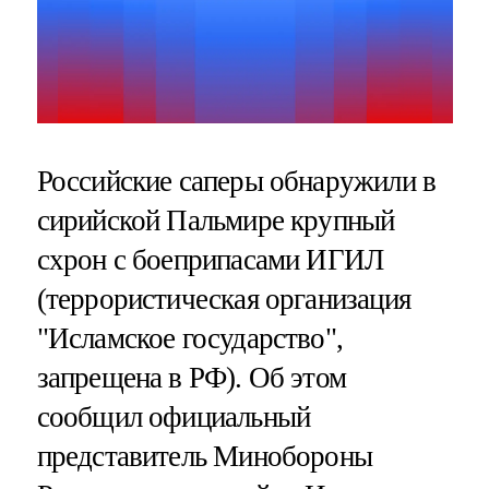
Российские саперы обнаружили в
сирийской Пальмире крупный
схрон с боеприпасами ИГИЛ
(террористическая организация
"Исламское государство",
запрещена в РФ). Об этом
сообщил официальный
представитель Минобороны