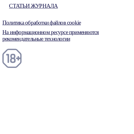
СТАТЬИ ЖУРНАЛА
Политика обработки файлов cookie
На информационном ресурсе применяются
рекомендательные технологии