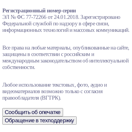
Регистрационный номер серии
ЭЛ № ФС 77-72266 от 24.01.2018. Зарегистрировано
Федеральной службой по надзору в сфере связи,
информационных технологий и массовых коммуникаций.
Все права на любые материалы, опубликованные на сайте,
защищены в соответствии с российским и
международным законодательством об интеллектуальной
собственности.
Любое использование текстовых, фото, аудио и
видеоматериалов возможно только с согласия
правообладателя (ВГТРК).
Сообщить об опечатке
Обращение в техподдержку