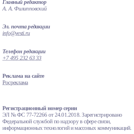
Главный редактор
А. А. Филипповский
Эл. почта редакции
info@vesti.ru
Телефон редакции
+7 495 232 63 33
Реклама на сайте
Росреклама
Регистрационный номер серии
ЭЛ № ФС 77-72266 от 24.01.2018. Зарегистрировано
Федеральной службой по надзору в сфере связи,
информационных технологий и массовых коммуникаций.