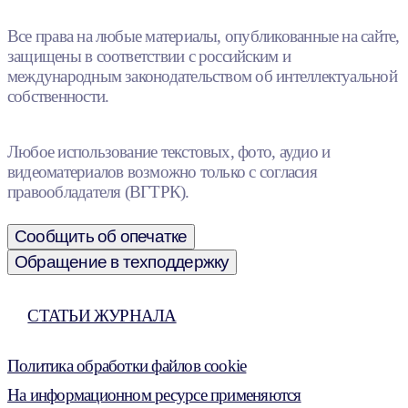
Все права на любые материалы, опубликованные на сайте,
защищены в соответствии с российским и
международным законодательством об интеллектуальной
собственности.
Любое использование текстовых, фото, аудио и
видеоматериалов возможно только с согласия
правообладателя (ВГТРК).
Сообщить об опечатке
Обращение в техподдержку
СТАТЬИ ЖУРНАЛА
Политика обработки файлов cookie
На информационном ресурсе применяются