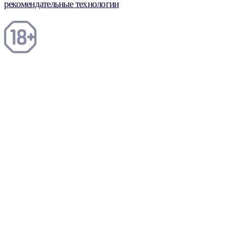
рекомендательные технологии