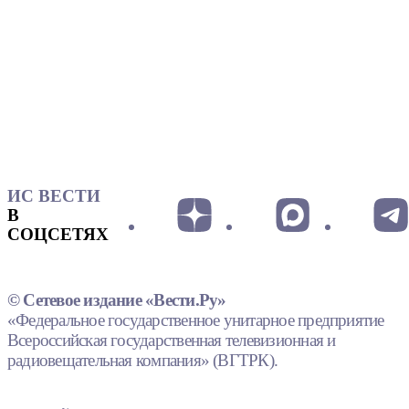
ИС ВЕСТИ
В
СОЦСЕТЯХ
© Сетевое издание «Вести.Ру»
«Федеральное государственное унитарное предприятие
Всероссийская государственная телевизионная и
радиовещательная компания» (ВГТРК).