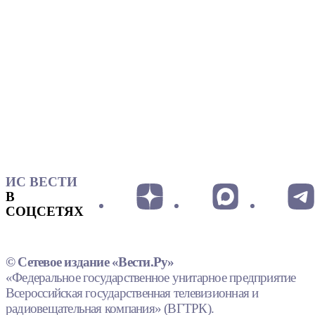
ИС ВЕСТИ
В
СОЦСЕТЯХ
© Сетевое издание «Вести.Ру»
«Федеральное государственное унитарное предприятие
Всероссийская государственная телевизионная и
радиовещательная компания» (ВГТРК).