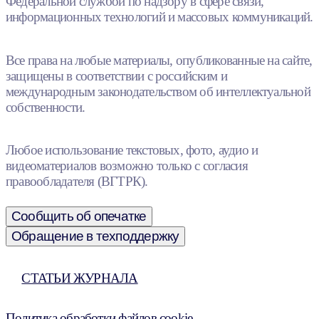
Федеральной службой по надзору в сфере связи,
информационных технологий и массовых коммуникаций.
Все права на любые материалы, опубликованные на сайте,
защищены в соответствии с российским и
международным законодательством об интеллектуальной
собственности.
Любое использование текстовых, фото, аудио и
видеоматериалов возможно только с согласия
правообладателя (ВГТРК).
Сообщить об опечатке
Обращение в техподдержку
СТАТЬИ ЖУРНАЛА
Политика обработки файлов cookie