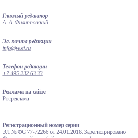
Главный редактор
А. А. Филипповский
Эл. почта редакции
info@vesti.ru
Телефон редакции
+7 495 232 63 33
Реклама на сайте
Росреклама
Регистрационный номер серии
ЭЛ № ФС 77-72266 от 24.01.2018. Зарегистрировано