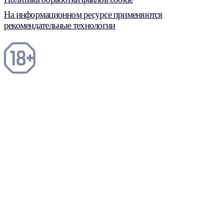
На информационном ресурсе применяются
рекомендательные технологии