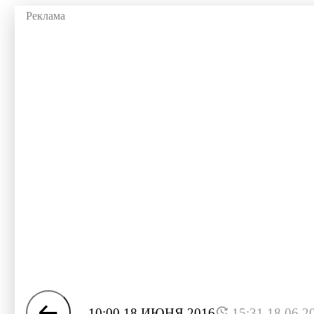
10:00 18 ИЮНЯ 2016
15:31 18.06.2