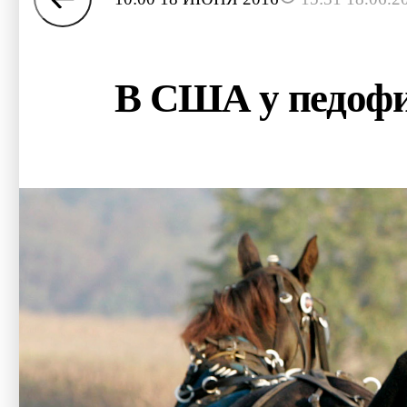
В США у педофи