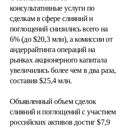
консультативные услуги по
сделкам в сфере слияний и
поглощений снизились всего на
6% (до $20,3 млн), а комиссии от
андеррайтинга операций на
рынках акционерного капитала
увеличились более чем в два раза,
составив $25,4 млн.
Объявленный объем сделок
слияний и поглощений с участием
российских активов достиг $7,9