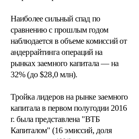
Наиболее сильный спад по
сравнению с прошлым годом
наблюдается в объеме комиссий от
андеррайтинга операций на
рынках заемного капитала — на
32% (до $28,0 млн).
Тройка лидеров на рынке заемного
капитала в первом полугодии 2016
г. была представлена "ВТБ
Капиталом" (16 эмиссий, доля