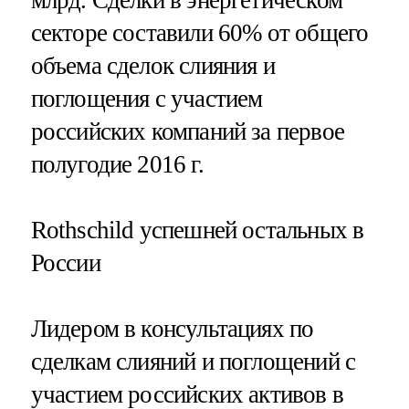
секторе составили 60% от общего
объема сделок слияния и
поглощения с участием
российских компаний за первое
полугодие 2016 г.
Rothschild успешней остальных в
России
Лидером в консультациях по
сделкам слияний и поглощений с
участием российских активов в