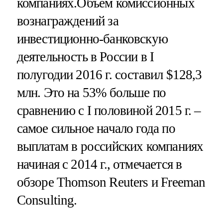
компаниях.
Объем комиссионных
вознаграждений за
инвестиционно-банковскую
деятельность в России в I
полугодии 2016 г. составил $128,3
млн. Это на 53% больше по
сравнению с I половиной 2015 г. –
самое сильное начало года по
выплатам в российских компаниях
начиная с 2014 г., отмечается в
обзоре Thomson Reuters и Freeman
Consulting.