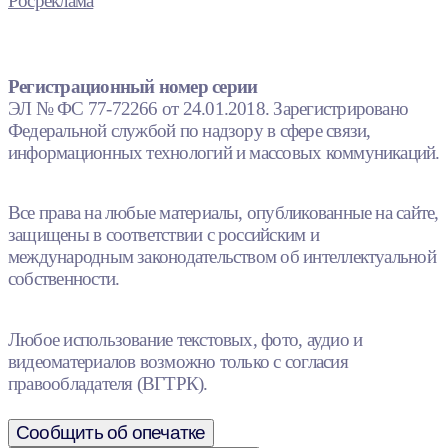
Росреклама
Регистрационный номер серии
ЭЛ № ФС 77-72266 от 24.01.2018. Зарегистрировано
Федеральной службой по надзору в сфере связи,
информационных технологий и массовых коммуникаций.
Все права на любые материалы, опубликованные на сайте,
защищены в соответствии с российским и
международным законодательством об интеллектуальной
собственности.
Любое использование текстовых, фото, аудио и
видеоматериалов возможно только с согласия
правообладателя (ВГТРК).
Сообщить об опечатке