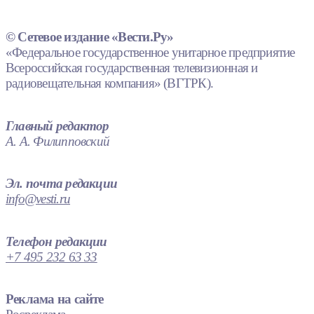
© Сетевое издание «Вести.Ру»
«Федеральное государственное унитарное предприятие
Всероссийская государственная телевизионная и
радиовещательная компания» (ВГТРК).
Главный редактор
А. А. Филипповский
Эл. почта редакции
info@vesti.ru
Телефон редакции
+7 495 232 63 33
Реклама на сайте