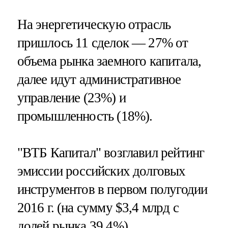
На энергетическую отрасль
пришлось 11 сделок — 27% от
объема рынка заемного капитала,
далее идут административное
управление (23%) и
промышленность (18%).
"ВТБ Капитал" возглавил рейтинг
эмиссии российских долговых
инструментов в первом полугодии
2016 г. (на сумму $3,4 млрд с
долей рынка 39,4%).