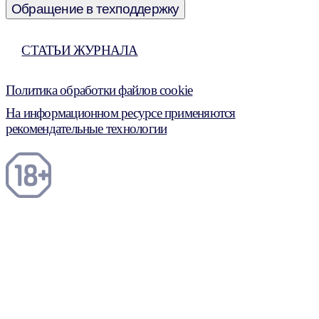
Обращение в техподдержку
СТАТЬИ ЖУРНАЛА
Политика обработки файлов cookie
На информационном ресурсе применяются
рекомендательные технологии