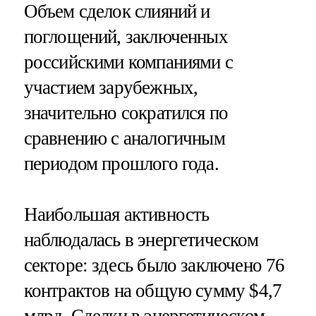
Объем сделок слияний и
поглощений, заключенных
российскими компаниями с
участием зарубежных,
значительно сократился по
сравнению с аналогичным
периодом прошлого года.
Наибольшая активность
наблюдалась в энергетическом
секторе: здесь было заключено 76
контрактов на общую сумму $4,7
млрд. Сделки в энергетическом