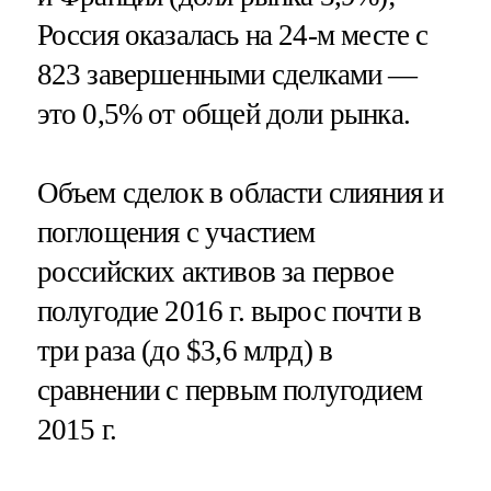
Россия оказалась на 24-м месте с
823 завершенными сделками —
это 0,5% от общей доли рынка.
Объем сделок в области слияния и
поглощения с участием
российских активов за первое
полугодие 2016 г. вырос почти в
три раза (до $3,6 млрд) в
сравнении с первым полугодием
2015 г.