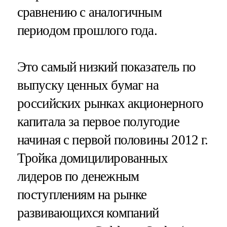
сравнению с аналогичным
периодом прошлого года.
Это самый низкий показатель по
выпуску ценных бумаг на
российских рынках акционерного
капитала за первое полугодие
начиная с первой половины 2012 г.
Тройка домицилированных
лидеров по денежным
поступлениям на рынке
развивающихся компаний