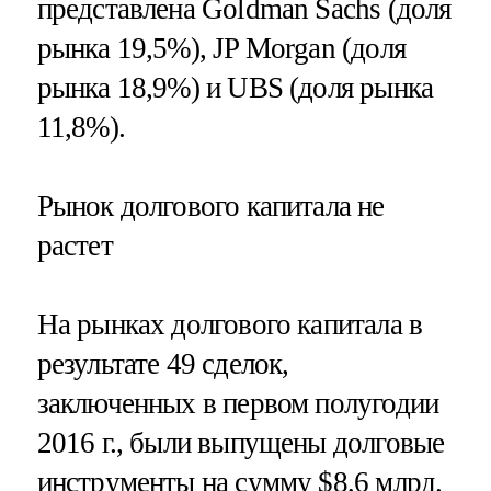
представлена Goldman Sachs (доля
рынка 19,5%), JP Morgan (доля
рынка 18,9%) и UBS (доля рынка
11,8%).
Рынок долгового капитала не
растет
На рынках долгового капитала в
результате 49 сделок,
заключенных в первом полугодии
2016 г., были выпущены долговые
инструменты на сумму $8,6 млрд.