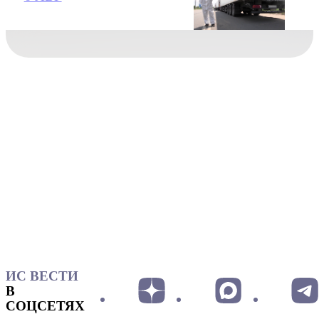
ИС ВЕСТИ
В
СОЦСЕТЯХ