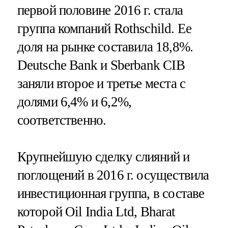
первой половине 2016 г. стала
группа компаний Rothschild. Ее
доля на рынке составила 18,8%.
Deutsche Bank и Sberbank CIB
заняли второе и третье места с
долями 6,4% и 6,2%,
соответственно.
Крупнейшую сделку слияний и
поглощений в 2016 г. осуществила
инвестиционная группа, в составе
которой Oil India Ltd, Bharat