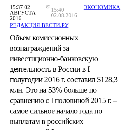
15:37 02
ЭКОНОМИКА
15:40
АВГУСТА
02.08.2016
2016
РЕДАКЦИЯ ВЕСТИ.РУ
Объем комиссионных
вознаграждений за
инвестиционно-банковскую
деятельность в России в I
полугодии 2016 г. составил $128,3
млн. Это на 53% больше по
сравнению с I половиной 2015 г. –
самое сильное начало года по
выплатам в российских