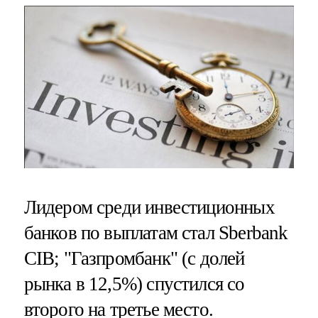
Лидером среди инвестиционных
банков по выплатам стал Sberbank
CIB; "Газпромбанк" (с долей
рынка в 12,5%) спустился со
второго на третье место.