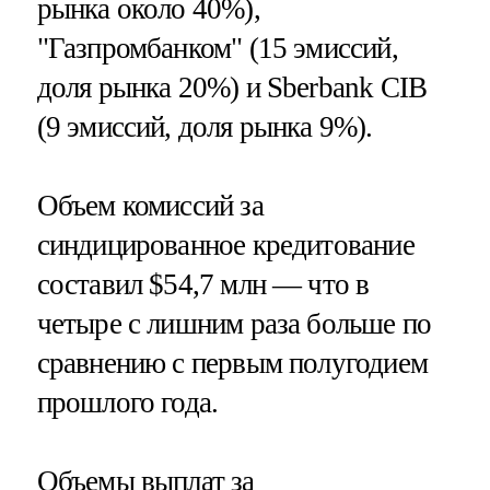
рынка около 40%),
"Газпромбанком" (15 эмиссий,
доля рынка 20%) и Sberbank CIB
(9 эмиссий, доля рынка 9%).
Объем комиссий за
синдицированное кредитование
составил $54,7 млн — что в
четыре с лишним раза больше по
сравнению с первым полугодием
прошлого года.
Объемы выплат за