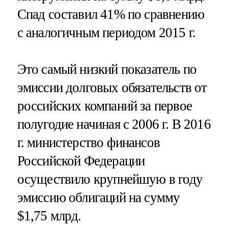
Спад составил 41% по сравнению
с аналогичным периодом 2015 г.
Это самый низкий показатель по
эмиссии долговых обязательств от
российских компаний за первое
полугодие начиная с 2006 г. В 2016
г. министерство финансов
Российской Федерации
осуществило крупнейшую в году
эмиссию облигаций на сумму
$1,75 млрд.