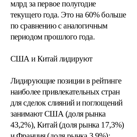
млрд за первое полугодие
текущего года. Это на 60% больше
по сравнению с аналогичным
периодом прошлого года.
США и Китай лидируют
Лидирующие позиции в рейтинге
наиболее привлекательных стран
для сделок слияний и поглощений
занимают США (доля рынка
43,2%), Китай (доля рынка 17,3%)
и Франция (доля рынка 3,9%);