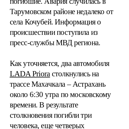
погибшие. Авария случилась в
Тарумовском районе недалеко от
села Кочубей. Информация о
происшествии поступила из
пресс-службы МВД региона.
Как уточняется, два автомобиля
LADA Priora
столкнулись на
трассе Махачкала – Астрахань
около 6:30 утра по московскому
времени. В результате
столкновения погибли три
человека, еще четверых