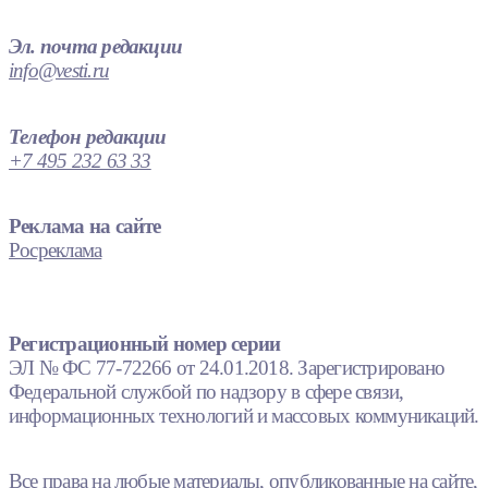
Эл. почта редакции
info@vesti.ru
Телефон редакции
+7 495 232 63 33
Реклама на сайте
Росреклама
Регистрационный номер серии
ЭЛ № ФС 77-72266 от 24.01.2018. Зарегистрировано
Федеральной службой по надзору в сфере связи,
информационных технологий и массовых коммуникаций.
Все права на любые материалы, опубликованные на сайте,