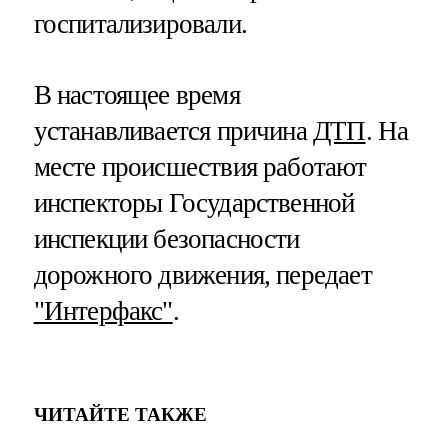
госпитализировали.
В настоящее время
устанавливается причина
ДТП
. На
месте происшествия работают
инспекторы Государственной
инспекции безопасности
дорожного движения, передает
"Интерфакс"
.
ЧИТАЙТЕ ТАКЖЕ