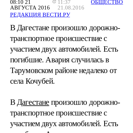
08:10 21
11:37
ОБЩЕСТВО
АВГУСТА 2016
21.08.2016
РЕДАКЦИЯ ВЕСТИ.РУ
В Дагестане произошло дорожно-
транспортное происшествие с
участием двух автомобилей. Есть
погибшие. Авария случилась в
Тарумовском районе недалеко от
села Кочубей.
В
Дагестане
произошло дорожно-
транспортное происшествие с
участием двух автомобилей. Есть