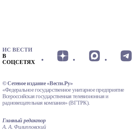
ИС ВЕСТИ
В
СОЦСЕТЯХ
© Сетевое издание «Вести.Ру»
«Федеральное государственное унитарное предприятие
Всероссийская государственная телевизионная и
радиовещательная компания» (ВГТРК).
Главный редактор
А. А. Филипповский