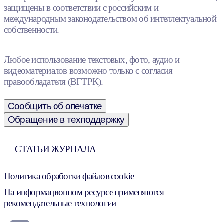
защищены в соответствии с российским и
международным законодательством об интеллектуальной
собственности.
Любое использование текстовых, фото, аудио и
видеоматериалов возможно только с согласия
правообладателя (ВГТРК).
Сообщить об опечатке
Обращение в техподдержку
СТАТЬИ ЖУРНАЛА
Политика обработки файлов cookie
На информационном ресурсе применяются
рекомендательные технологии