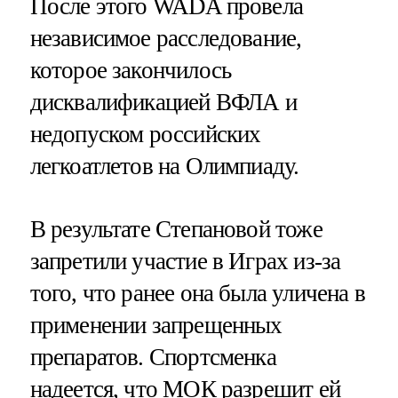
После этого WADA провела
независимое расследование,
которое закончилось
дисквалификацией ВФЛА и
недопуском российских
легкоатлетов на Олимпиаду.
В результате Степановой тоже
запретили участие в Играх из-за
того, что ранее она была уличена в
применении запрещенных
препаратов. Спортсменка
надеется, что МОК разрешит ей