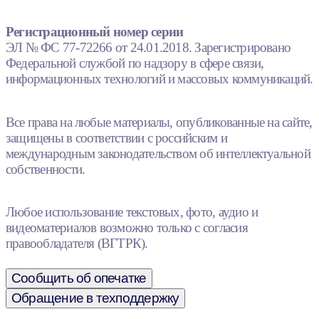
Регистрационный номер серии
ЭЛ № ФС 77-72266 от 24.01.2018. Зарегистрировано
Федеральной службой по надзору в сфере связи,
информационных технологий и массовых коммуникаций.
Все права на любые материалы, опубликованные на сайте,
защищены в соответствии с российским и
международным законодательством об интеллектуальной
собственности.
Любое использование текстовых, фото, аудио и
видеоматериалов возможно только с согласия
правообладателя (ВГТРК).
Сообщить об опечатке
Обращение в техподдержку