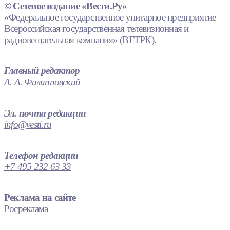
© Сетевое издание «Вести.Ру»
«Федеральное государственное унитарное предприятие
Всероссийская государственная телевизионная и
радиовещательная компания» (ВГТРК).
Главный редактор
А. А. Филипповский
Эл. почта редакции
info@vesti.ru
Телефон редакции
+7 495 232 63 33
Реклама на сайте
Росреклама