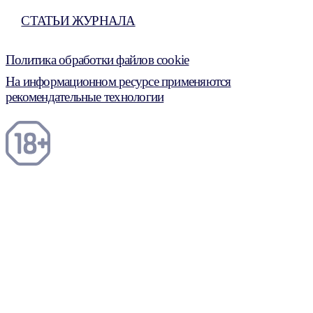
СТАТЬИ ЖУРНАЛА
Политика обработки файлов cookie
На информационном ресурсе применяются
рекомендательные технологии