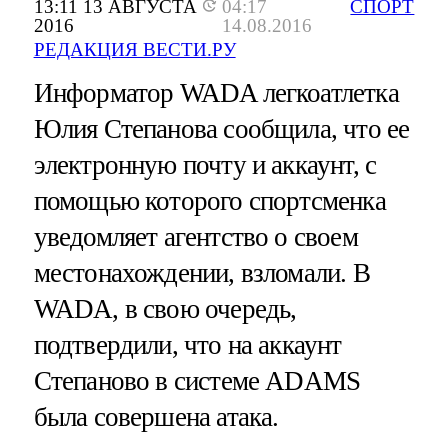
13:11 13 АВГУСТА
04:17
СПОРТ
2016
14.08.2016
РЕДАКЦИЯ ВЕСТИ.РУ
Информатор WADA легкоатлетка
Юлия Степанова сообщила, что ее
электронную почту и аккаунт, с
помощью которого спортсменка
уведомляет агентство о своем
местонахождении, взломали. В
WADA, в свою очередь,
подтвердили, что на аккаунт
Степаново в системе ADAMS
была совершена атака.