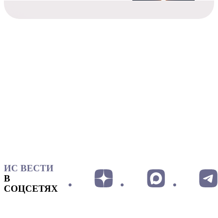
ИС ВЕСТИ
В
СОЦСЕТЯХ