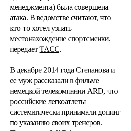
менеджмента) была совершена
атака. В ведомстве считают, что
кто-то хотел узнать
местонахождение спортсменки,
передает
ТАСС
.
В декабре 2014 года Степанова и
ее муж рассказали в фильме
немецкой телекомпании ARD, что
российские легкоатлеты
систематически принимали допинг
по указанию своих тренеров.