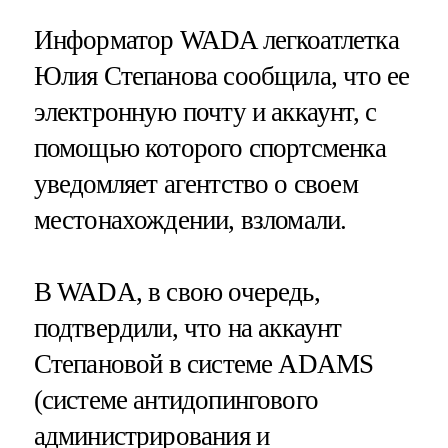
Информатор WADA легкоатлетка
Юлия Степанова сообщила, что ее
электронную почту и аккаунт, с
помощью которого спортсменка
уведомляет агентство о своем
местонахождении, взломали.
В WADA, в свою очередь,
подтвердили, что на аккаунт
Степановой в системе ADAMS
(системе антидопингового
администрирования и