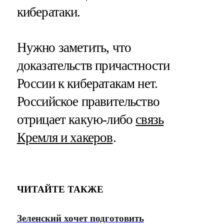
кибератаки.
Нужно заметить, что
доказательств причастности
России к кибератакам нет.
Российское правительство
отрицает какую-либо
связь
Кремля и хакеров
.
ЧИТАЙТЕ ТАКЖЕ
Зеленский хочет подготовить