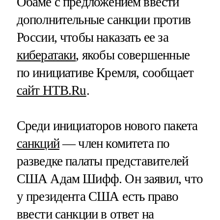
Обаме с предложением ввести
дополнительные санкции против
России, чтобы наказать ее за
кибератаки
, якобы совершенные
по инициативе Кремля, сообщает
сайт НТВ.Ru
.
Среди инициаторов нового пакета
санкций
— член комитета по
разведке палаты представителей
США Адам Шифф. Он заявил, что
у президента США есть право
ввести санкции в ответ на