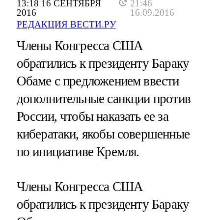
13:18 16 СЕНТЯБРЯ
21:46
2016
16.09.2016
РЕДАКЦИЯ ВЕСТИ.РУ
Члены Конгресса США
обратились к президенту Бараку
Обаме с предложением ввести
дополнительные санкции против
России, чтобы наказать ее за
кибератаки, якобы совершенные
по инициативе Кремля.
Члены Конгресса США
обратились к президенту Бараку