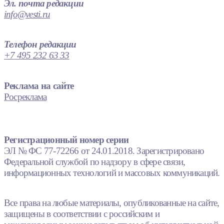
Эл. почта редакции
info@vesti.ru
Телефон редакции
+7 495 232 63 33
Реклама на сайте
Росреклама
Регистрационный номер серии
ЭЛ № ФС 77-72266 от 24.01.2018. Зарегистрировано
Федеральной службой по надзору в сфере связи,
информационных технологий и массовых коммуникаций.
Все права на любые материалы, опубликованные на сайте,
защищены в соответствии с российским и