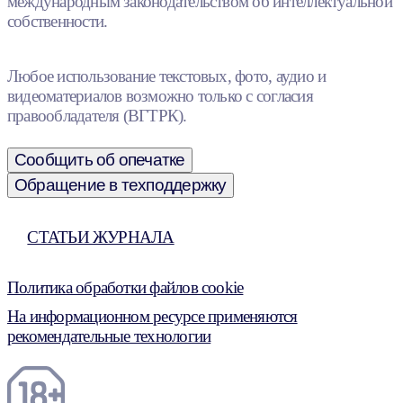
международным законодательством об интеллектуальной
собственности.
Любое использование текстовых, фото, аудио и
видеоматериалов возможно только с согласия
правообладателя (ВГТРК).
Сообщить об опечатке
Обращение в техподдержку
СТАТЬИ ЖУРНАЛА
Политика обработки файлов cookie
На информационном ресурсе применяются
рекомендательные технологии