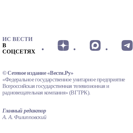
ИС ВЕСТИ
В
СОЦСЕТЯХ
© Сетевое издание «Вести.Ру»
«Федеральное государственное унитарное предприятие
Всероссийская государственная телевизионная и
радиовещательная компания» (ВГТРК).
Главный редактор
А. А. Филипповский