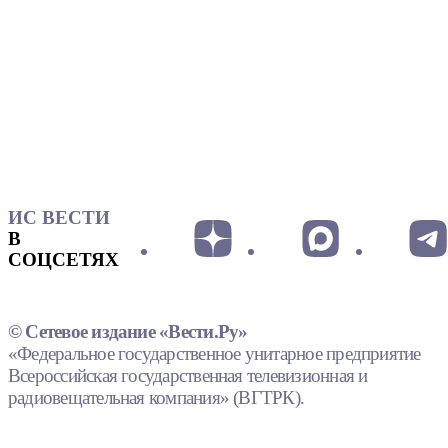
ИС ВЕСТИ
В
СОЦСЕТЯХ
© Сетевое издание «Вести.Ру»
«Федеральное государственное унитарное предприятие
Всероссийская государственная телевизионная и
радиовещательная компания» (ВГТРК).