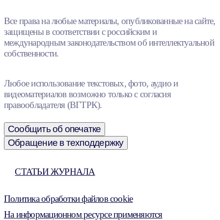
Все права на любые материалы, опубликованные на сайте,
защищены в соответствии с российским и
международным законодательством об интеллектуальной
собственности.
Любое использование текстовых, фото, аудио и
видеоматериалов возможно только с согласия
правообладателя (ВГТРК).
Сообщить об опечатке
Обращение в техподдержку
СТАТЬИ ЖУРНАЛА
Политика обработки файлов cookie
На информационном ресурсе применяются