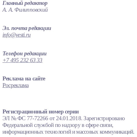
Главный редактор
А. А. Филипповский
Эл. почта редакции
info@vesti.ru
Телефон редакции
+7 495 232 63 33
Реклама на сайте
Росреклама
Регистрационный номер серии
ЭЛ № ФС 77-72266 от 24.01.2018. Зарегистрировано
Федеральной службой по надзору в сфере связи,
информационных технологий и массовых коммуникаций.