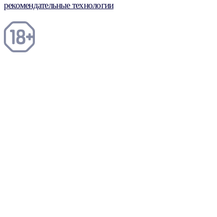
рекомендательные технологии