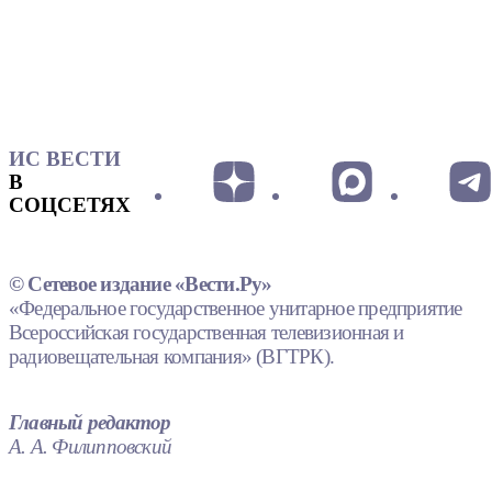
ИС ВЕСТИ
В
СОЦСЕТЯХ
© Сетевое издание «Вести.Ру»
«Федеральное государственное унитарное предприятие
Всероссийская государственная телевизионная и
радиовещательная компания» (ВГТРК).
Главный редактор
А. А. Филипповский