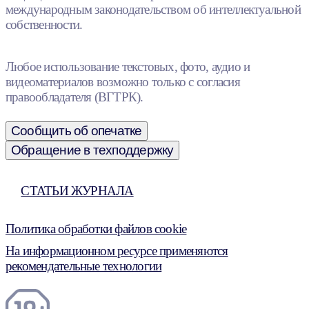
международным законодательством об интеллектуальной
собственности.
Любое использование текстовых, фото, аудио и
видеоматериалов возможно только с согласия
правообладателя (ВГТРК).
Сообщить об опечатке
Обращение в техподдержку
СТАТЬИ ЖУРНАЛА
Политика обработки файлов cookie
На информационном ресурсе применяются
рекомендательные технологии