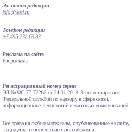
Эл. почта редакции
info@vesti.ru
Телефон редакции
+7 495 232 63 33
Реклама на сайте
Росреклама
Регистрационный номер серии
ЭЛ № ФС 77-72266 от 24.01.2018. Зарегистрировано
Федеральной службой по надзору в сфере связи,
информационных технологий и массовых коммуникаций.
Все права на любые материалы, опубликованные на сайте,
защищены в соответствии с российским и