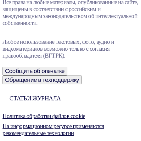
Все права на любые материалы, опубликованные на сайте,
защищены в соответствии с российским и
международным законодательством об интеллектуальной
собственности.
Любое использование текстовых, фото, аудио и
видеоматериалов возможно только с согласия
правообладателя (ВГТРК).
Сообщить об опечатке
Обращение в техподдержку
СТАТЬИ ЖУРНАЛА
Политика обработки файлов cookie
На информационном ресурсе применяются
рекомендательные технологии