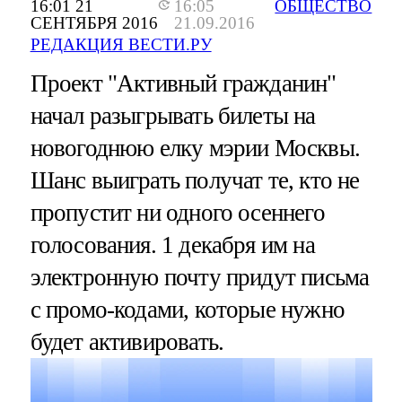
16:01 21
16:05
ОБЩЕСТВО
СЕНТЯБРЯ 2016
21.09.2016
РЕДАКЦИЯ ВЕСТИ.РУ
Проект "Активный гражданин"
начал разыгрывать билеты на
новогоднюю елку мэрии Москвы.
Шанс выиграть получат те, кто не
пропустит ни одного осеннего
голосования. 1 декабря им на
электронную почту придут письма
с промо-кодами, которые нужно
будет активировать.