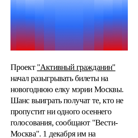
Проект
"Активный гражданин"
начал разыгрывать билеты на
новогоднюю елку мэрии Москвы.
Шанс выиграть получат те, кто не
пропустит ни одного осеннего
голосования, сообщают "Вести-
Москва". 1 декабря им на