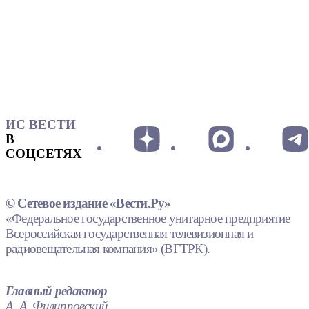
ИС ВЕСТИ
В
СОЦСЕТЯХ
© Сетевое издание «Вести.Ру»
«Федеральное государственное унитарное предприятие
Всероссийская государственная телевизионная и
радиовещательная компания» (ВГТРК).
Главный редактор
А. А. Филипповский