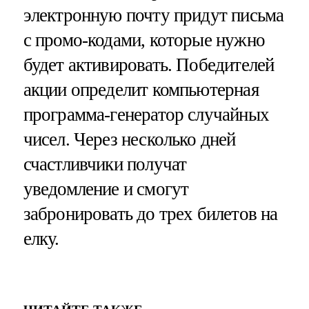
электронную почту придут письма
с промо-кодами, которые нужно
будет активировать. Победителей
акции определит компьютерная
программа-генератор случайных
чисел. Через несколько дней
счастливчики получат
уведомление и смогут
забронировать до трех билетов на
елку.