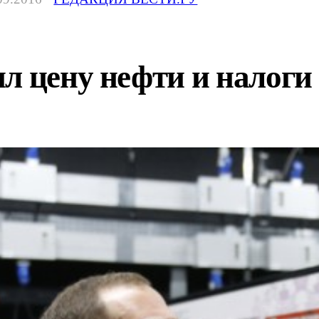
л цену нефти и налоги