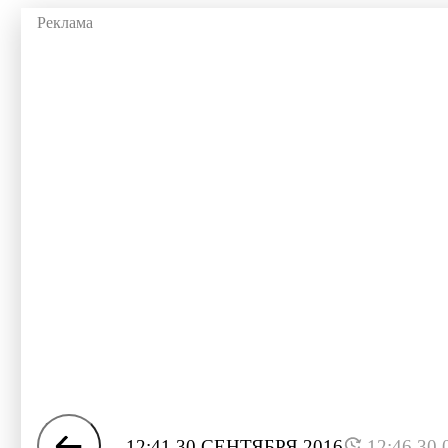
12:41 30 СЕНТЯБРЯ 2016
12:46 30.